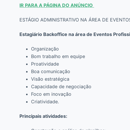
IR PARA A PÁGINA DO ANÚNCIO
ESTÁGIO ADMINISTRATIVO NA ÁREA DE EVENTOS
Estagiário Backoffice na área de Eventos Profiss
Organização
Bom trabalho em equipe
Proatividade
Boa comunicação
Visão estratégica
Capacidade de negociação
Foco em inovação
Criatividade.
Principais atividades: