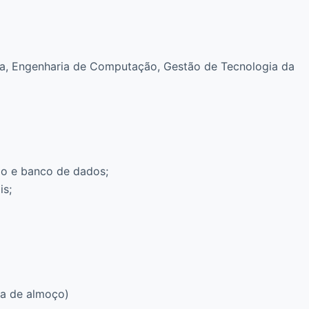
ca, Engenharia de Computação, Gestão de Tecnologia da
o e banco de dados;
is;
ora de almoço)