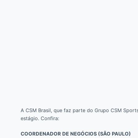
A CSM Brasil, que faz parte do Grupo CSM Sports 
estágio. Confira:
COORDENADOR DE NEGÓCIOS (SÃO PAULO)