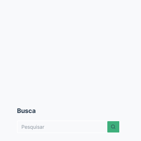
Busca
Sem
resultados