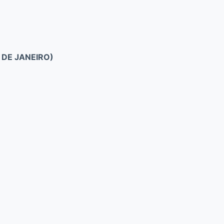
 DE JANEIRO)