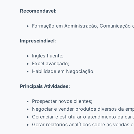
Recomendável:
Formação em Administração, Comunicação o
Imprescindível:
Inglês fluente;
Excel avançado;
Habilidade em Negociação.
Principais Atividades:
Prospectar novos clientes;
Negociar e vender produtos diversos da emp
Gerenciar e estruturar o atendimento da carte
Gerar relatórios analíticos sobre as vendas 