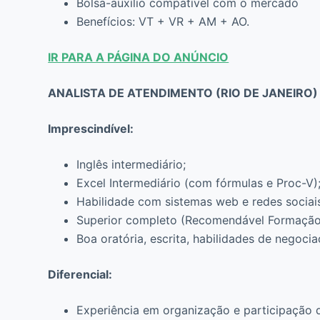
Bolsa-auxílio compatível com o mercado
Benefícios: VT + VR + AM + AO.
IR PARA A PÁGINA DO ANÚNCIO
ANALISTA DE ATENDIMENTO (RIO DE JANEIRO)
Imprescindível:
Inglês intermediário;
Excel Intermediário (com fórmulas e Proc-V)
Habilidade com sistemas web e redes sociai
Superior completo (Recomendável Formação
Boa oratória, escrita, habilidades de negoci
Diferencial:
Experiência em organização e participação 