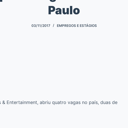
Paulo
03/11/2017
EMPREGOS E ESTÁGIOS
& Entertainment, abriu quatro vagas no país, duas de