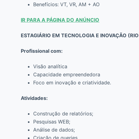
Benefícios: VT, VR, AM + AO
IR PARA A PÁGINA DO ANÚNCIO
ESTAGIÁRIO EM TECNOLOGIA E INOVAÇÃO (RIO
Profissional com:
Visão analítica
Capacidade empreendedora
Foco em inovação e criatividade.
Atividades:
Construção de relatórios;
Pesquisas WEB;
Análise de dados;
Criação de queries.