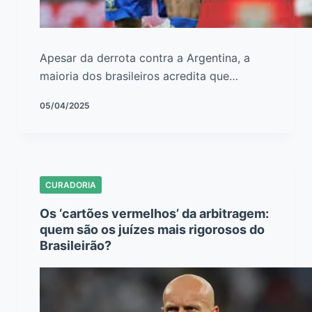
Apesar da derrota contra a Argentina, a
maioria dos brasileiros acredita que…
05/04/2025
CURADORIA
Os ‘cartões vermelhos’ da arbitragem:
quem são os juízes mais rigorosos do
Brasileirão?