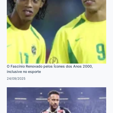
O Fascínio Renovado pelos Ícones dos Anos 2000,
inclusive no esporte
24/09/2025