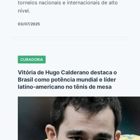
torneios nacionais e internacionais de alto
nível.
03/07/2025
CURADORIA
Vitória de Hugo Calderano destaca o
Brasil como potência mundial e líder
latino-americano no tênis de mesa