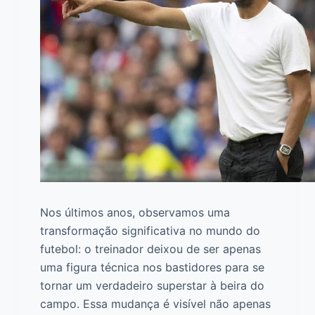
Nos últimos anos, observamos uma
transformação significativa no mundo do
futebol: o treinador deixou de ser apenas
uma figura técnica nos bastidores para se
tornar um verdadeiro superstar à beira do
campo. Essa mudança é visível não apenas