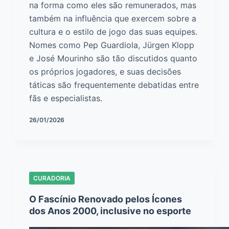
na forma como eles são remunerados, mas
também na influência que exercem sobre a
cultura e o estilo de jogo das suas equipes.
Nomes como Pep Guardiola, Jürgen Klopp
e José Mourinho são tão discutidos quanto
os próprios jogadores, e suas decisões
táticas são frequentemente debatidas entre
fãs e especialistas.
26/01/2026
CURADORIA
O Fascínio Renovado pelos Ícones
dos Anos 2000, inclusive no esporte