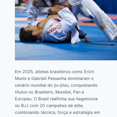
Em 2025, atletas brasileiros como Erich
Munis e Gabrieli Pessanha dominaram o
cenário mundial do jiu-jitsu, conquistando
títulos no Brasileiro, Mundial, Pan e
Europeu. O Brasil reafirma sua hegemonia
no BJJ com 20 campeões de elite,
combinando técnica, força e estratégia em