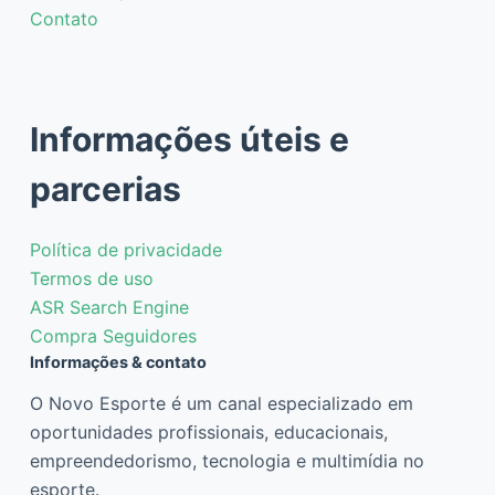
Contato
Informações úteis e
parcerias
Política de privacidade
Termos de uso
ASR Search Engine
Compra Seguidores
Informações & contato
O Novo Esporte é um canal especializado em
oportunidades profissionais, educacionais,
empreendedorismo, tecnologia e multimídia no
esporte.