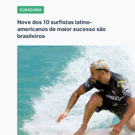
CURADORIA
Nove dos 10 surfistas latino-
americanos de maior sucesso são
brasileiros