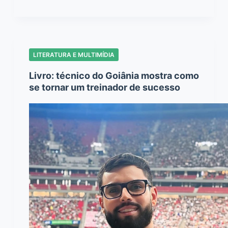
LITERATURA E MULTIMÍDIA
Livro: técnico do Goiânia mostra como
se tornar um treinador de sucesso