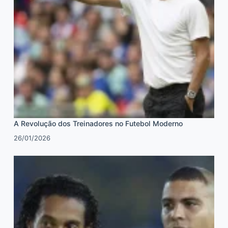
A Revolução dos Treinadores no Futebol Moderno
26/01/2026