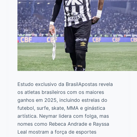
Estudo exclusivo da BrasilApostas revela
os atletas brasileiros com os maiores
ganhos em 2025, incluindo estrelas do
futebol, surfe, skate, MMA e ginástica
artística. Neymar lidera com folga, mas
nomes como Rebeca Andrade e Rayssa
Leal mostram a força de esportes