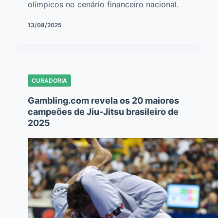
olímpicos no cenário financeiro nacional.
13/08/2025
CURADORIA
Gambling.com revela os 20 maiores
campeões de Jiu-Jitsu brasileiro de
2025