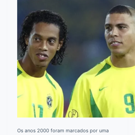
Os anos 2000 foram marcados por uma