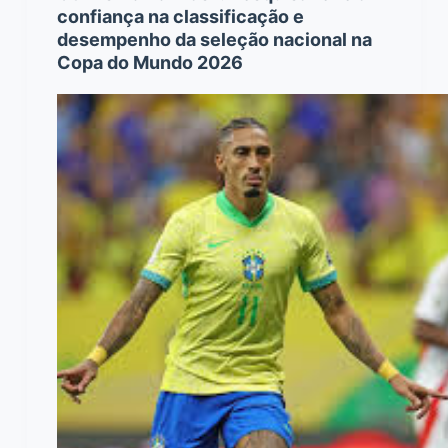
confiança na classificação e
desempenho da seleção nacional na
Copa do Mundo 2026