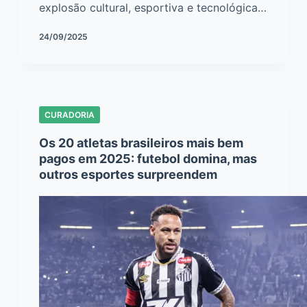
explosão cultural, esportiva e tecnológica…
24/09/2025
CURADORIA
Os 20 atletas brasileiros mais bem
pagos em 2025: futebol domina, mas
outros esportes surpreendem