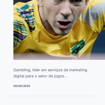
Gambling, líder em serviços de marketing
digital para o setor de jogos…
06/06/2025