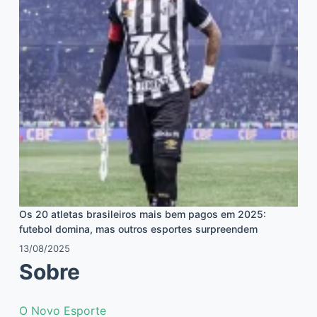
Os 20 atletas brasileiros mais bem pagos em 2025:
futebol domina, mas outros esportes surpreendem
13/08/2025
Sobre
O Novo Esporte