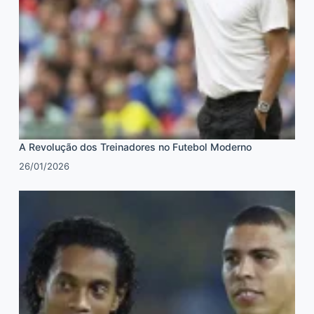
A Revolução dos Treinadores no Futebol Moderno
26/01/2026