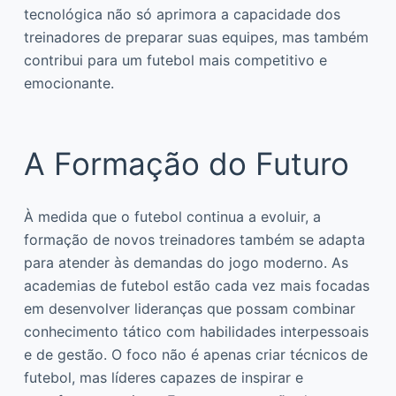
tecnológica não só aprimora a capacidade dos
treinadores de preparar suas equipes, mas também
contribui para um futebol mais competitivo e
emocionante.
A Formação do Futuro
À medida que o futebol continua a evoluir, a
formação de novos treinadores também se adapta
para atender às demandas do jogo moderno. As
academias de futebol estão cada vez mais focadas
em desenvolver lideranças que possam combinar
conhecimento tático com habilidades interpessoais
e de gestão. O foco não é apenas criar técnicos de
futebol, mas líderes capazes de inspirar e