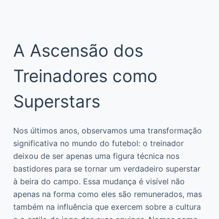
A Ascensão dos
Treinadores como
Superstars
Nos últimos anos, observamos uma transformação
significativa no mundo do futebol: o treinador
deixou de ser apenas uma figura técnica nos
bastidores para se tornar um verdadeiro superstar
à beira do campo. Essa mudança é visível não
apenas na forma como eles são remunerados, mas
também na influência que exercem sobre a cultura