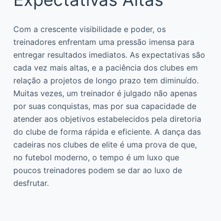
Com a crescente visibilidade e poder, os
treinadores enfrentam uma pressão imensa para
entregar resultados imediatos. As expectativas são
cada vez mais altas, e a paciência dos clubes em
relação a projetos de longo prazo tem diminuído.
Muitas vezes, um treinador é julgado não apenas
por suas conquistas, mas por sua capacidade de
atender aos objetivos estabelecidos pela diretoria
do clube de forma rápida e eficiente. A dança das
cadeiras nos clubes de elite é uma prova de que,
no futebol moderno, o tempo é um luxo que
poucos treinadores podem se dar ao luxo de
desfrutar.