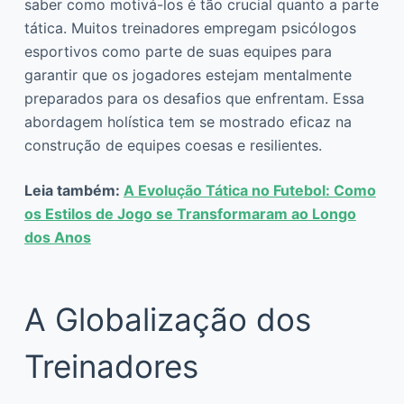
saber como motivá-los é tão crucial quanto a parte
tática. Muitos treinadores empregam psicólogos
esportivos como parte de suas equipes para
garantir que os jogadores estejam mentalmente
preparados para os desafios que enfrentam. Essa
abordagem holística tem se mostrado eficaz na
construção de equipes coesas e resilientes.
Leia também:
A Evolução Tática no Futebol: Como
os Estilos de Jogo se Transformaram ao Longo
dos Anos
A Globalização dos
Treinadores