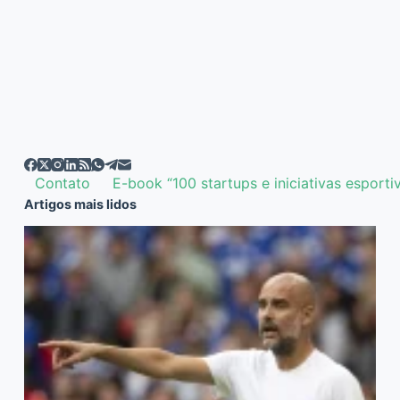
Contato
E-book “100 startups e iniciativas esporti
Artigos mais lidos