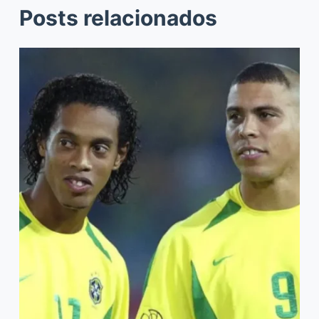
Posts relacionados