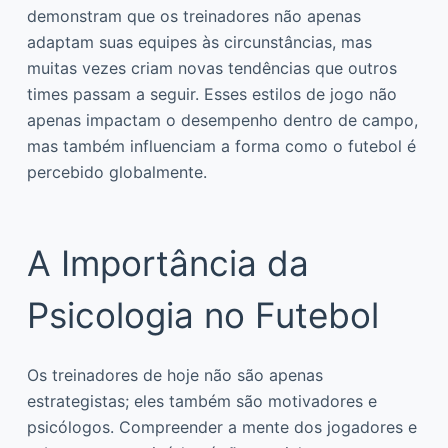
demonstram que os treinadores não apenas
adaptam suas equipes às circunstâncias, mas
muitas vezes criam novas tendências que outros
times passam a seguir. Esses estilos de jogo não
apenas impactam o desempenho dentro de campo,
mas também influenciam a forma como o futebol é
percebido globalmente.
A Importância da
Psicologia no Futebol
Os treinadores de hoje não são apenas
estrategistas; eles também são motivadores e
psicólogos. Compreender a mente dos jogadores e