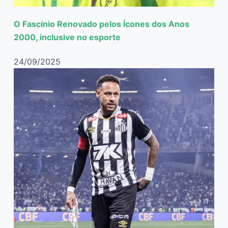
O Fascínio Renovado pelos Ícones dos Anos
2000, inclusive no esporte
24/09/2025