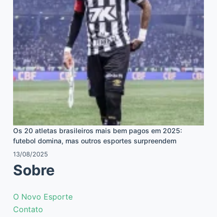
Os 20 atletas brasileiros mais bem pagos em 2025:
futebol domina, mas outros esportes surpreendem
13/08/2025
Sobre
O Novo Esporte
Contato