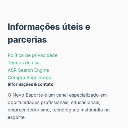
Informações úteis e
parcerias
Política de privacidade
Termos de uso
ASR Search Engine
Compra Seguidores
Informações & contato
O Novo Esporte é um canal especializado em
oportunidades profissionais, educacionais,
empreendedorismo, tecnologia e multimídia no
esporte.