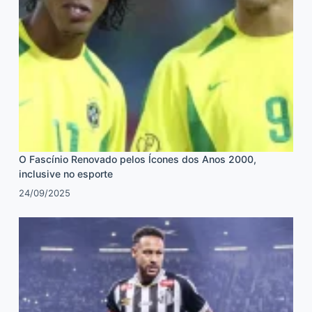
O Fascínio Renovado pelos Ícones dos Anos 2000,
inclusive no esporte
24/09/2025