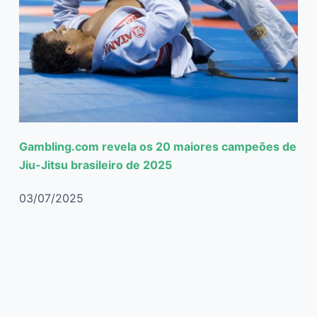
Gambling.com revela os 20 maiores campeões de
Jiu-Jitsu brasileiro de 2025
03/07/2025