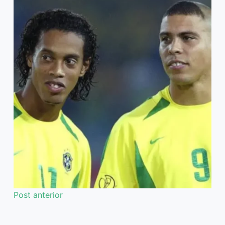
Post
anterior