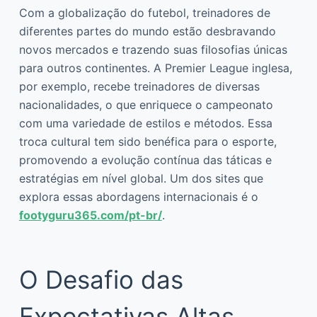
Com a globalização do futebol, treinadores de
diferentes partes do mundo estão desbravando
novos mercados e trazendo suas filosofias únicas
para outros continentes. A Premier League inglesa,
por exemplo, recebe treinadores de diversas
nacionalidades, o que enriquece o campeonato
com uma variedade de estilos e métodos. Essa
troca cultural tem sido benéfica para o esporte,
promovendo a evolução contínua das táticas e
estratégias em nível global. Um dos sites que
explora essas abordagens internacionais é o
footyguru365.com/pt-br/
.
O Desafio das
Expectativas Altas