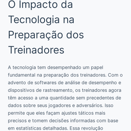
O Impacto da
Tecnologia na
Preparação dos
Treinadores
A tecnologia tem desempenhado um papel
fundamental na preparação dos treinadores. Com o
advento de softwares de análise de desempenho e
dispositivos de rastreamento, os treinadores agora
têm acesso a uma quantidade sem precedentes de
dados sobre seus jogadores e adversários. Isso
permite que eles façam ajustes táticos mais
precisos e tomem decisões informadas com base
em estatísticas detalhadas. Essa revolução