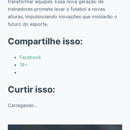
transformar equipes. Essa nova geração de
treinadores promete levar o futebol a novas
alturas, impulsionando inovações que moldarão o
futuro do esporte.
Compartilhe isso:
Facebook
18+
Curtir isso:
Carregando...