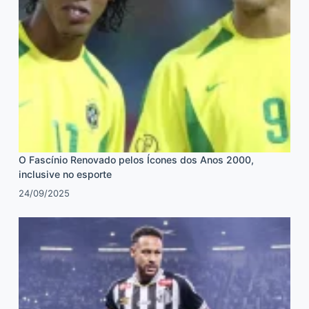
O Fascínio Renovado pelos Ícones dos Anos 2000,
inclusive no esporte
24/09/2025