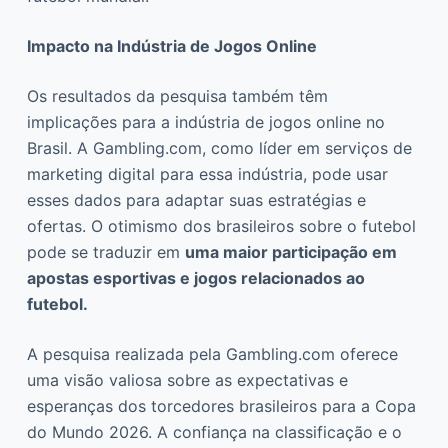
Impacto na Indústria de Jogos Online
Os resultados da pesquisa também têm
implicações para a indústria de jogos online no
Brasil. A Gambling.com, como líder em serviços de
marketing digital para essa indústria, pode usar
esses dados para adaptar suas estratégias e
ofertas. O otimismo dos brasileiros sobre o futebol
pode se traduzir em
uma maior participação em
apostas esportivas e jogos relacionados ao
futebol.
A pesquisa realizada pela Gambling.com oferece
uma visão valiosa sobre as expectativas e
esperanças dos torcedores brasileiros para a Copa
do Mundo 2026. A confiança na classificação e o