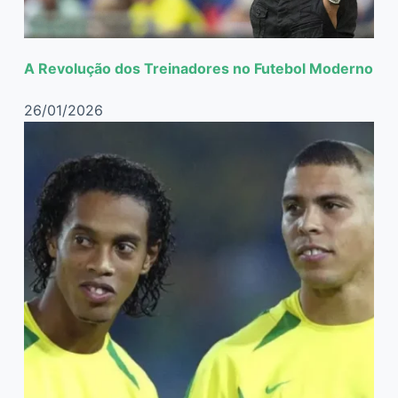
A Revolução dos Treinadores no Futebol Moderno
26/01/2026