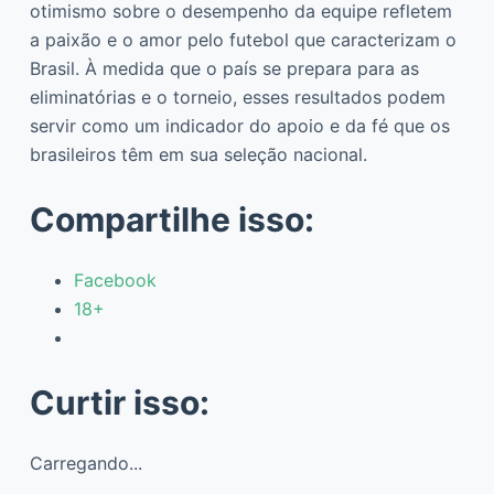
otimismo sobre o desempenho da equipe refletem
a paixão e o amor pelo futebol que caracterizam o
Brasil. À medida que o país se prepara para as
eliminatórias e o torneio, esses resultados podem
servir como um indicador do apoio e da fé que os
brasileiros têm em sua seleção nacional.
Compartilhe isso:
Facebook
18+
Curtir isso:
Carregando...