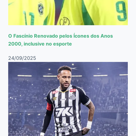
O Fascínio Renovado pelos Ícones dos Anos
2000, inclusive no esporte
24/09/2025