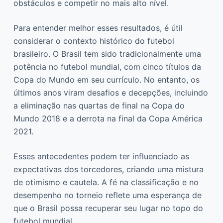
obstáculos e competir no mais alto nível.
Para entender melhor esses resultados, é útil
considerar o contexto histórico do futebol
brasileiro. O Brasil tem sido tradicionalmente uma
potência no futebol mundial, com cinco títulos da
Copa do Mundo em seu currículo. No entanto, os
últimos anos viram desafios e decepções, incluindo
a eliminação nas quartas de final na Copa do
Mundo 2018 e a derrota na final da Copa América
2021.
Esses antecedentes podem ter influenciado as
expectativas dos torcedores, criando uma mistura
de otimismo e cautela. A fé na classificação e no
desempenho no torneio reflete uma esperança de
que o Brasil possa recuperar seu lugar no topo do
futebol mundial.