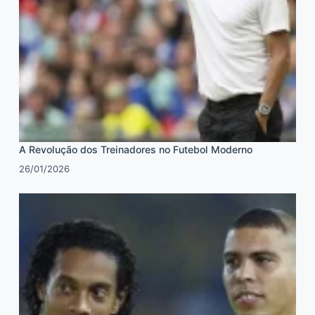
A Revolução dos Treinadores no Futebol Moderno
26/01/2026