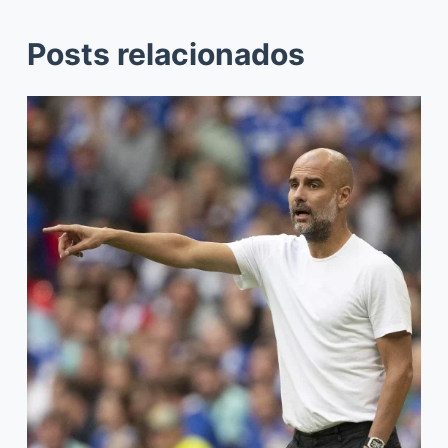
Posts relacionados