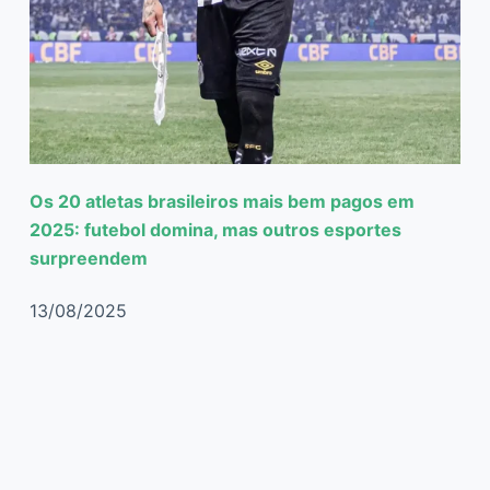
Os 20 atletas brasileiros mais bem pagos em
2025: futebol domina, mas outros esportes
surpreendem
13/08/2025