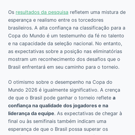
Os
resultados da pesquisa
refletem uma mistura de
esperança e realismo entre os torcedores
brasileiros. A alta confiança na classificação para a
Copa do Mundo é um testemunho da fé no talento
e na capacidade da seleção nacional. No entanto,
as expectativas sobre a posição nas eliminatórias
mostram um reconhecimento dos desafios que o
Brasil enfrentará em seu caminho para o torneio.
O otimismo sobre o desempenho na Copa do
Mundo 2026 é igualmente significativo. A crença
de que o Brasil pode ganhar o torneio reflete
a
confiança na qualidade dos jogadores e na
liderança da equipe
. As expectativas de chegar à
final ou às semifinais também indicam uma
esperança de que o Brasil possa superar os