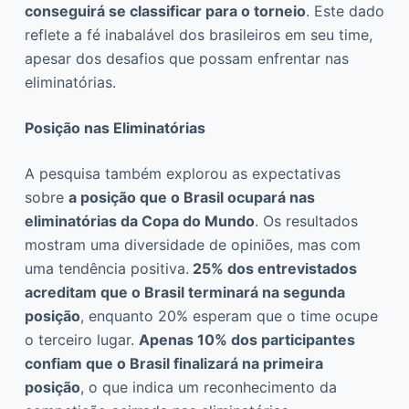
conseguirá se classificar para o torneio
. Este dado
reflete a fé inabalável dos brasileiros em seu time,
apesar dos desafios que possam enfrentar nas
eliminatórias.
Posição nas Eliminatórias
A pesquisa também explorou as expectativas
sobre
a posição que o Brasil ocupará nas
eliminatórias da Copa do Mundo
. Os resultados
mostram uma diversidade de opiniões, mas com
uma tendência positiva.
25% dos entrevistados
acreditam que o Brasil terminará na segunda
posição
, enquanto 20% esperam que o time ocupe
o terceiro lugar.
Apenas 10% dos participantes
confiam que o Brasil finalizará na primeira
posição
, o que indica um reconhecimento da