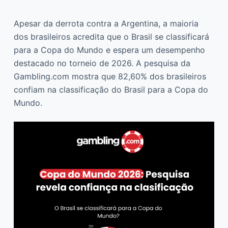
Apesar da derrota contra a Argentina, a maioria
dos brasileiros acredita que o Brasil se classificará
para a Copa do Mundo e espera um desempenho
destacado no torneio de 2026. A pesquisa da
Gambling.com mostra que 82,60% dos brasileiros
confiam na classificação do Brasil para a Copa do
Mundo.