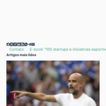
Contato
E-book “100 startups e iniciativas esporti
Artigos mais lidos