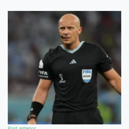
Post
anterior