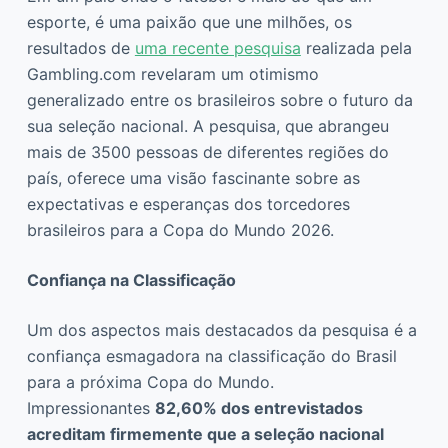
esporte, é uma paixão que une milhões, os
resultados de
uma recente pesquisa
realizada pela
Gambling.com revelaram um otimismo
generalizado entre os brasileiros sobre o futuro da
sua seleção nacional. A pesquisa, que abrangeu
mais de 3500 pessoas de diferentes regiões do
país, oferece uma visão fascinante sobre as
expectativas e esperanças dos torcedores
brasileiros para a Copa do Mundo 2026.
Confiança na Classificação
Um dos aspectos mais destacados da pesquisa é a
confiança esmagadora na classificação do Brasil
para a próxima Copa do Mundo.
Impressionantes
82,60% dos entrevistados
acreditam firmemente que a seleção nacional