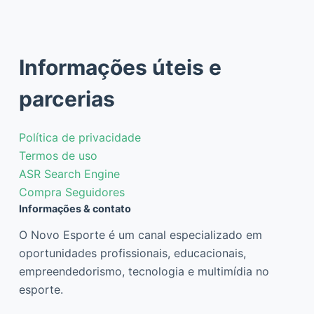
Informações úteis e
parcerias
Política de privacidade
Termos de uso
ASR Search Engine
Compra Seguidores
Informações & contato
O Novo Esporte é um canal especializado em
oportunidades profissionais, educacionais,
empreendedorismo, tecnologia e multimídia no
esporte.