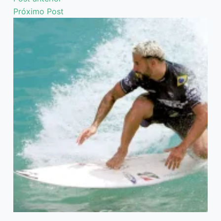
Próximo
Post