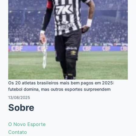
Os 20 atletas brasileiros mais bem pagos em 2025:
futebol domina, mas outros esportes surpreendem
13/08/2025
Sobre
O Novo Esporte
Contato