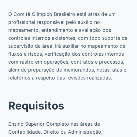
O Comitê Olímpico Brasileiro está atrás de um
profissional responsável pelo auxílio no
mapeamento, entendimento e avaliação dos
controles internos existentes, com todo suporte da
supervisão da área. Irá auxiliar no mapeamento de
fluxos e riscos, verificação dos controles internos
com rastro em operações, contratos e processos,
além de preparação de memorandos, notas, atas e
relatórios a respeito das revisões realizadas.
Requisitos
Ensino Superior Completo nas áreas de
Contabilidade, Direito ou Administração,