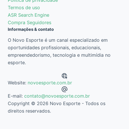
Termos de uso
ASR Search Engine
Compra Seguidores
Informações & contato
O Novo Esporte é um canal especializado em
oportunidades profissionais, educacionais,
empreendedorismo, tecnologia e multimídia no
esporte.
Website:
novoesporte.com.br
E-mail:
contato@novoesporte.com.br
Copyright © 2026 Novo Esporte - Todos os
direitos reservados.