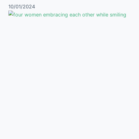
10/01/2024