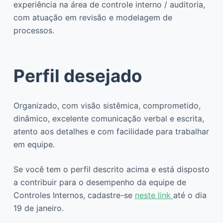
experiência na área de controle interno / auditoria,
com atuação em revisão e modelagem de
processos.
Perfil desejado
Organizado, com visão sistêmica, comprometido,
dinâmico, excelente comunicação verbal e escrita,
atento aos detalhes e com facilidade para trabalhar
em equipe.
Se você tem o perfil descrito acima e está disposto
a contribuir para o desempenho da equipe de
Controles Internos, cadastre-se
neste link
até o dia
19 de janeiro.