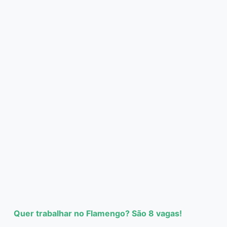
Quer trabalhar no Flamengo? São 8 vagas!