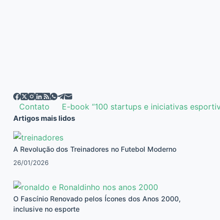
Contato
E-book “100 startups e iniciativas esporti
Artigos mais lidos
A Revolução dos Treinadores no Futebol Moderno
26/01/2026
O Fascínio Renovado pelos Ícones dos Anos 2000,
inclusive no esporte