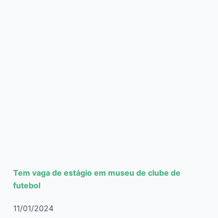
Tem vaga de estágio em museu de clube de
futebol
11/01/2024