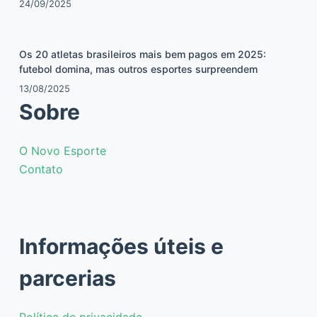
24/09/2025
Os 20 atletas brasileiros mais bem pagos em 2025:
futebol domina, mas outros esportes surpreendem
13/08/2025
Sobre
O Novo Esporte
Contato
Informações úteis e
parcerias
Política de privacidade