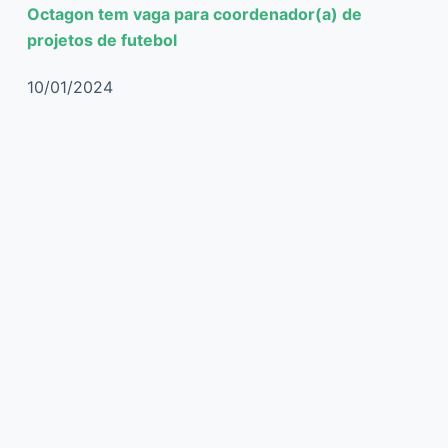
Octagon tem vaga para coordenador(a) de
projetos de futebol
10/01/2024