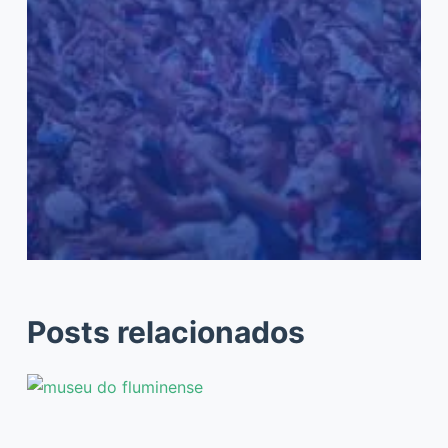
Posts relacionados