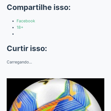
Compartilhe isso:
Facebook
18+
Curtir isso:
Carregando...