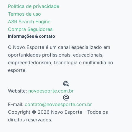
Política de privacidade
Termos de uso
ASR Search Engine
Compra Seguidores
Informações & contato
O Novo Esporte é um canal especializado em
oportunidades profissionais, educacionais,
empreendedorismo, tecnologia e multimídia no
esporte.
Website:
novoesporte.com.br
E-mail:
contato@novoesporte.com.br
Copyright © 2026 Novo Esporte - Todos os
direitos reservados.