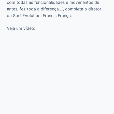
com todas as funcionalidades e movimentos de
antes, fez toda a diferença…”, completa o diretor
da Surf Evolution, Francis França.
Veja um vídeo: