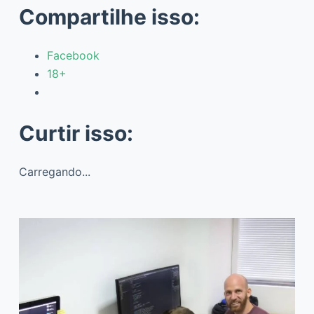
Compartilhe isso:
Facebook
18+
Curtir isso:
Carregando...