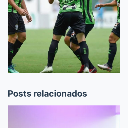
Posts relacionados