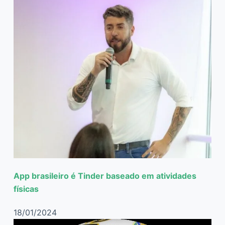
App brasileiro é Tinder baseado em atividades
físicas
18/01/2024