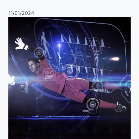
11/01/2024