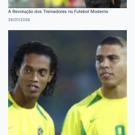
A Revolução dos Treinadores no Futebol Moderno
26/01/2026