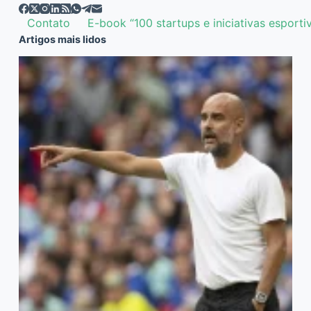
Contato
E-book “100 startups e iniciativas esporti
Artigos mais lidos