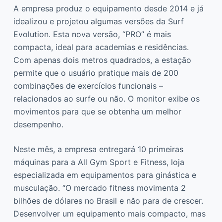
A empresa produz o equipamento desde 2014 e já
idealizou e projetou algumas versões da Surf
Evolution. Esta nova versão, “PRO” é mais
compacta, ideal para academias e residências.
Com apenas dois metros quadrados, a estação
permite que o usuário pratique mais de 200
combinações de exercícios funcionais –
relacionados ao surfe ou não. O monitor exibe os
movimentos para que se obtenha um melhor
desempenho.
Neste mês, a empresa entregará 10 primeiras
máquinas para a All Gym Sport e Fitness, loja
especializada em equipamentos para ginástica e
musculação. “O mercado fitness movimenta 2
bilhões de dólares no Brasil e não para de crescer.
Desenvolver um equipamento mais compacto, mas