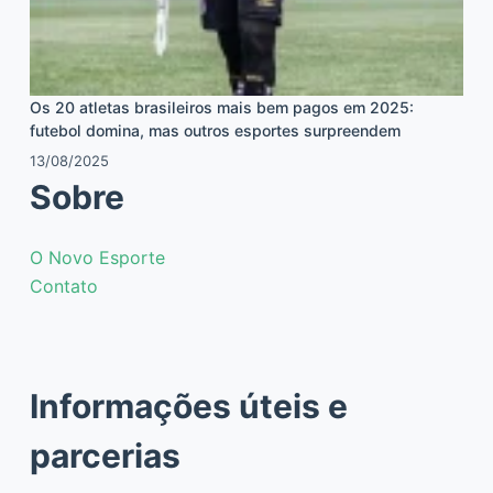
Os 20 atletas brasileiros mais bem pagos em 2025:
futebol domina, mas outros esportes surpreendem
13/08/2025
Sobre
O Novo Esporte
Contato
Informações úteis e
parcerias