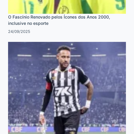
O Fascínio Renovado pelos Ícones dos Anos 2000,
inclusive no esporte
24/09/2025