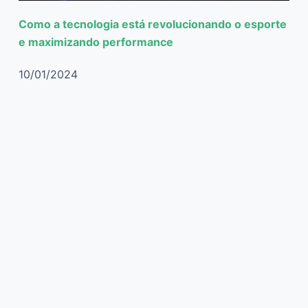
Como a tecnologia está revolucionando o esporte
e maximizando performance
10/01/2024