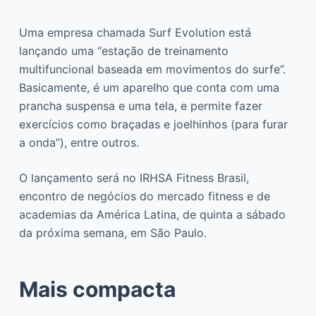
Uma empresa chamada Surf Evolution está
lançando uma “estação de treinamento
multifuncional baseada em movimentos do surfe”.
Basicamente, é um aparelho que conta com uma
prancha suspensa e uma tela, e permite fazer
exercícios como braçadas e joelhinhos (para furar
a onda”), entre outros.
O lançamento será no IRHSA Fitness Brasil,
encontro de negócios do mercado fitness e de
academias da América Latina, de quinta a sábado
da próxima semana, em São Paulo.
Mais compacta