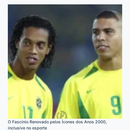
O Fascínio Renovado pelos Ícones dos Anos 2000,
inclusive no esporte