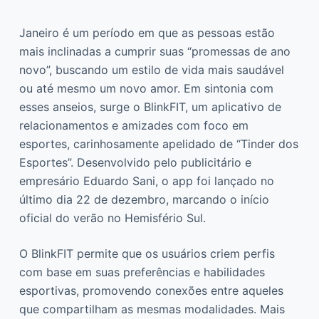
Janeiro é um período em que as pessoas estão
mais inclinadas a cumprir suas “promessas de ano
novo”, buscando um estilo de vida mais saudável
ou até mesmo um novo amor. Em sintonia com
esses anseios, surge o BlinkFIT, um aplicativo de
relacionamentos e amizades com foco em
esportes, carinhosamente apelidado de “Tinder dos
Esportes”. Desenvolvido pelo publicitário e
empresário Eduardo Sani, o app foi lançado no
último dia 22 de dezembro, marcando o início
oficial do verão no Hemisfério Sul.
O BlinkFIT permite que os usuários criem perfis
com base em suas preferências e habilidades
esportivas, promovendo conexões entre aqueles
que compartilham as mesmas modalidades. Mais