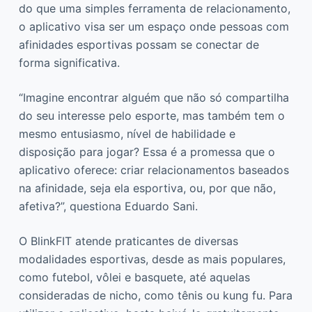
do que uma simples ferramenta de relacionamento,
o aplicativo visa ser um espaço onde pessoas com
afinidades esportivas possam se conectar de
forma significativa.
“Imagine encontrar alguém que não só compartilha
do seu interesse pelo esporte, mas também tem o
mesmo entusiasmo, nível de habilidade e
disposição para jogar? Essa é a promessa que o
aplicativo oferece: criar relacionamentos baseados
na afinidade, seja ela esportiva, ou, por que não,
afetiva?”, questiona Eduardo Sani.
O BlinkFIT atende praticantes de diversas
modalidades esportivas, desde as mais populares,
como futebol, vôlei e basquete, até aquelas
consideradas de nicho, como tênis ou kung fu. Para