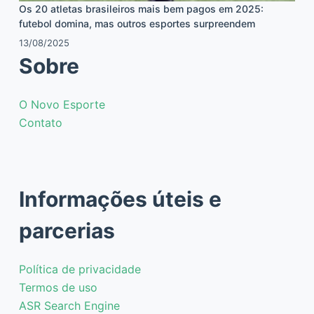
Os 20 atletas brasileiros mais bem pagos em 2025:
futebol domina, mas outros esportes surpreendem
13/08/2025
Sobre
O Novo Esporte
Contato
Informações úteis e
parcerias
Política de privacidade
Termos de uso
ASR Search Engine