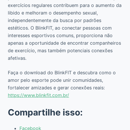
exercícios regulares contribuem para o aumento da
libido e melhoram o desempenho sexual,
independentemente da busca por padrões
estéticos. O BlinkFIT, ao conectar pessoas com
interesses esportivos comuns, proporciona não
apenas a oportunidade de encontrar companheiros
de exercício, mas também potenciais conexões
afetivas.
Faça o download do BlinkFIT e descubra como o
amor pelo esporte pode unir comunidades,
fortalecer amizades e gerar conexões reais:
https://www.blinkfit.com.br/
Compartilhe isso:
Facebook