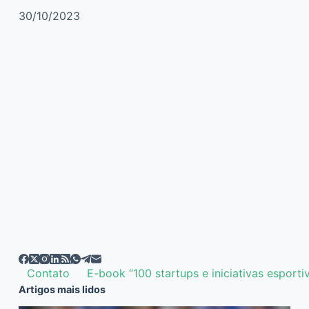
30/10/2023
Contato
E-book “100 startups e iniciativas esporti
Artigos mais lidos