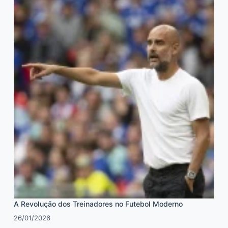
A Revolução dos Treinadores no Futebol Moderno
26/01/2026