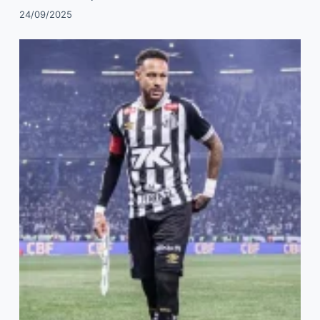
24/09/2025