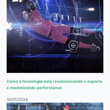
Como a tecnologia está revolucionando o esporte
e maximizando performance
10/01/2024