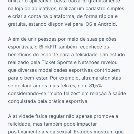
utilizar o aplicativo, basta baixá-lo gratuitamente
na loja de aplicativos, realizar um cadastro simples
e criar a conta na plataforma, de forma rápida e
gratuita, estando disponível para iOS e Android.
Além de unir pessoas por meio de suas paixões
esportivas, o BlinkFIT também reconhece os
benefícios do esporte para a felicidade. Um estudo
realizado pela Ticket Sports e Netshoes revelou
que diversas modalidades esportivas contribuem
para o bem-estar. Por exemplo, ultramaratonistas
se declararam os mais felizes, com 81,5%
considerando-se “muito felizes” em relação à saúde
conquistada pela prática esportiva.
A atividade física regular não apenas promove a
felicidade, mas também pode impactar
positivamente a vida sexual. Estudos mostram que