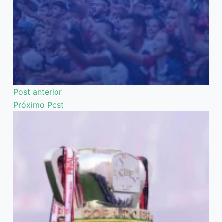
Post
anterior
Próximo
Post