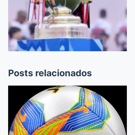
Posts relacionados