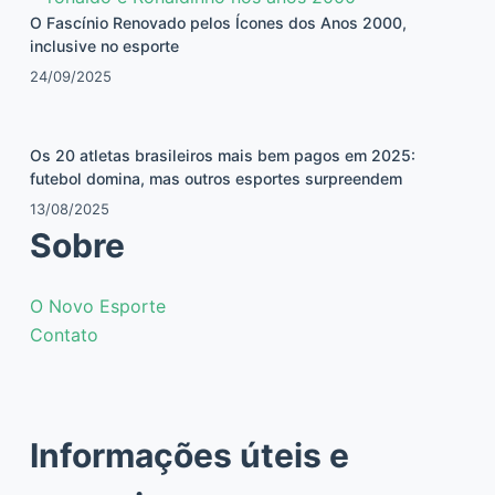
O Fascínio Renovado pelos Ícones dos Anos 2000,
inclusive no esporte
24/09/2025
Os 20 atletas brasileiros mais bem pagos em 2025:
futebol domina, mas outros esportes surpreendem
13/08/2025
Sobre
O Novo Esporte
Contato
Informações úteis e