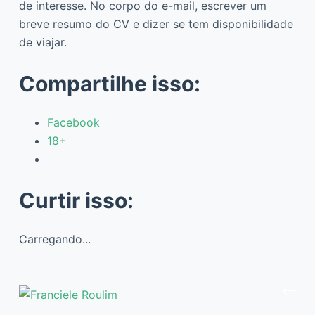
de interesse. No corpo do e-mail, escrever um
breve resumo do CV e dizer se tem disponibilidade
de viajar.
Compartilhe isso:
Facebook
18+
Curtir isso:
Carregando...