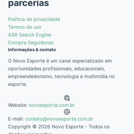
parcerias
Política de privacidade
Termos de uso
ASR Search Engine
Compra Seguidores
Informações & contato
O Novo Esporte é um canal especializado em
oportunidades profissionais, educacionais,
empreendedorismo, tecnologia e multimídia no
esporte.
Website:
novoesporte.com.br
E-mail:
contato@novoesporte.com.br
Copyright © 2026 Novo Esporte - Todos os