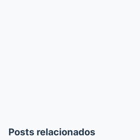
Posts relacionados