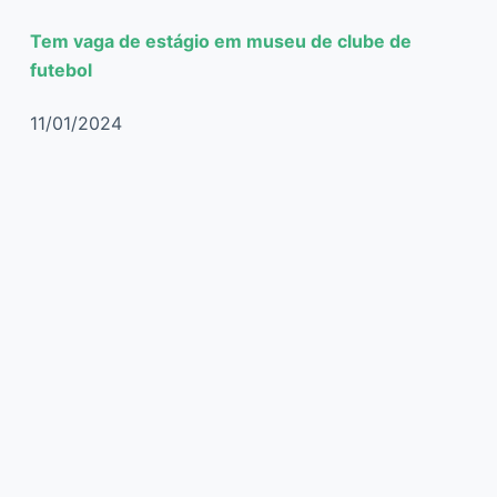
Tem vaga de estágio em museu de clube de
futebol
11/01/2024