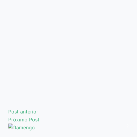
Post
anterior
Próximo
Post