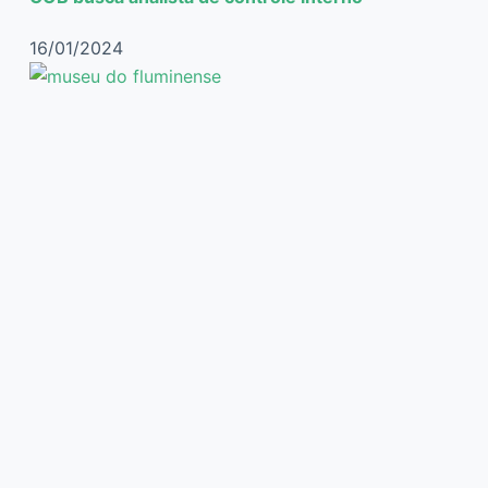
16/01/2024