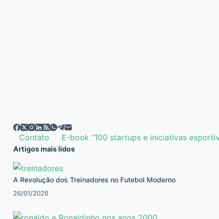
Contato
E-book “100 startups e iniciativas esporti
Artigos mais lidos
A Revolução dos Treinadores no Futebol Moderno
26/01/2026