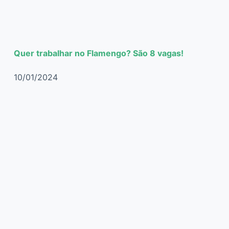
Quer trabalhar no Flamengo? São 8 vagas!
10/01/2024