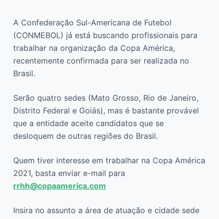
A Confederação Sul-Americana de Futebol
(CONMEBOL) já está buscando profissionais para
trabalhar na organização da Copa América,
recentemente confirmada para ser realizada no
Brasil.
Serão quatro sedes (Mato Grosso, Rio de Janeiro,
Distrito Federal e Goiás), mas é bastante provável
que a entidade aceite candidatos que se
desloquem de outras regiões do Brasil.
Quem tiver interesse em trabalhar na Copa América
2021, basta enviar e-mail para
rrhh@copaamerica.com
Insira no assunto a área de atuação e cidade sede