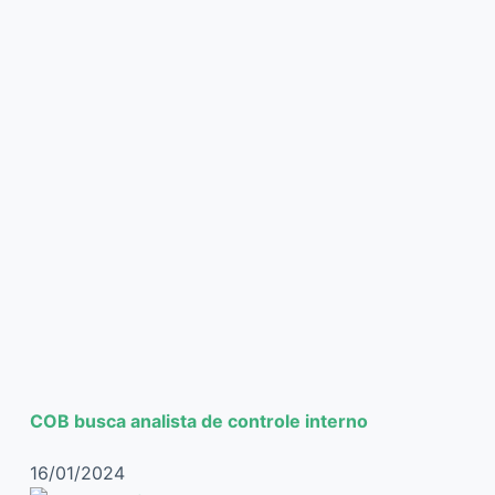
COB busca analista de controle interno
16/01/2024