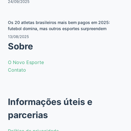
24/09/2025
Os 20 atletas brasileiros mais bem pagos em 2025:
futebol domina, mas outros esportes surpreendem
13/08/2025
Sobre
O Novo Esporte
Contato
Informações úteis e
parcerias
Política de privacidade