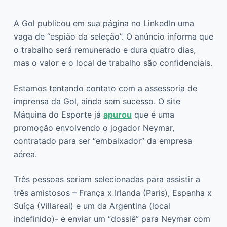
A Gol publicou em sua página no LinkedIn uma
vaga de “espião da seleção”. O anúncio informa que
o trabalho será remunerado e dura quatro dias,
mas o valor e o local de trabalho são confidenciais.
Estamos tentando contato com a assessoria de
imprensa da Gol, ainda sem sucesso. O site
Máquina do Esporte já
apurou
que é uma
promoção envolvendo o jogador Neymar,
contratado para ser “embaixador” da empresa
aérea.
Três pessoas seriam selecionadas para assistir a
três amistosos – França x Irlanda (Paris), Espanha x
Suíça (Villareal) e um da Argentina (local
indefinido)- e enviar um “dossiê” para Neymar com