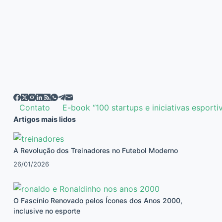
Contato
E-book “100 startups e iniciativas esporti
Artigos mais lidos
A Revolução dos Treinadores no Futebol Moderno
26/01/2026
O Fascínio Renovado pelos Ícones dos Anos 2000,
inclusive no esporte