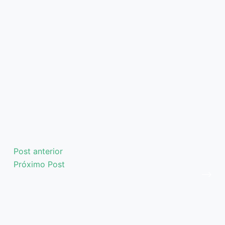
Post
anterior
Próximo
Post