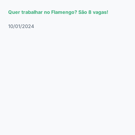
Quer trabalhar no Flamengo? São 8 vagas!
10/01/2024