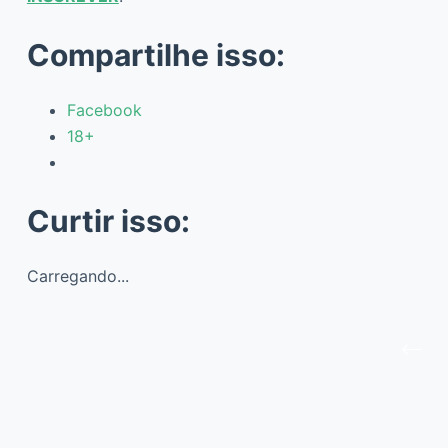
Compartilhe isso:
Facebook
18+
Curtir isso:
Carregando...