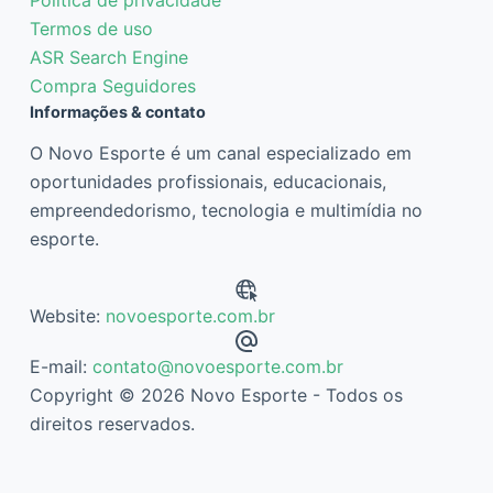
Termos de uso
ASR Search Engine
Compra Seguidores
Informações & contato
O Novo Esporte é um canal especializado em
oportunidades profissionais, educacionais,
empreendedorismo, tecnologia e multimídia no
esporte.
Website:
novoesporte.com.br
E-mail:
contato@novoesporte.com.br
Copyright © 2026 Novo Esporte - Todos os
direitos reservados.