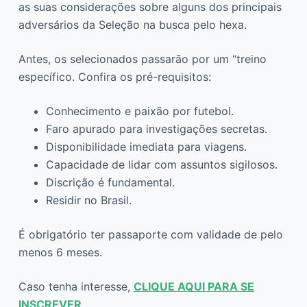
as suas considerações sobre alguns dos principais
adversários da Seleção na busca pelo hexa.
Antes, os selecionados passarão por um “treino
específico. Confira os pré-requisitos:
Conhecimento e paixão por futebol.
Faro apurado para investigações secretas.
Disponibilidade imediata para viagens.
Capacidade de lidar com assuntos sigilosos.
Discrição é fundamental.
Residir no Brasil.
É obrigatório ter passaporte com validade de pelo
menos 6 meses.
Caso tenha interesse,
CLIQUE AQUI PARA SE
INSCREVER
.