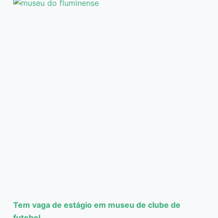
Tem vaga de estágio em museu de clube de
futebol