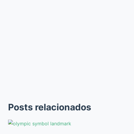
Posts relacionados