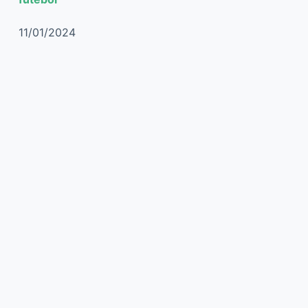
11/01/2024