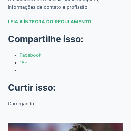
informações de contato e profissão.
LEIA A ÍNTEGRA DO REGULAMENTO
Compartilhe isso:
Facebook
18+
Curtir isso:
Carregando...