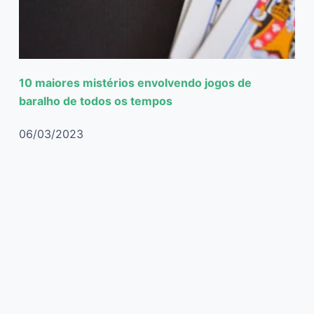
10 maiores mistérios envolvendo jogos de
baralho de todos os tempos
06/03/2023