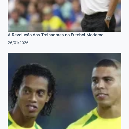
A Revolução dos Treinadores no Futebol Moderno
26/01/2026