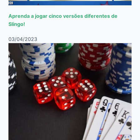
Aprenda a jogar cinco versões diferentes de
Slingo!
03/04/2023