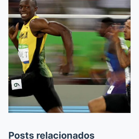
Posts relacionados