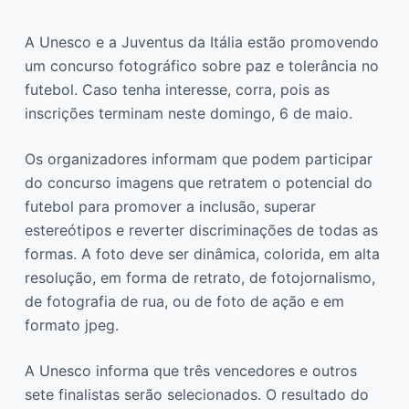
A Unesco e a Juventus da Itália estão promovendo
um concurso fotográfico sobre paz e tolerância no
futebol. Caso tenha interesse, corra, pois as
inscrições terminam neste domingo, 6 de maio.
Os organizadores informam que podem participar
do concurso imagens que retratem o potencial do
futebol para promover a inclusão, superar
estereótipos e reverter discriminações de todas as
formas. A foto deve ser dinâmica, colorida, em alta
resolução, em forma de retrato, de fotojornalismo,
de fotografia de rua, ou de foto de ação e em
formato jpeg.
A Unesco informa que três vencedores e outros
sete finalistas serão selecionados. O resultado do