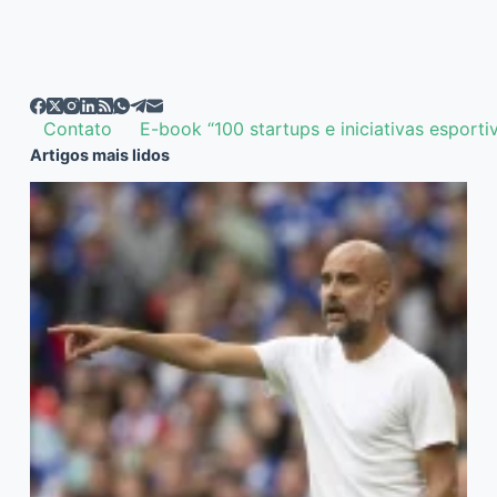
Contato
E-book “100 startups e iniciativas esporti
Artigos mais lidos