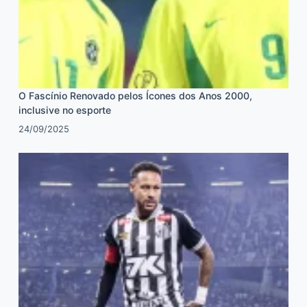
O Fascínio Renovado pelos Ícones dos Anos 2000,
inclusive no esporte
24/09/2025