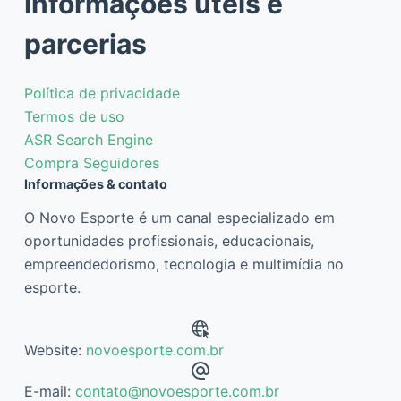
Informações úteis e
parcerias
Política de privacidade
Termos de uso
ASR Search Engine
Compra Seguidores
Informações & contato
O Novo Esporte é um canal especializado em
oportunidades profissionais, educacionais,
empreendedorismo, tecnologia e multimídia no
esporte.
Website:
novoesporte.com.br
E-mail:
contato@novoesporte.com.br