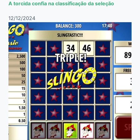
A torcida confia na classificação da seleção
12/12/2024