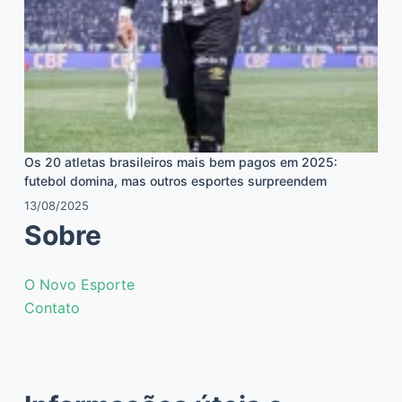
Os 20 atletas brasileiros mais bem pagos em 2025:
futebol domina, mas outros esportes surpreendem
13/08/2025
Sobre
O Novo Esporte
Contato