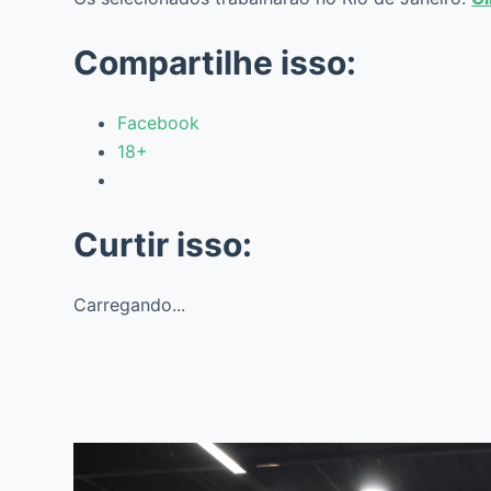
Compartilhe isso:
Facebook
18+
Curtir isso:
Carregando...