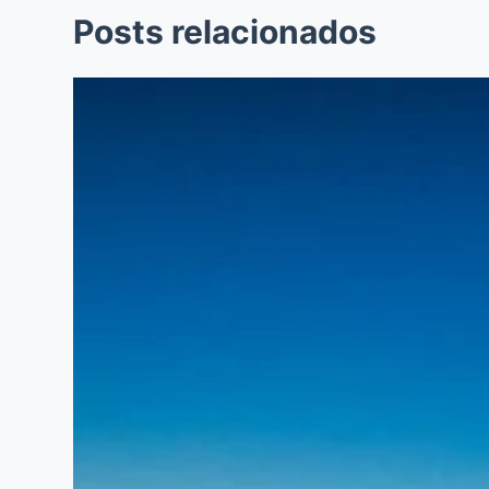
Posts relacionados