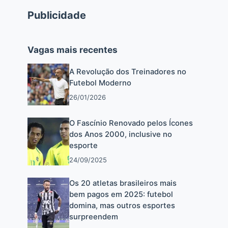
Publicidade
Vagas mais recentes
A Revolução dos Treinadores no
Futebol Moderno
26/01/2026
O Fascínio Renovado pelos Ícones
dos Anos 2000, inclusive no
esporte
24/09/2025
Os 20 atletas brasileiros mais
bem pagos em 2025: futebol
domina, mas outros esportes
surpreendem