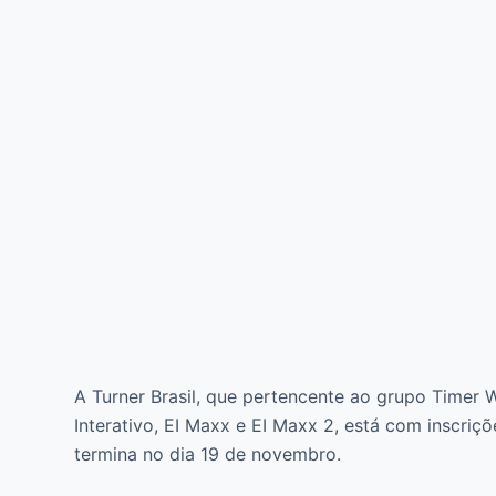
A Turner Brasil, que pertencente ao grupo Timer 
Interativo, EI Maxx e EI Maxx 2, está com inscriç
termina no dia 19 de novembro.