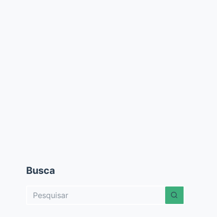
Busca
Sem
resultados