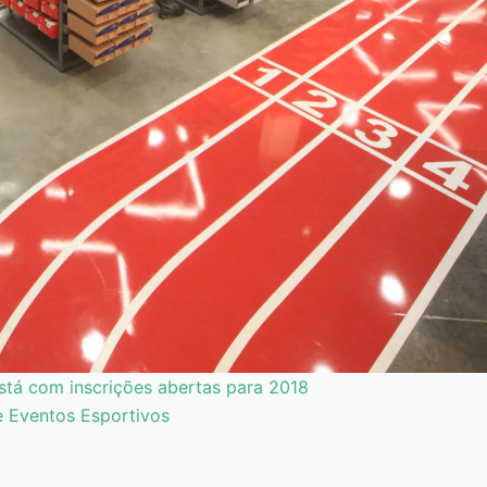
stá com inscrições abertas para 2018
e Eventos Esportivos