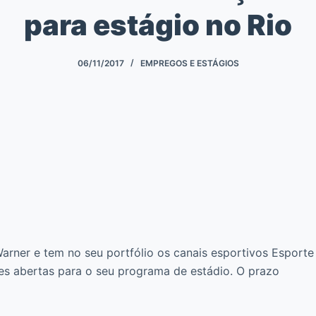
para estágio no Rio
06/11/2017
EMPREGOS E ESTÁGIOS
Warner e tem no seu portfólio os canais esportivos Esporte
ões abertas para o seu programa de estádio. O prazo