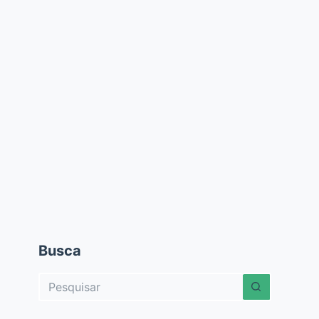
Busca
Sem
resultados