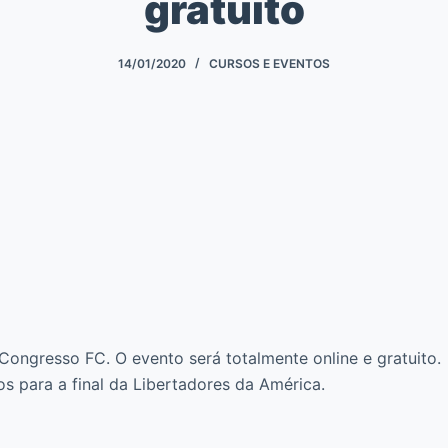
gratuito
14/01/2020
CURSOS E EVENTOS
 Congresso FC. O evento será totalmente online e gratuito.
s para a final da Libertadores da América.