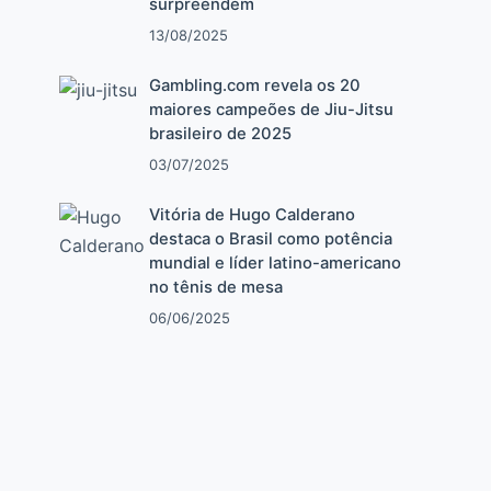
surpreendem
13/08/2025
Gambling.com revela os 20
maiores campeões de Jiu-Jitsu
brasileiro de 2025
03/07/2025
Vitória de Hugo Calderano
destaca o Brasil como potência
mundial e líder latino-americano
no tênis de mesa
06/06/2025