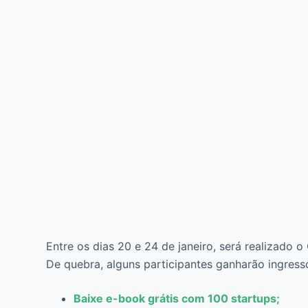
Entre os dias 20 e 24 de janeiro, será realizado o
De quebra, alguns participantes ganharão ingresso
Baixe e-book grátis com 100 startups;