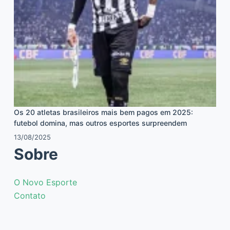
Os 20 atletas brasileiros mais bem pagos em 2025:
futebol domina, mas outros esportes surpreendem
13/08/2025
Sobre
O Novo Esporte
Contato