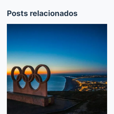
Posts relacionados