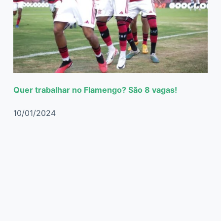
Quer trabalhar no Flamengo? São 8 vagas!
10/01/2024