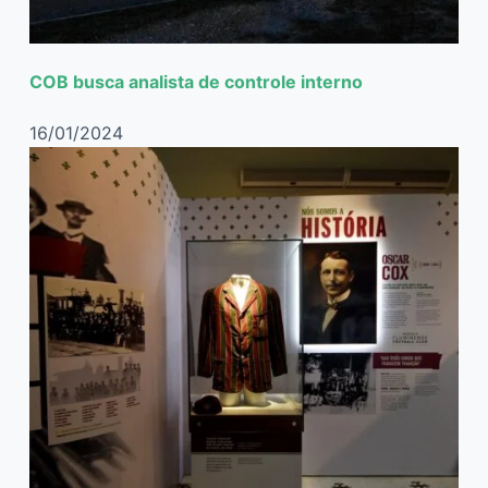
COB busca analista de controle interno
16/01/2024