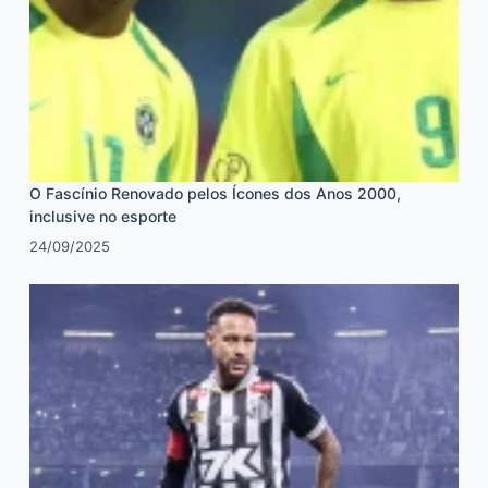
O Fascínio Renovado pelos Ícones dos Anos 2000,
inclusive no esporte
24/09/2025