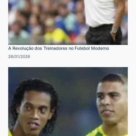
A Revolução dos Treinadores no Futebol Moderno
26/01/2026