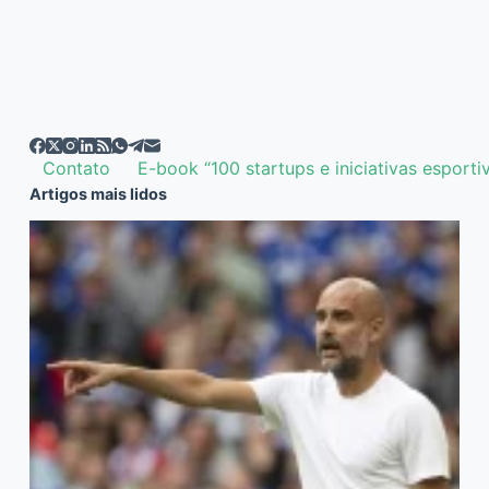
Contato
E-book “100 startups e iniciativas esporti
Artigos mais lidos