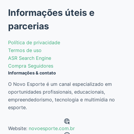
Informações úteis e
parcerias
Política de privacidade
Termos de uso
ASR Search Engine
Compra Seguidores
Informações & contato
O Novo Esporte é um canal especializado em
oportunidades profissionais, educacionais,
empreendedorismo, tecnologia e multimídia no
esporte.
Website:
novoesporte.com.br