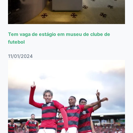
Tem vaga de estágio em museu de clube de
futebol
11/01/2024