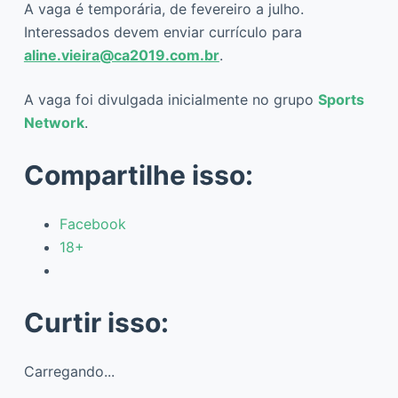
A vaga é temporária, de fevereiro a julho.
Interessados devem enviar currículo para
aline.vieira@ca2019.com.br
.
A vaga foi divulgada inicialmente no grupo
Sports
Network
.
Compartilhe isso:
Facebook
18+
Curtir isso:
Carregando...