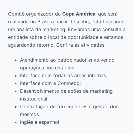
Comitê organizador da
Copa América
, que será
realizada no Brasil a partir de junho, está buscando
um analista de marketing. Enviamos uma consulta à
entidade sobre o local da oportunidade e estamos
aguardando retorno. Confira as atividades:
Atendimento ao patrocinador envolvendo
operações nos estádios
Interface com todas as áreas internas
Interface com a Conmebol
Desenvolvimento de ações de marketing
institucional
Contratação de fornecedores e gestão dos
mesmos
Inglês e espanhol