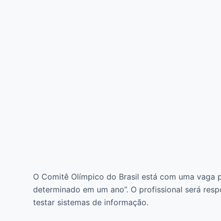
O Comitê Olímpico do Brasil está com uma vaga p
determinado em um ano”. O profissional será respo
testar sistemas de informação.