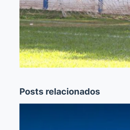
Posts relacionados