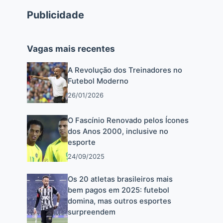
Publicidade
Vagas mais recentes
A Revolução dos Treinadores no
Futebol Moderno
26/01/2026
O Fascínio Renovado pelos Ícones
dos Anos 2000, inclusive no
esporte
24/09/2025
Os 20 atletas brasileiros mais
bem pagos em 2025: futebol
domina, mas outros esportes
surpreendem