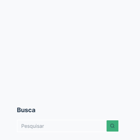
Busca
Sem
resultados