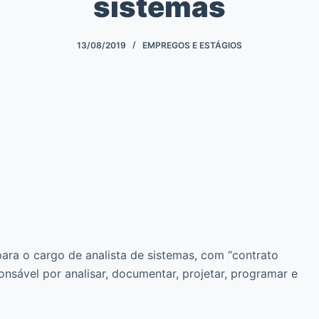
sistemas
13/08/2019
EMPREGOS E ESTÁGIOS
ara o cargo de analista de sistemas, com “contrato
nsável por analisar, documentar, projetar, programar e