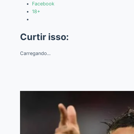
Facebook
18+
Curtir isso:
Carregando...