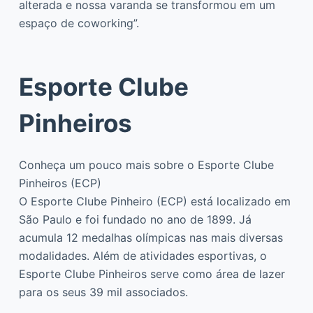
alterada e nossa varanda se transformou em um
espaço de coworking”.
Esporte Clube
Pinheiros
Conheça um pouco mais sobre o Esporte Clube
Pinheiros (ECP)
O Esporte Clube Pinheiro (ECP) está localizado em
São Paulo e foi fundado no ano de 1899. Já
acumula 12 medalhas olímpicas nas mais diversas
modalidades. Além de atividades esportivas, o
Esporte Clube Pinheiros serve como área de lazer
para os seus 39 mil associados.