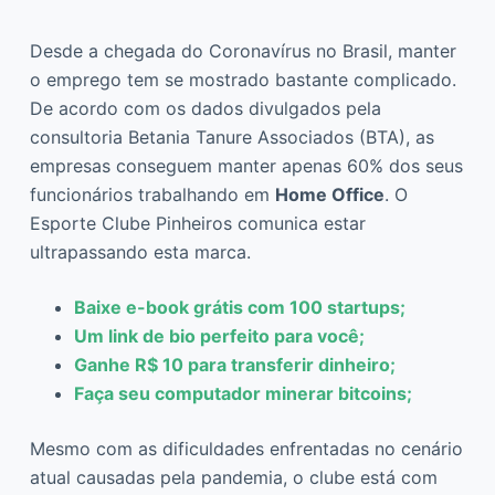
Desde a chegada do Coronavírus no Brasil, manter
o emprego tem se mostrado bastante complicado.
De acordo com os dados divulgados pela
consultoria Betania Tanure Associados (BTA), as
empresas conseguem manter apenas 60% dos seus
funcionários trabalhando em
Home Office
. O
Esporte Clube Pinheiros comunica estar
ultrapassando esta marca.
Baixe e-book grátis com 100 startups;
Um link de bio perfeito para voc
ê
;
Ganhe R$ 10 para transferir dinheiro;
Faça seu computador minerar bitcoins;
Mesmo com as dificuldades enfrentadas no cenário
atual causadas pela pandemia, o clube está com