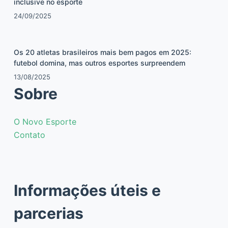
inclusive no esporte
24/09/2025
Os 20 atletas brasileiros mais bem pagos em 2025:
futebol domina, mas outros esportes surpreendem
13/08/2025
Sobre
O Novo Esporte
Contato
Informações úteis e
parcerias