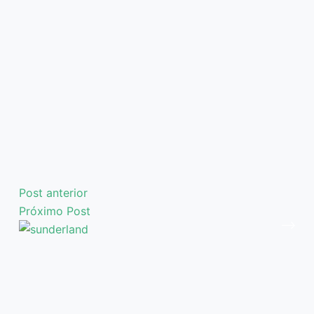
Post
anterior
Próximo
Post