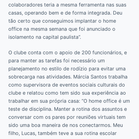
colaboradores teria a mesma ferramenta nas suas
casas, operando bem e de forma integrada. Deu
tão certo que conseguimos implantar o home
office na mesma semana que foi anunciado o
isolamento na capital paulista”.
O clube conta com o apoio de 200 funcionários, e
para manter as tarefas foi necessário um
planejamento no estilo de rodízio para evitar uma
sobrecarga nas atividades. Márcia Santos trabalha
como supervisora de eventos sociais culturais do
clube e relatou como tem sido sua experiência ao
trabalhar em sua própria casa: “O home office é um
teste de disciplina. Manter a rotina dos assuntos e
conversar com os pares por reuniões virtuais tem
sido uma boa maneira de nos conectarmos. Meu
filho, Lucas, também teve a sua rotina escolar