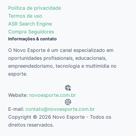
Política de privacidade
Termos de uso
ASR Search Engine
Compra Seguidores
Informações & contato
O Novo Esporte é um canal especializado em
oportunidades profissionais, educacionais,
empreendedorismo, tecnologia e multimídia no
esporte.
Website:
novoesporte.com.br
E-mail:
contato@novoesporte.com.br
Copyright © 2026 Novo Esporte - Todos os
direitos reservados.