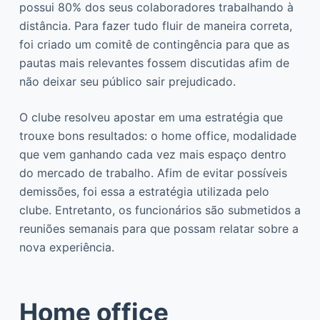
possui 80% dos seus colaboradores trabalhando à
distância. Para fazer tudo fluir de maneira correta,
foi criado um comitê de contingência para que as
pautas mais relevantes fossem discutidas afim de
não deixar seu público sair prejudicado.
O clube resolveu apostar em uma estratégia que
trouxe bons resultados: o home office, modalidade
que vem ganhando cada vez mais espaço dentro
do mercado de trabalho. Afim de evitar possíveis
demissões, foi essa a estratégia utilizada pelo
clube. Entretanto, os funcionários são submetidos a
reuniões semanais para que possam relatar sobre a
nova experiência.
Home office