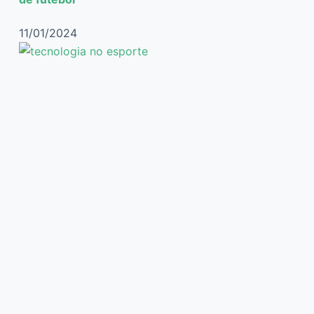
11/01/2024