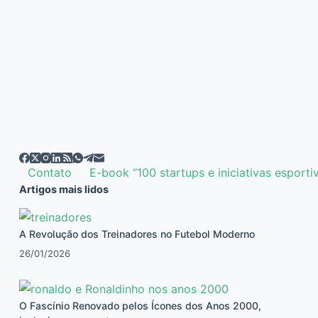
Contato
E-book “100 startups e iniciativas esporti
Artigos mais lidos
A Revolução dos Treinadores no Futebol Moderno
26/01/2026
O Fascínio Renovado pelos Ícones dos Anos 2000,