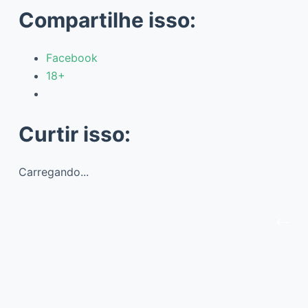
Compartilhe isso:
Facebook
18+
Curtir isso:
Carregando...