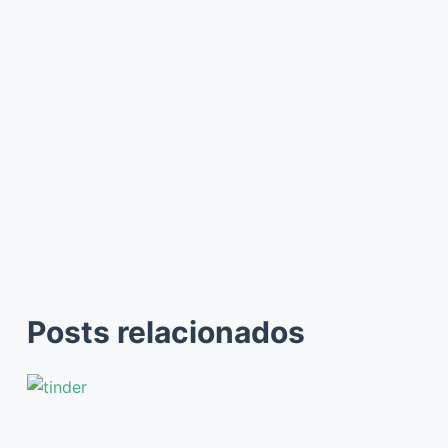
Posts relacionados