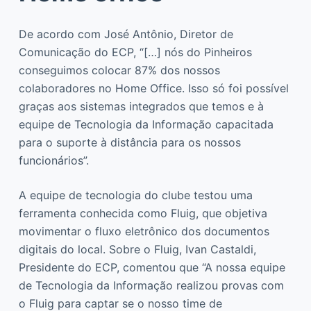
De acordo com José Antônio, Diretor de
Comunicação do ECP, “[…] nós do Pinheiros
conseguimos colocar 87% dos nossos
colaboradores no Home Office. Isso só foi possível
graças aos sistemas integrados que temos e à
equipe de Tecnologia da Informação capacitada
para o suporte à distância para os nossos
funcionários”.
A equipe de tecnologia do clube testou uma
ferramenta conhecida como Fluig, que objetiva
movimentar o fluxo eletrônico dos documentos
digitais do local. Sobre o Fluig, Ivan Castaldi,
Presidente do ECP, comentou que “A nossa equipe
de Tecnologia da Informação realizou provas com
o Fluig para captar se o nosso time de