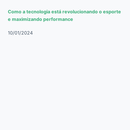
Como a tecnologia está revolucionando o esporte
e maximizando performance
10/01/2024