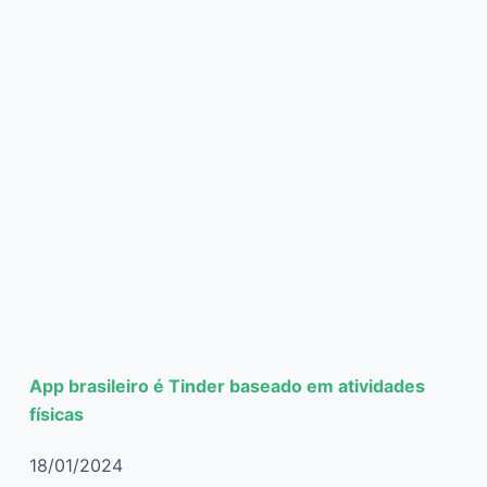
App brasileiro é Tinder baseado em atividades
físicas
18/01/2024