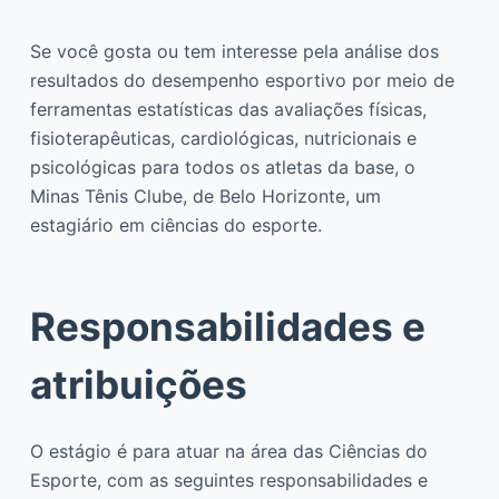
Se você gosta ou tem interesse pela análise dos
resultados do desempenho esportivo por meio de
ferramentas estatísticas das avaliações físicas,
fisioterapêuticas, cardiológicas, nutricionais e
psicológicas para todos os atletas da base, o
Minas Tênis Clube, de Belo Horizonte, um
estagiário em ciências do esporte.
Responsabilidades e
atribuições
O estágio é para atuar na área das Ciências do
Esporte, com as seguintes responsabilidades e