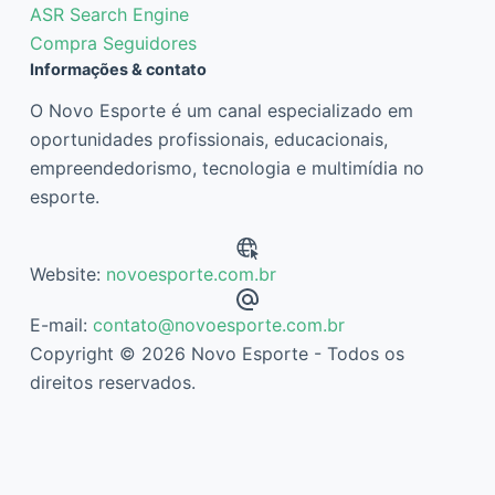
ASR Search Engine
Compra Seguidores
Informações & contato
O Novo Esporte é um canal especializado em
oportunidades profissionais, educacionais,
empreendedorismo, tecnologia e multimídia no
esporte.
Website:
novoesporte.com.br
E-mail:
contato@novoesporte.com.br
Copyright © 2026 Novo Esporte - Todos os
direitos reservados.
Descubra mais sobre Novo Esporte