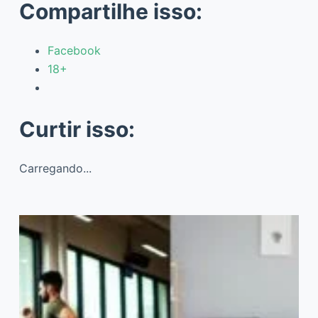
Compartilhe isso:
Facebook
18+
Curtir isso:
Carregando...