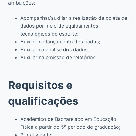
atribuições:
Acompanhar/auxiliar a realização da coleta de
dados por meio de equipamentos
tecnológicos do esporte;
Auxiliar no lançamento dos dados;
Auxiliar na análise dos dados;
Auxiliar na emissão de relatórios.
Requisitos e
qualificações
Acadêmico de Bacharelado em Educação
Física a partir do 5º período de graduação;
Pro atividade;