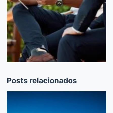
Posts relacionados