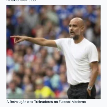
A Revolução dos Treinadores no Futebol Moderno