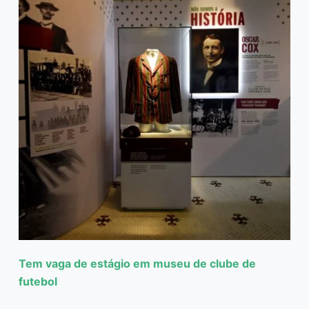
Tem vaga de estágio em museu de clube de
futebol