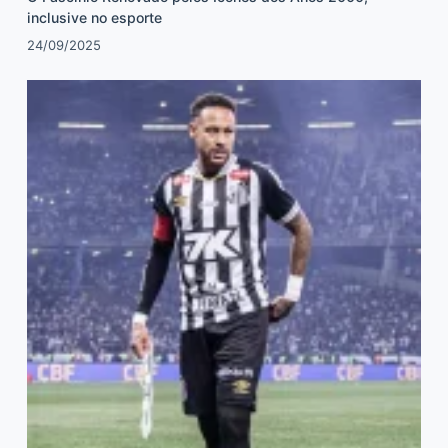
inclusive no esporte
24/09/2025