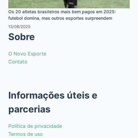
Os 20 atletas brasileiros mais bem pagos em 2025:
futebol domina, mas outros esportes surpreendem
13/08/2025
Sobre
O Novo Esporte
Contato
Informações úteis e
parcerias
Política de privacidade
Termos de uso