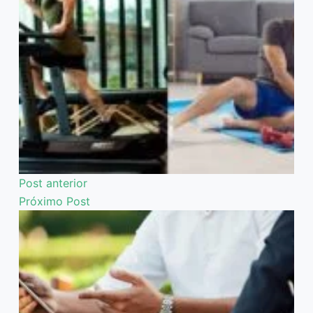
Post
anterior
Próximo
Post