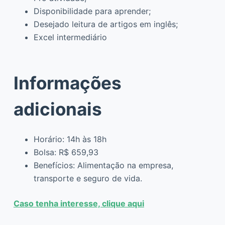
Disponibilidade para aprender;
Desejado leitura de artigos em inglês;
Excel intermediário
Informações
adicionais
Horário: 14h às 18h
Bolsa: R$ 659,93
Benefícios: Alimentação na empresa,
transporte e seguro de vida.
Caso tenha interesse, clique aqui