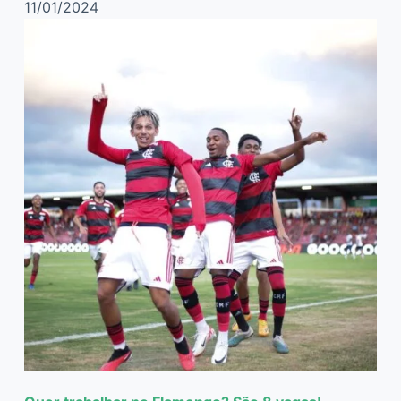
11/01/2024