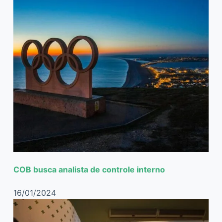
COB busca analista de controle interno
16/01/2024