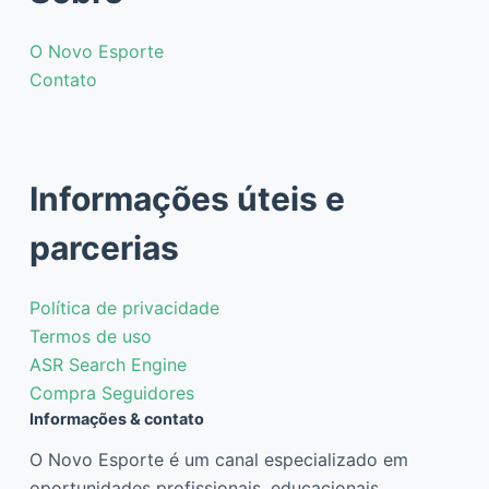
O Novo Esporte
Contato
Informações úteis e
parcerias
Política de privacidade
Termos de uso
ASR Search Engine
Compra Seguidores
Informações & contato
O Novo Esporte é um canal especializado em
oportunidades profissionais, educacionais,