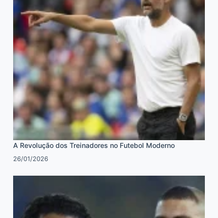
A Revolução dos Treinadores no Futebol Moderno
26/01/2026