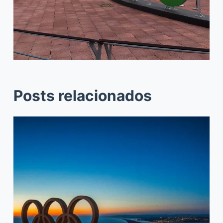
Posts relacionados