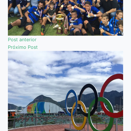
Post
anterior
Próximo
Post