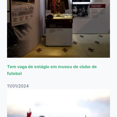
Tem vaga de estágio em museu de clube de
futebol
11/01/2024