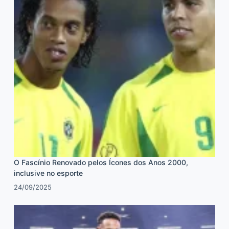
O Fascínio Renovado pelos Ícones dos Anos 2000,
inclusive no esporte
24/09/2025