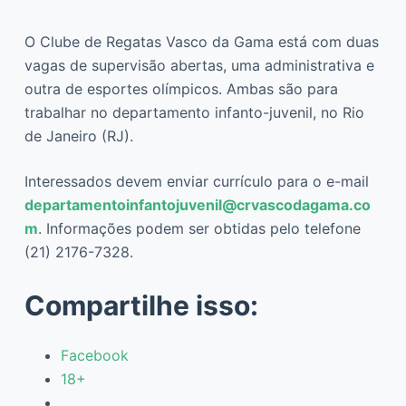
O Clube de Regatas Vasco da Gama está com duas
vagas de supervisão abertas, uma administrativa e
outra de esportes olímpicos. Ambas são para
trabalhar no departamento infanto-juvenil, no Rio
de Janeiro (RJ).
Interessados devem enviar currículo para o e-mail
departamentoinfantojuvenil@crvascodagama.co
m
. Informações podem ser obtidas pelo telefone
(21) 2176-7328.
Compartilhe isso:
Facebook
18+