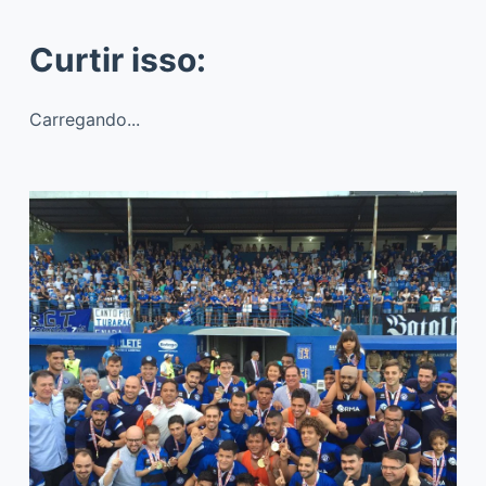
Curtir isso:
Carregando...