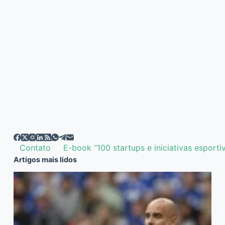
Contato
E-book “100 startups e iniciativas esporti
Artigos mais lidos