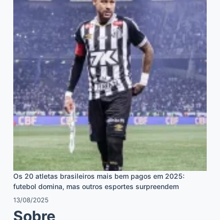
Os 20 atletas brasileiros mais bem pagos em 2025:
futebol domina, mas outros esportes surpreendem
13/08/2025
Sobre