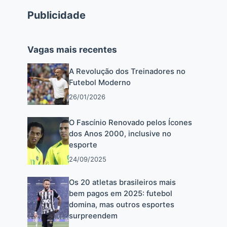
Publicidade
Vagas mais recentes
A Revolução dos Treinadores no
Futebol Moderno
26/01/2026
O Fascínio Renovado pelos Ícones
dos Anos 2000, inclusive no
esporte
24/09/2025
Os 20 atletas brasileiros mais
bem pagos em 2025: futebol
domina, mas outros esportes
surpreendem