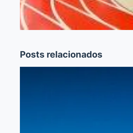
Posts relacionados