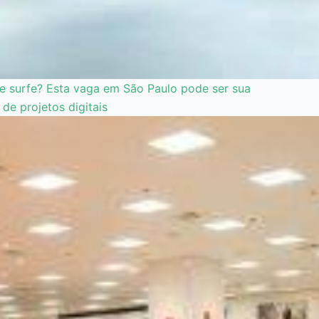
 de surfe? Esta vaga em São Paulo pode ser sua
e projetos digitais