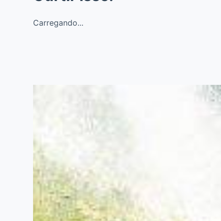
Carregando...