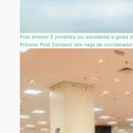
Post
anterior
É jornalista (ou estudante) e gosta
Próximo
Post
Centauro tem vaga de coordenador d