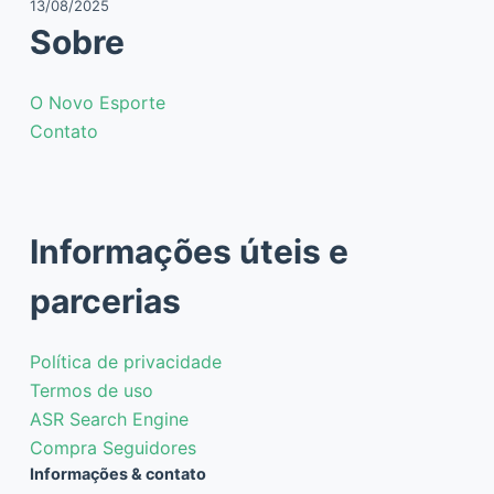
13/08/2025
Sobre
O Novo Esporte
Contato
Informações úteis e
parcerias
Política de privacidade
Termos de uso
ASR Search Engine
Compra Seguidores
Informações & contato