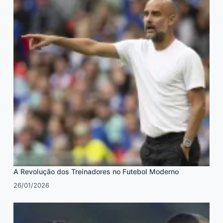
A Revolução dos Treinadores no Futebol Moderno
26/01/2026