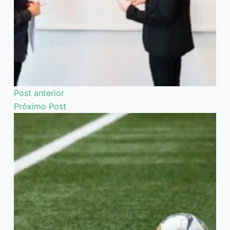
Post
anterior
Próximo
Post