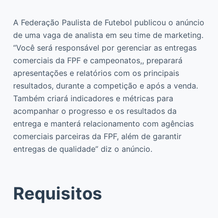
A Federação Paulista de Futebol publicou o anúncio
de uma vaga de analista em seu time de marketing.
“Você será responsável por gerenciar as entregas
comerciais da FPF e campeonatos,, preparará
apresentações e relatórios com os principais
resultados, durante a competição e após a venda.
Também criará indicadores e métricas para
acompanhar o progresso e os resultados da
entrega e manterá relacionamento com agências
comerciais parceiras da FPF, além de garantir
entregas de qualidade” diz o anúncio.
Requisitos