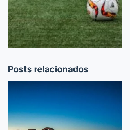
Posts relacionados