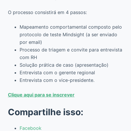
O processo consistirá em 4 passos:
Mapeamento comportamental composto pelo
protocolo de teste Mindsight (a ser enviado
por email)
Processo de triagem e convite para entrevista
com RH
Solução prática de caso (apresentação)
Entrevista com o gerente regional
Entrevista com o vice-presidente.
Clique aqui para se inscrever
Compartilhe isso:
Facebook