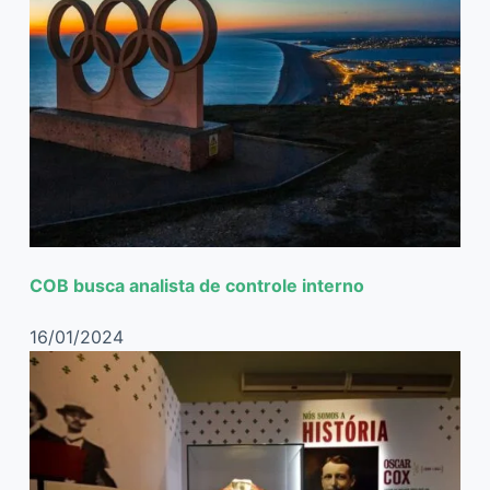
COB busca analista de controle interno
16/01/2024