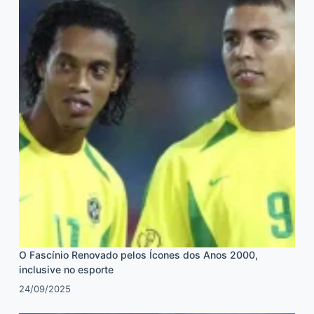
O Fascínio Renovado pelos Ícones dos Anos 2000,
inclusive no esporte
24/09/2025