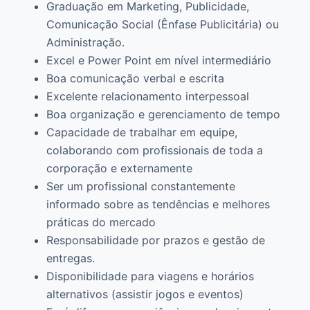
Graduação em Marketing, Publicidade,
Comunicação Social (Ênfase Publicitária) ou
Administração.
Excel e Power Point em nível intermediário
Boa comunicação verbal e escrita
Excelente relacionamento interpessoal
Boa organização e gerenciamento de tempo
Capacidade de trabalhar em equipe,
colaborando com profissionais de toda a
corporação e externamente
Ser um profissional constantemente
informado sobre as tendências e melhores
práticas do mercado
Responsabilidade por prazos e gestão de
entregas.
Disponibilidade para viagens e horários
alternativos (assistir jogos e eventos)