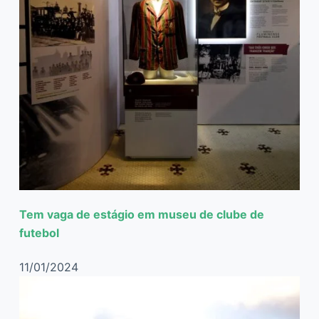
Tem vaga de estágio em museu de clube de
futebol
11/01/2024