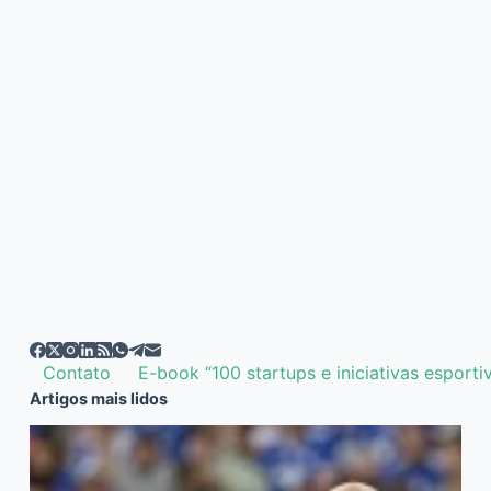
Contato
E-book “100 startups e iniciativas esporti
Artigos mais lidos