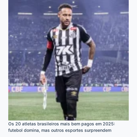
Os 20 atletas brasileiros mais bem pagos em 2025:
futebol domina, mas outros esportes surpreendem