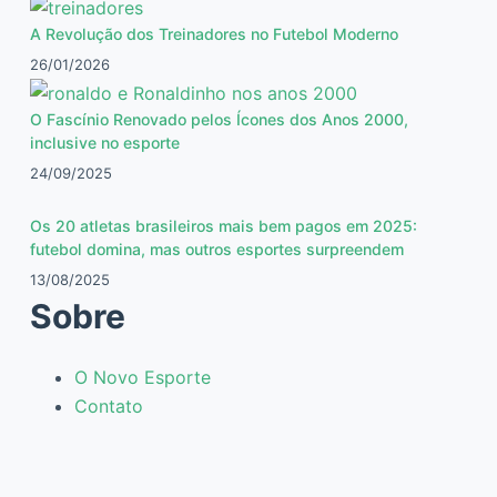
A Revolução dos Treinadores no Futebol Moderno
26/01/2026
O Fascínio Renovado pelos Ícones dos Anos 2000,
inclusive no esporte
24/09/2025
Os 20 atletas brasileiros mais bem pagos em 2025:
futebol domina, mas outros esportes surpreendem
13/08/2025
Sobre
O Novo Esporte
Contato