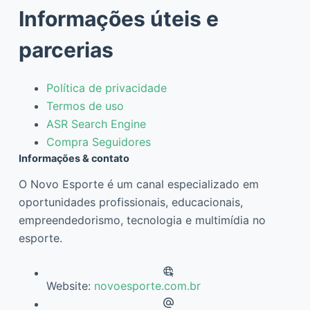
Informações úteis e
parcerias
Política de privacidade
Termos de uso
ASR Search Engine
Compra Seguidores
Informações & contato
O Novo Esporte é um canal especializado em
oportunidades profissionais, educacionais,
empreendedorismo, tecnologia e multimídia no
esporte.
Website:
novoesporte.com.br