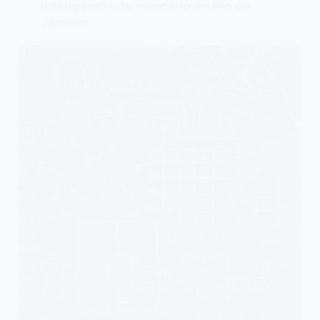
inteligência de mercado no Rio de
Janeiro