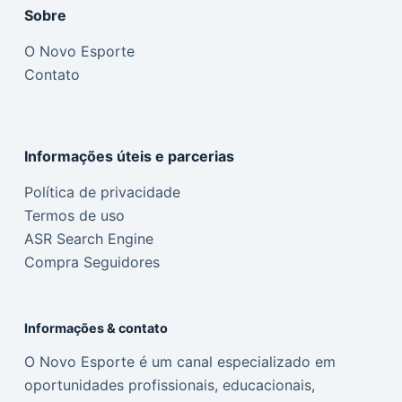
Sobre
O Novo Esporte
Contato
Informações úteis e parcerias
Política de privacidade
Termos de uso
ASR Search Engine
Compra Seguidores
Informações & contato
O Novo Esporte é um canal especializado em
oportunidades profissionais, educacionais,