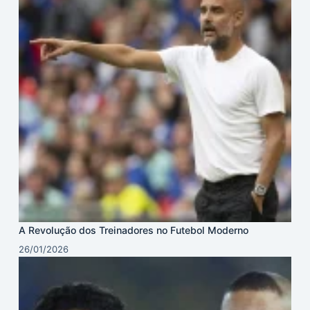
A Revolução dos Treinadores no Futebol Moderno
26/01/2026