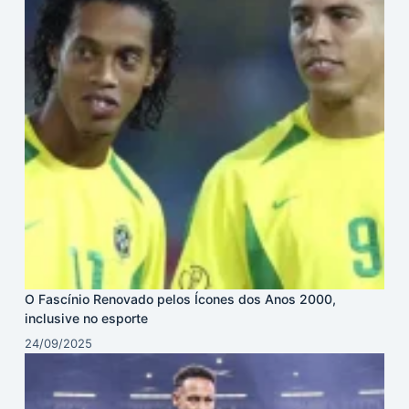
O Fascínio Renovado pelos Ícones dos Anos 2000,
inclusive no esporte
24/09/2025