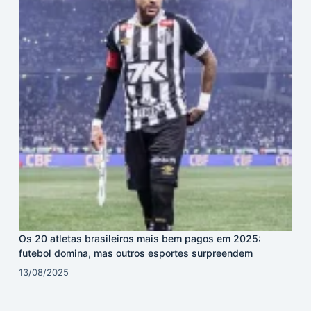
Os 20 atletas brasileiros mais bem pagos em 2025:
futebol domina, mas outros esportes surpreendem
13/08/2025