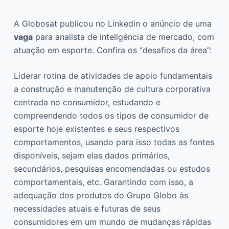
A Globosat publicou no Linkedin o anúncio de uma
vaga
para analista de inteligência de mercado, com
atuação em esporte. Confira os “desafios da área”:
Liderar rotina de atividades de apoio fundamentais
a construção e manutenção de cultura corporativa
centrada no consumidor, estudando e
compreendendo todos os tipos de consumidor de
esporte hoje existentes e seus respectivos
comportamentos, usando para isso todas as fontes
disponíveis, sejam elas dados primários,
secundários, pesquisas encomendadas ou estudos
comportamentais, etc. Garantindo com isso, a
adequação dos produtos do Grupo Globo às
necessidades atuais e futuras de seus
consumidores em um mundo de mudanças rápidas