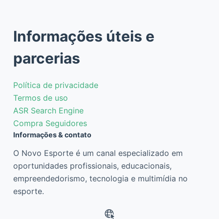
Informações úteis e
parcerias
Política de privacidade
Termos de uso
ASR Search Engine
Compra Seguidores
Informações & contato
O Novo Esporte é um canal especializado em
oportunidades profissionais, educacionais,
empreendedorismo, tecnologia e multimídia no
esporte.