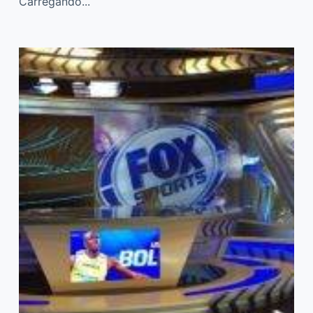
Carregando...