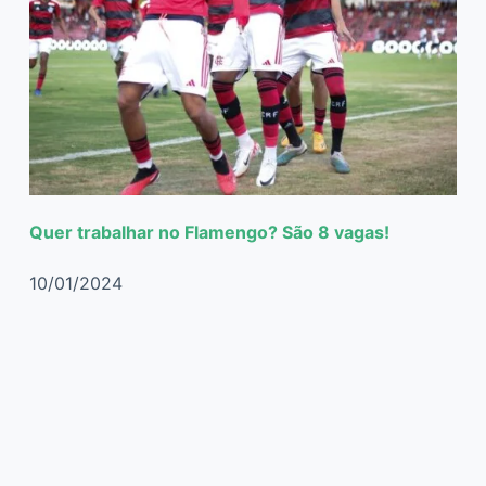
Quer trabalhar no Flamengo? São 8 vagas!
10/01/2024