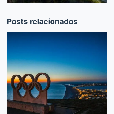
Posts relacionados