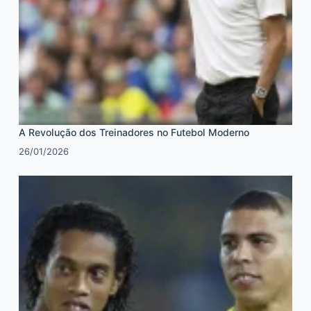
A Revolução dos Treinadores no Futebol Moderno
26/01/2026