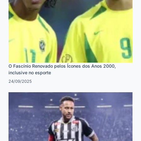
O Fascínio Renovado pelos Ícones dos Anos 2000,
inclusive no esporte
24/09/2025