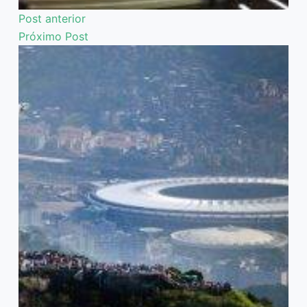
Post
anterior
Próximo
Post