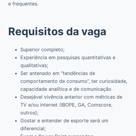
e frequentes.
Requisitos da vaga
Superior completo;
Experiência em pesquisas quantitativas e
qualitativas;
Ser antenado em “tendências de
comportamento de consumo”, ter curiosidade,
capacidade analítica e de comunicação
Desejável vivência anterior com métricas de
TV e/ou internet (IBOPE, GA, Comscore,
outros);
Gostar e entender de esporte será um
diferencial;