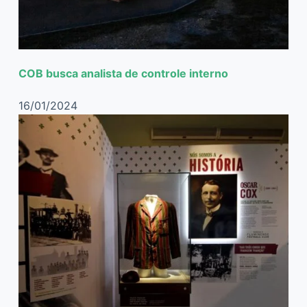
COB busca analista de controle interno
16/01/2024