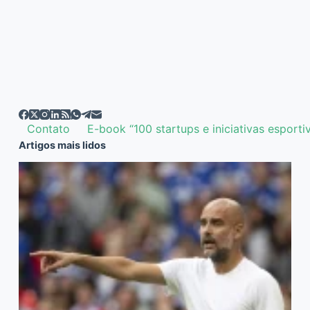
Contato
E-book “100 startups e iniciativas esporti
Artigos mais lidos