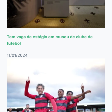
Tem vaga de estágio em museu de clube de
futebol
11/01/2024