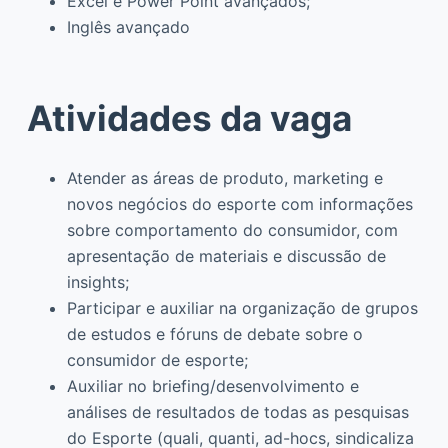
Excel e Power Point avançados;
Inglês avançado
Atividades da vaga
Atender as áreas de produto, marketing e
novos negócios do esporte com informações
sobre comportamento do consumidor, com
apresentação de materiais e discussão de
insights;
Participar e auxiliar na organização de grupos
de estudos e fóruns de debate sobre o
consumidor de esporte;
Auxiliar no briefing/desenvolvimento e
análises de resultados de todas as pesquisas
do Esporte (quali, quanti, ad-hocs, sindicaliza