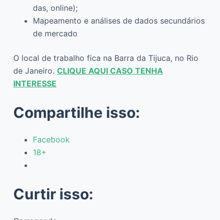
das, online);
Mapeamento e análises de dados secundários
de mercado
O local de trabalho fica na Barra da Tijuca, no Rio
de Janeiro.
CLIQUE AQUI CASO TENHA
INTERESSE
Compartilhe isso:
Facebook
18+
Curtir isso: