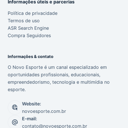
Informações úteis e parcerias
Política de privacidade
Termos de uso
ASR Search Engine
Compra Seguidores
Informações & contato
O Novo Esporte é um canal especializado em
oportunidades profissionais, educacionais,
empreendedorismo, tecnologia e multimídia no
esporte.
Website:
novoesporte.com.br
E-mail:
contato@novoesporte.com.br