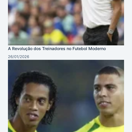
A Revolução dos Treinadores no Futebol Moderno
26/01/2026