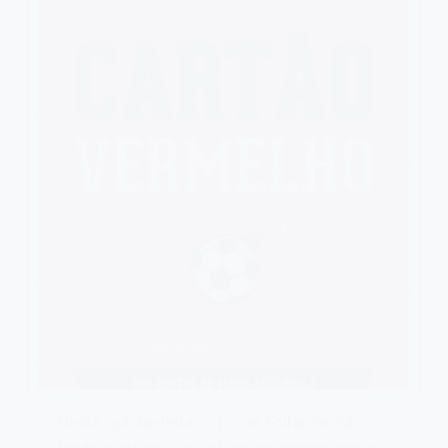
Nesta quinta-feira, o jornal Folha de São