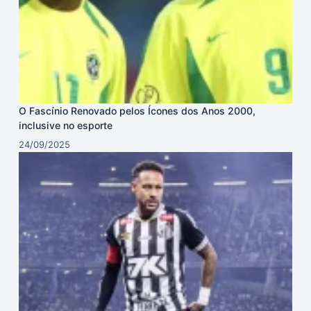
O Fascínio Renovado pelos Ícones dos Anos 2000,
inclusive no esporte
24/09/2025