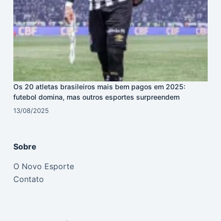
Os 20 atletas brasileiros mais bem pagos em 2025:
futebol domina, mas outros esportes surpreendem
13/08/2025
Sobre
O Novo Esporte
Contato