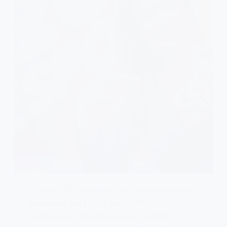
O Grupo RBS publicou um vaga para editor
assistente em Porto Alegre (RS). O
profissional trabalhará com conteúdo