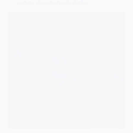
nomes do esporte da Globo