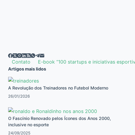
Contato
E-book “100 startups e iniciativas esporti
Artigos mais lidos
A Revolução dos Treinadores no Futebol Moderno
26/01/2026
O Fascínio Renovado pelos Ícones dos Anos 2000,
inclusive no esporte
24/09/2025