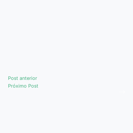
Post
anterior
Próximo
Post