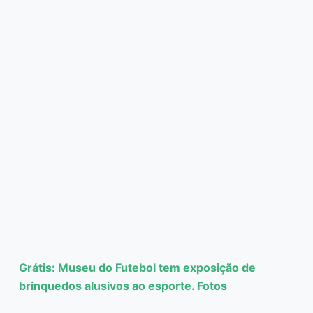
Grátis: Museu do Futebol tem exposição de
brinquedos alusivos ao esporte. Fotos