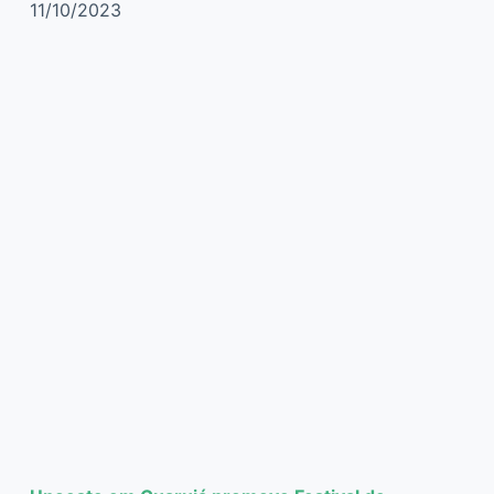
11/10/2023