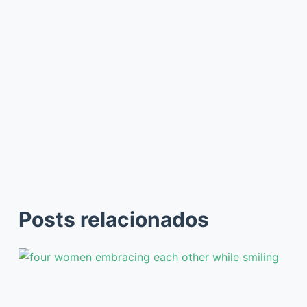
Posts relacionados