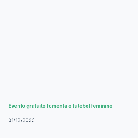
Evento gratuito fomenta o futebol feminino
01/12/2023