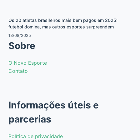
Os 20 atletas brasileiros mais bem pagos em 2025:
futebol domina, mas outros esportes surpreendem
13/08/2025
Sobre
O Novo Esporte
Contato
Informações úteis e
parcerias
Política de privacidade