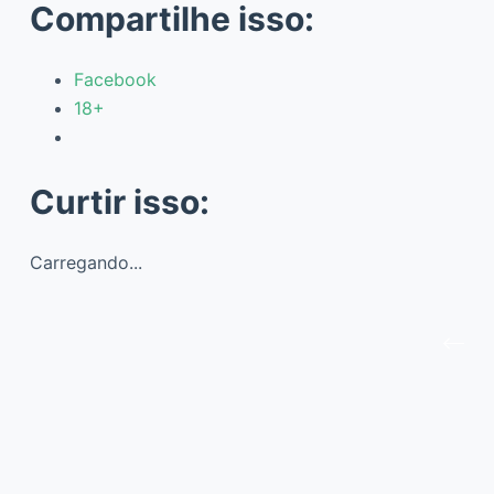
Compartilhe isso:
Facebook
18+
Curtir isso:
Carregando...