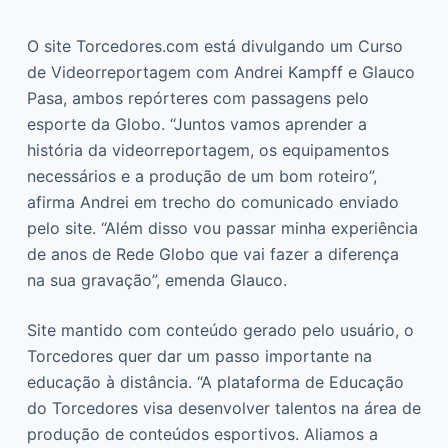
O site Torcedores.com está divulgando um Curso
de Videorreportagem com Andrei Kampff e Glauco
Pasa, ambos repórteres com passagens pelo
esporte da Globo. “Juntos vamos aprender a
história da videorreportagem, os equipamentos
necessários e a produção de um bom roteiro”,
afirma Andrei em trecho do comunicado enviado
pelo site. “Além disso vou passar minha experiência
de anos de Rede Globo que vai fazer a diferença
na sua gravação”, emenda Glauco.
Site mantido com conteúdo gerado pelo usuário, o
Torcedores quer dar um passo importante na
educação à distância. “A plataforma de Educação
do Torcedores visa desenvolver talentos na área de
produção de conteúdos esportivos. Aliamos a