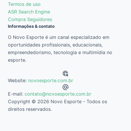
Termos de uso
ASR Search Engine
Compra Seguidores
Informações & contato
O Novo Esporte é um canal especializado em
oportunidades profissionais, educacionais,
empreendedorismo, tecnologia e multimídia no
esporte.
Website:
novoesporte.com.br
E-mail:
contato@novoesporte.com.br
Copyright © 2026 Novo Esporte - Todos os
direitos reservados.