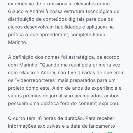
experiência de profissionais relevantes como
Glauco e Andrei à nossa estrutura tecnológica de
distribuição de conteúdos digitais para que os
alunos desenvolvam habilidades e apliquem na
prática o que aprenderam”, completa Fabio
Marinho.
A definição dos nomes foi estratégica, de acordo
com Marinho. “Quando me reuni pela primeira vez
com Glauco e Andrei, não tive dúvidas de que eram
os “videorrepórteres” mais preparados para um
projeto como este. Além de anos de experiência e
vários prêmios de jornalismo acumulados, ambos
possuem uma didática fora do comum”, explicou.
O curto tem 16 horas de duração. Para receber
informações exclusivas e a data de lançamento