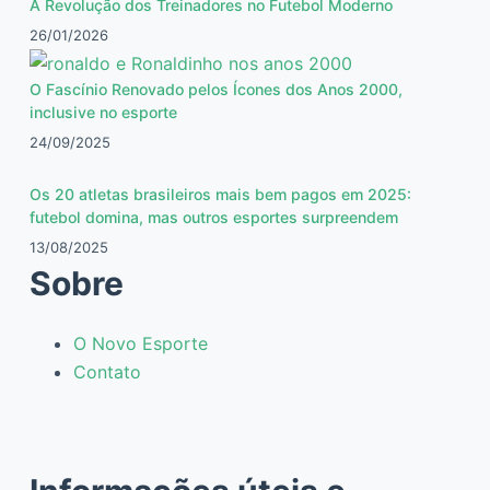
A Revolução dos Treinadores no Futebol Moderno
26/01/2026
O Fascínio Renovado pelos Ícones dos Anos 2000,
inclusive no esporte
24/09/2025
Os 20 atletas brasileiros mais bem pagos em 2025:
futebol domina, mas outros esportes surpreendem
13/08/2025
Sobre
O Novo Esporte
Contato