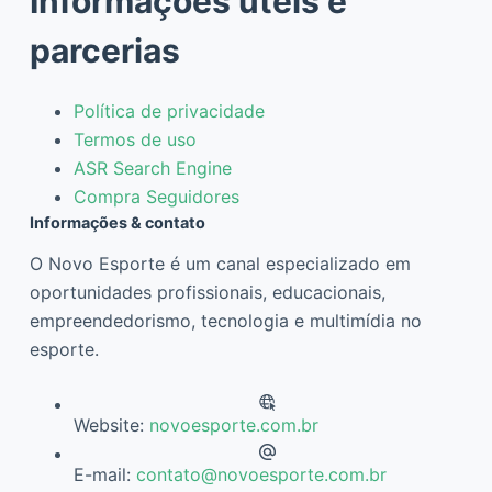
Informações úteis e
parcerias
Política de privacidade
Termos de uso
ASR Search Engine
Compra Seguidores
Informações & contato
O Novo Esporte é um canal especializado em
oportunidades profissionais, educacionais,
empreendedorismo, tecnologia e multimídia no
esporte.
Website:
novoesporte.com.br
E-mail:
contato@novoesporte.com.br