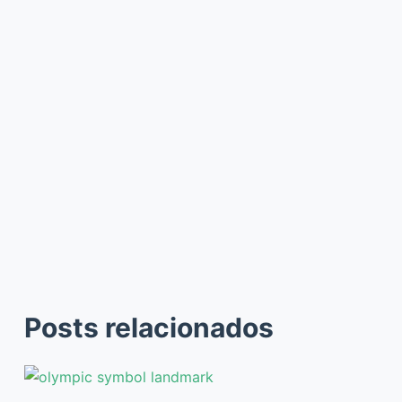
Posts relacionados