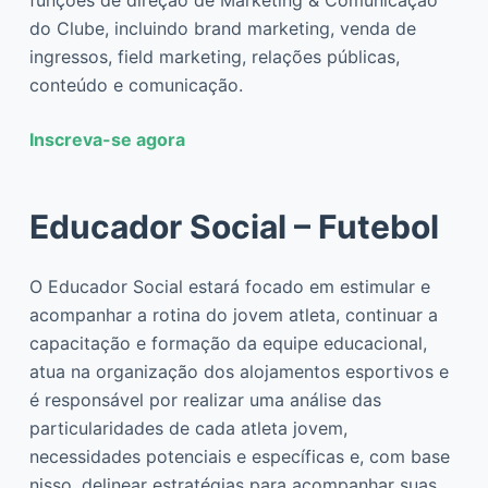
do Clube, incluindo brand marketing, venda de
ingressos, field marketing, relações públicas,
conteúdo e comunicação.
Inscreva-se agora
Educador Social – Futebol
O Educador Social estará focado em estimular e
acompanhar a rotina do jovem atleta, continuar a
capacitação e formação da equipe educacional,
atua na organização dos alojamentos esportivos e
é responsável por realizar uma análise das
particularidades de cada atleta jovem,
necessidades potenciais e específicas e, com base
nisso, delinear estratégias para acompanhar suas