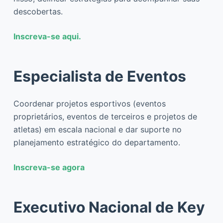
descobertas.
Inscreva-se aqui.
Especialista de Eventos
Coordenar projetos esportivos (eventos
proprietários, eventos de terceiros e projetos de
atletas) em escala nacional e dar suporte no
planejamento estratégico do departamento.
Inscreva-se agora
Executivo Nacional de Key