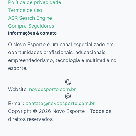
Política de privacidade
Termos de uso
ASR Search Engine
Compra Seguidores
Informações & contato
O Novo Esporte é um canal especializado em
oportunidades profissionais, educacionais,
empreendedorismo, tecnologia e multimídia no
esporte.
Website:
novoesporte.com.br
E-mail:
contato@novoesporte.com.br
Copyright © 2026 Novo Esporte - Todos os
direitos reservados.