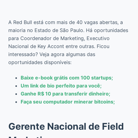
A Red Bull está com mais de 40 vagas abertas, a
maioria no Estado de São Paulo. Há oportunidades
para Coordenador de Marketing, Executivo
Nacional de Key Accont entre outras. Ficou
interessado? Veja agora algumas das
oportunidades disponíveis:
Baixe e-book grátis com 100 startups;
Um link de bio perfeito para voc
ê
;
Ganhe R$ 10 para transferir dinheiro;
Faça seu computador minerar bitcoins;
Gerente Nacional de Field