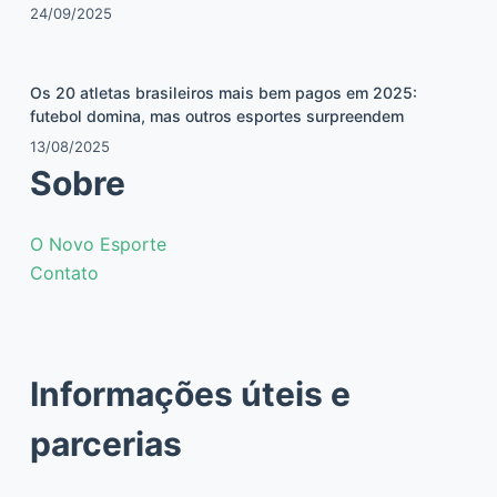
24/09/2025
Os 20 atletas brasileiros mais bem pagos em 2025:
futebol domina, mas outros esportes surpreendem
13/08/2025
Sobre
O Novo Esporte
Contato
Informações úteis e
parcerias