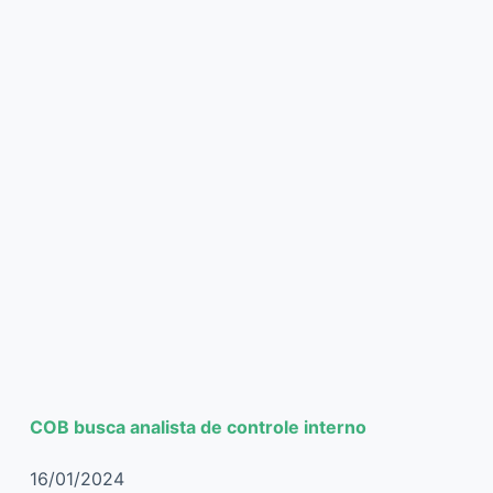
COB busca analista de controle interno
16/01/2024