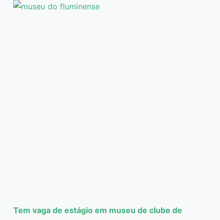
Tem vaga de estágio em museu de clube de