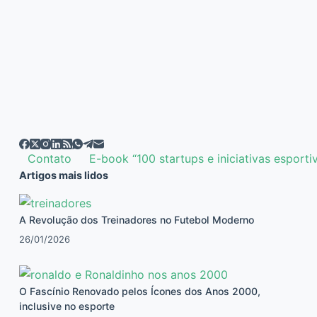
Contato
E-book “100 startups e iniciativas esporti
Artigos mais lidos
A Revolução dos Treinadores no Futebol Moderno
26/01/2026
O Fascínio Renovado pelos Ícones dos Anos 2000,
inclusive no esporte