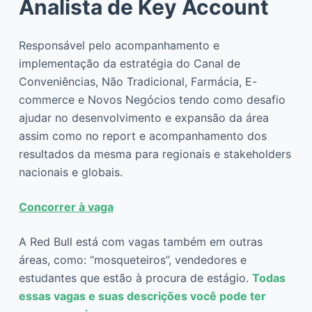
Analista de Key Account
Responsável pelo acompanhamento e
implementação da estratégia do Canal de
Conveniências, Não Tradicional, Farmácia, E-
commerce e Novos Negócios tendo como desafio
ajudar no desenvolvimento e expansão da área
assim como no report e acompanhamento dos
resultados da mesma para regionais e stakeholders
nacionais e globais.
Concorrer à vaga
A Red Bull está com vagas também em outras
áreas, como: “mosqueteiros”, vendedores e
estudantes que estão à procura de estágio.
Todas
essas vagas e suas descrições você pode ter