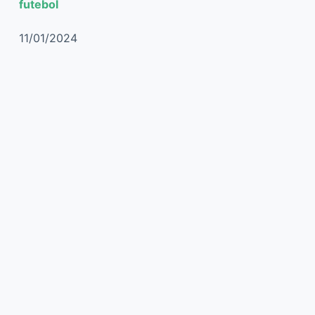
futebol
11/01/2024