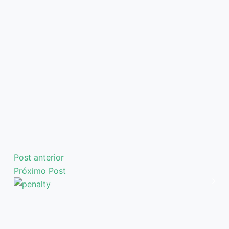
Post
anterior
Próximo
Post