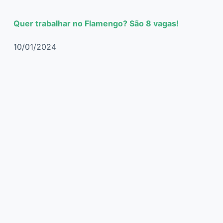
Quer trabalhar no Flamengo? São 8 vagas!
10/01/2024