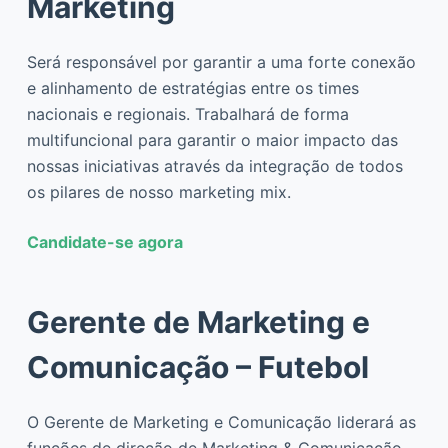
Marketing
Será responsável por garantir a uma forte conexão
e alinhamento de estratégias entre os times
nacionais e regionais. Trabalhará de forma
multifuncional para garantir o maior impacto das
nossas iniciativas através da integração de todos
os pilares de nosso marketing mix.
Candidate-se agora
Gerente de Marketing e
Comunicação – Futebol
O Gerente de Marketing e Comunicação liderará as
funções de direção de Marketing & Comunicação