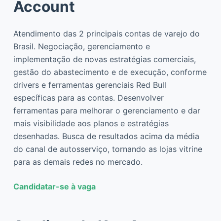
Account
Atendimento das 2 principais contas de varejo do
Brasil. Negociação, gerenciamento e
implementação de novas estratégias comerciais,
gestão do abastecimento e de execução, conforme
drivers e ferramentas gerenciais Red Bull
específicas para as contas. Desenvolver
ferramentas para melhorar o gerenciamento e dar
mais visibilidade aos planos e estratégias
desenhadas. Busca de resultados acima da média
do canal de autosserviço, tornando as lojas vitrine
para as demais redes no mercado.
Candidatar-se à vaga