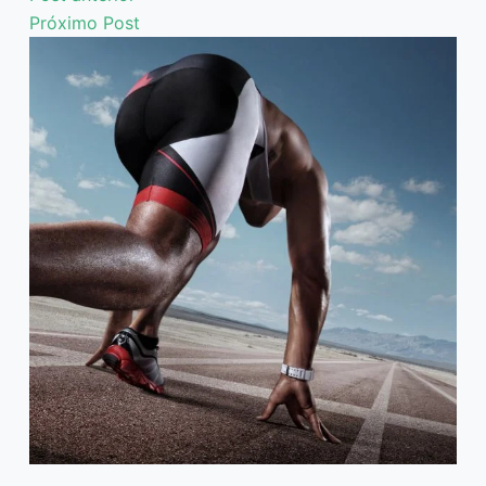
Próximo
Post