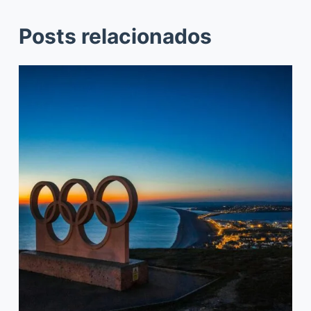
Posts relacionados