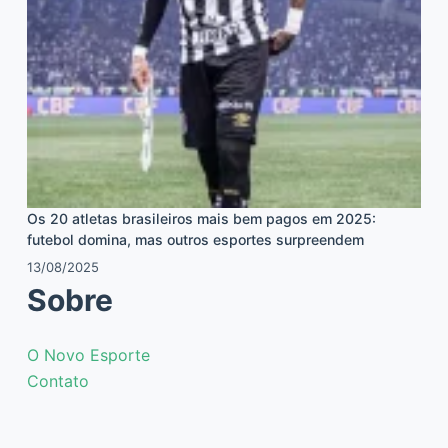
Os 20 atletas brasileiros mais bem pagos em 2025:
futebol domina, mas outros esportes surpreendem
13/08/2025
Sobre
O Novo Esporte
Contato