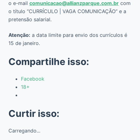
o e-mail
comunicacao@allianzparque.com.br
com
o título “CURRÍCULO | VAGA COMUNICAÇÃO” e a
pretensão salarial.
Atenção:
a data limite para envio dos currículos é
15 de janeiro.
Compartilhe isso:
Facebook
18+
Curtir isso:
Carregando...