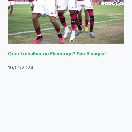
Quer trabalhar no Flamengo? São 8 vagas!
10/01/2024