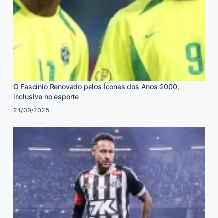
O Fascínio Renovado pelos Ícones dos Anos 2000,
inclusive no esporte
24/09/2025