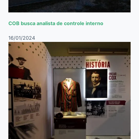
COB busca analista de controle interno
16/01/2024