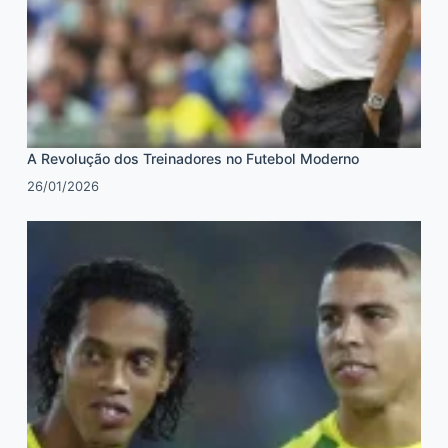
A Revolução dos Treinadores no Futebol Moderno
26/01/2026