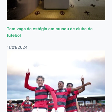
Tem vaga de estágio em museu de clube de
futebol
11/01/2024