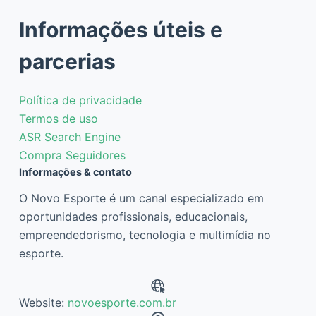
Informações úteis e
parcerias
Política de privacidade
Termos de uso
ASR Search Engine
Compra Seguidores
Informações & contato
O Novo Esporte é um canal especializado em
oportunidades profissionais, educacionais,
empreendedorismo, tecnologia e multimídia no
esporte.
Website:
novoesporte.com.br