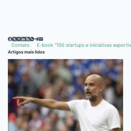
Contato
E-book “100 startups e iniciativas esporti
Artigos mais lidos