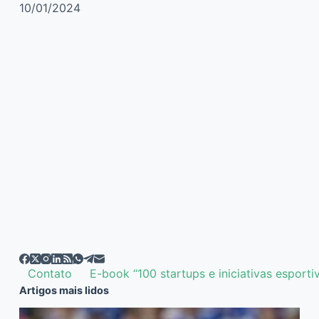
10/01/2024
Contato
E-book “100 startups e iniciativas esporti
Artigos mais lidos