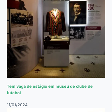
Tem vaga de estágio em museu de clube de
futebol
11/01/2024