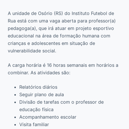
A unidade de Osório (RS) do Instituto Futebol de
Rua está com uma vaga aberta para professor(a)
pedagoga(a), que irá atuar em projeto esportivo
educacional na área de formação humana com
crianças e adolescentes em situação de
vulnerabilidade social.
A carga horária é 16 horas semanais em horários a
combinar. As atividades são:
Relatórios diários
Seguir plano de aula
Divisão de tarefas com o professor de
educação física
Acompanhamento escolar
Visita familiar