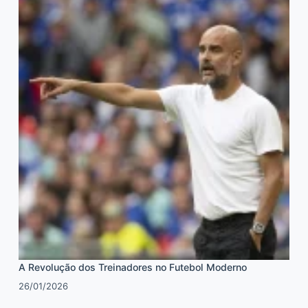
A Revolução dos Treinadores no Futebol Moderno
26/01/2026