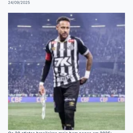
24/09/2025