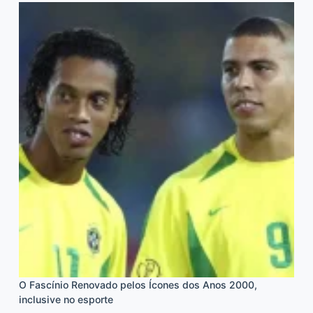
O Fascínio Renovado pelos Ícones dos Anos 2000,
inclusive no esporte