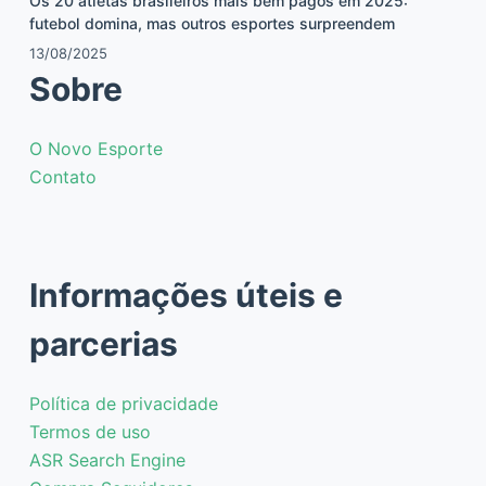
Os 20 atletas brasileiros mais bem pagos em 2025:
futebol domina, mas outros esportes surpreendem
13/08/2025
Sobre
O Novo Esporte
Contato
Informações úteis e
parcerias
Política de privacidade
Termos de uso
ASR Search Engine