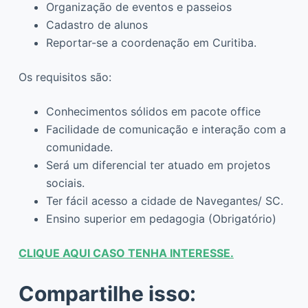
Organização de eventos e passeios
Cadastro de alunos
Reportar-se a coordenação em Curitiba.
Os requisitos são:
Conhecimentos sólidos em pacote office
Facilidade de comunicação e interação com a
comunidade.
Será um diferencial ter atuado em projetos
sociais.
Ter fácil acesso a cidade de Navegantes/ SC.
Ensino superior em pedagogia (Obrigatório)
CLIQUE AQUI CASO TENHA INTERESSE.
Compartilhe isso: