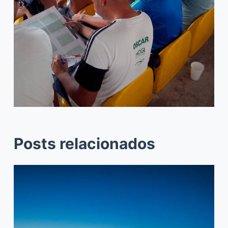
Posts relacionados