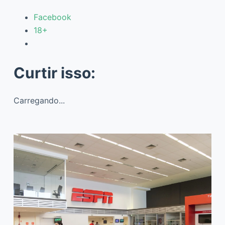
Facebook
18+
Curtir isso:
Carregando...