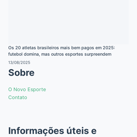
Os 20 atletas brasileiros mais bem pagos em 2025:
futebol domina, mas outros esportes surpreendem
13/08/2025
Sobre
O Novo Esporte
Contato
Informações úteis e