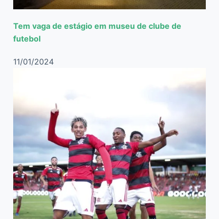
Tem vaga de estágio em museu de clube de
futebol
11/01/2024