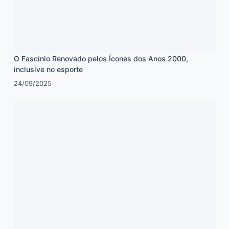
O Fascínio Renovado pelos Ícones dos Anos 2000,
inclusive no esporte
24/09/2025