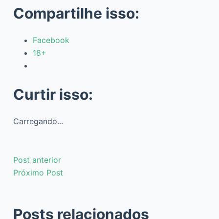
Compartilhe isso:
Facebook
18+
Curtir isso:
Carregando...
Post
anterior
Próximo
Post
Posts relacionados