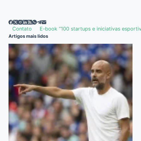
Contato
E-book “100 startups e iniciativas esporti
Artigos mais lidos