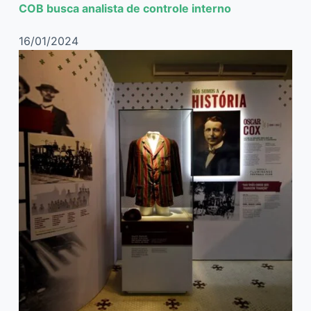
COB busca analista de controle interno
16/01/2024