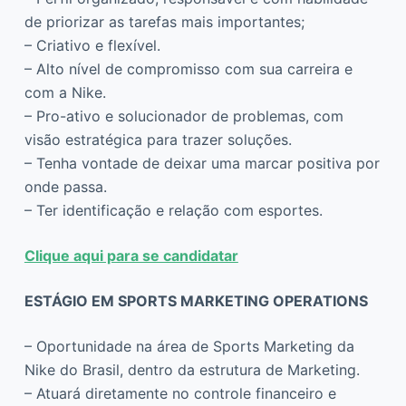
de priorizar as tarefas mais importantes;
– Criativo e flexível.
– Alto nível de compromisso com sua carreira e
com a Nike.
– Pro-ativo e solucionador de problemas, com
visão estratégica para trazer soluções.
– Tenha vontade de deixar uma marcar positiva por
onde passa.
– Ter identificação e relação com esportes.
Clique aqui para se candidatar
ESTÁGIO EM SPORTS MARKETING OPERATIONS
– Oportunidade na área de Sports Marketing da
Nike do Brasil, dentro da estrutura de Marketing.
– Atuará diretamente no controle financeiro e