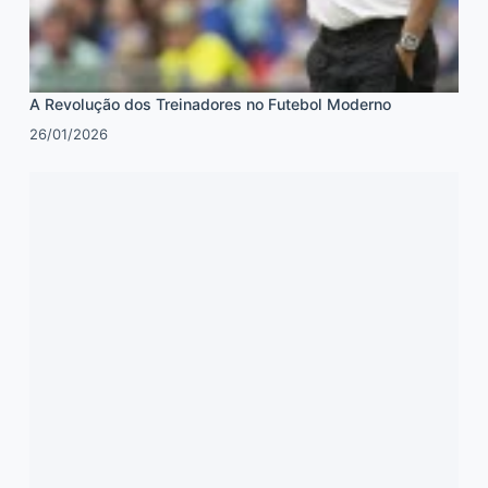
A Revolução dos Treinadores no Futebol Moderno
26/01/2026