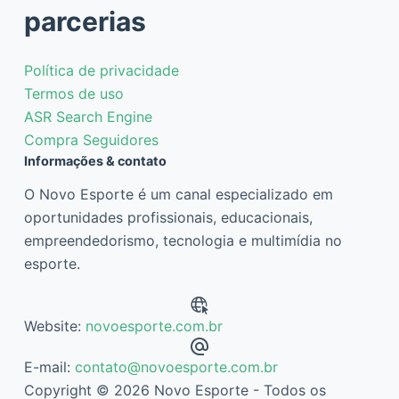
parcerias
Política de privacidade
Termos de uso
ASR Search Engine
Compra Seguidores
Informações & contato
O Novo Esporte é um canal especializado em
oportunidades profissionais, educacionais,
empreendedorismo, tecnologia e multimídia no
esporte.
Website:
novoesporte.com.br
E-mail:
contato@novoesporte.com.br
Copyright © 2026 Novo Esporte - Todos os