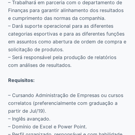
– Trabalhará em parceria com o departamento de
Finanças para garantir alinhamento dos resultados
e cumprimento das normas da companhia.
– Dará suporte operacional para as diferentes
categorias esportivas e para as diferentes funções
em assuntos como abertura de ordem de compra e
solicitação de produtos.
– Será responsável pela produção de relatórios
com análises de resultados.
Requisitos:
– Cursando Administração de Empresas ou cursos
correlatos (preferencialmente com graduação a
partir de Jul/19).
– Inglês avançado.
– Domínio de Excel e Power Point.
– Perfil organizado, responsável e com habilidade