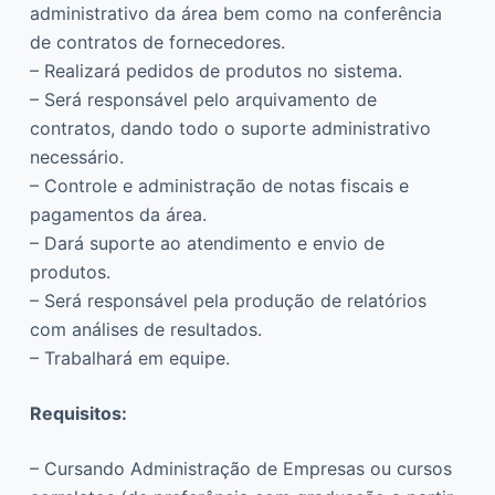
administrativo da área bem como na conferência
de contratos de fornecedores.
– Realizará pedidos de produtos no sistema.
– Será responsável pelo arquivamento de
contratos, dando todo o suporte administrativo
necessário.
– Controle e administração de notas fiscais e
pagamentos da área.
– Dará suporte ao atendimento e envio de
produtos.
– Será responsável pela produção de relatórios
com análises de resultados.
– Trabalhará em equipe.
Requisitos:
– Cursando Administração de Empresas ou cursos