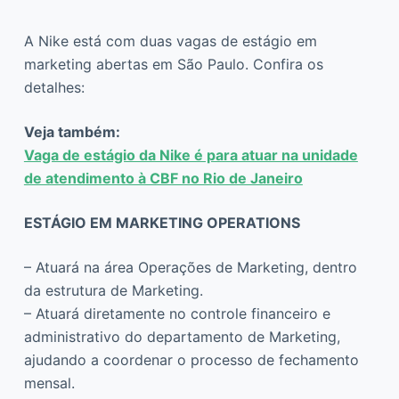
A Nike está com duas vagas de estágio em
marketing abertas em São Paulo. Confira os
detalhes:
Veja também:
Vaga de estágio da Nike é para atuar na unidade
de atendimento à CBF no Rio de Janeiro
ESTÁGIO EM MARKETING OPERATIONS
– Atuará na área Operações de Marketing, dentro
da estrutura de Marketing.
– Atuará diretamente no controle financeiro e
administrativo do departamento de Marketing,
ajudando a coordenar o processo de fechamento
mensal.