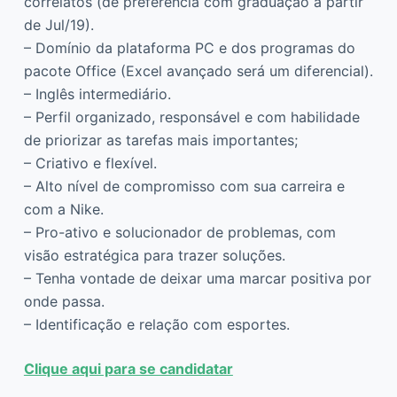
correlatos (de preferência com graduação a partir
de Jul/19).
– Domínio da plataforma PC e dos programas do
pacote Office (Excel avançado será um diferencial).
– Inglês intermediário.
– Perfil organizado, responsável e com habilidade
de priorizar as tarefas mais importantes;
– Criativo e flexível.
– Alto nível de compromisso com sua carreira e
com a Nike.
– Pro-ativo e solucionador de problemas, com
visão estratégica para trazer soluções.
– Tenha vontade de deixar uma marcar positiva por
onde passa.
– Identificação e relação com esportes.
Clique aqui para se candidatar