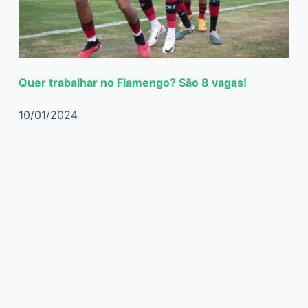
Quer trabalhar no Flamengo? São 8 vagas!
10/01/2024