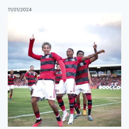
11/01/2024