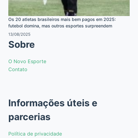
Os 20 atletas brasileiros mais bem pagos em 2025:
futebol domina, mas outros esportes surpreendem
13/08/2025
Sobre
O Novo Esporte
Contato
Informações úteis e
parcerias
Política de privacidade