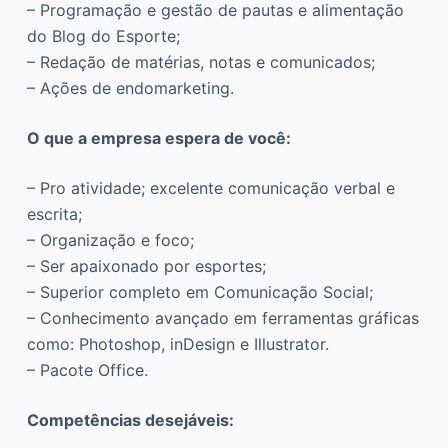
– Programação e gestão de pautas e alimentação
do Blog do Esporte;
– Redação de matérias, notas e comunicados;
– Ações de endomarketing.
O que a empresa espera de você:
– Pro atividade; excelente comunicação verbal e
escrita;
– Organização e foco;
– Ser apaixonado por esportes;
– Superior completo em Comunicação Social;
– Conhecimento avançado em ferramentas gráficas
como: Photoshop, inDesign e Illustrator.
– Pacote Office.
Competências desejáveis: