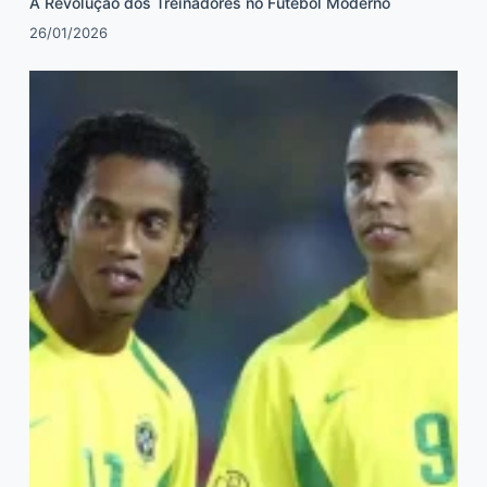
A Revolução dos Treinadores no Futebol Moderno
26/01/2026