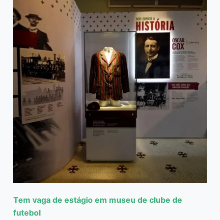
Tem vaga de estágio em museu de clube de
futebol