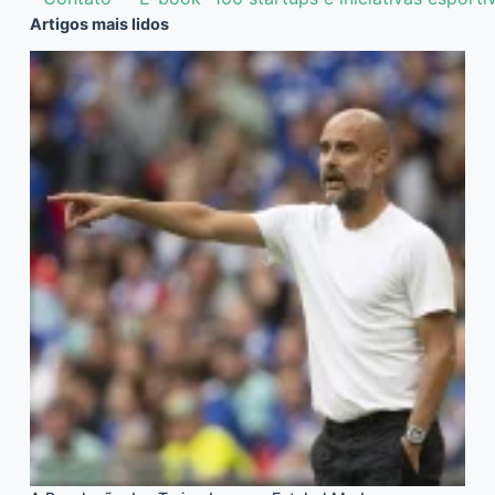
Artigos mais lidos