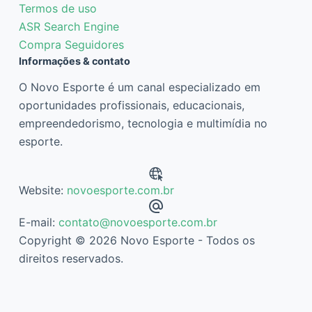
Termos de uso
ASR Search Engine
Compra Seguidores
Informações & contato
O Novo Esporte é um canal especializado em
oportunidades profissionais, educacionais,
empreendedorismo, tecnologia e multimídia no
esporte.
Website:
novoesporte.com.br
E-mail:
contato@novoesporte.com.br
Copyright © 2026 Novo Esporte - Todos os
direitos reservados.