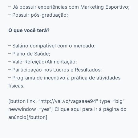
– Já possuir experiências com Marketing Esportivo;
– Possuir pós-graduação;
O que você terá?
– Salário compatível com o mercado;
– Plano de Saúde;
– Vale-Refeição/Alimentação;
– Participação nos Lucros e Resultados;
– Programa de incentivo à prática de atividades
físicas.
[button link=”http://vai.vc/vagaaae94″ type=”big”
newwindow=”yes”] Clique aqui para ir à página do
anúncio[/button]