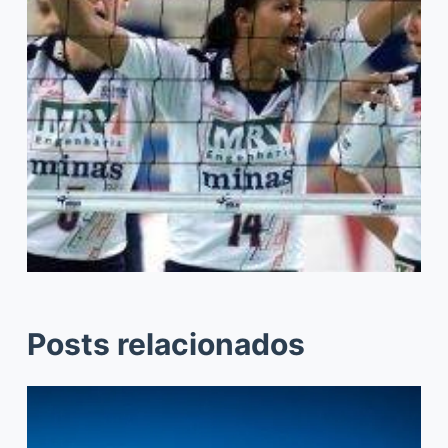
Posts relacionados