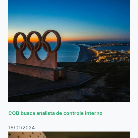
COB busca analista de controle interno
16/01/2024