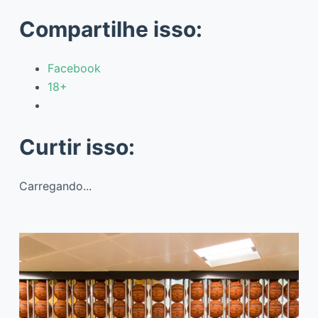
Compartilhe isso:
Facebook
18+
Curtir isso:
Carregando...