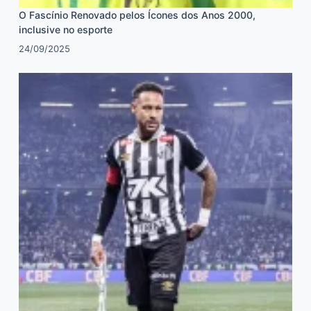
O Fascínio Renovado pelos Ícones dos Anos 2000,
inclusive no esporte
24/09/2025