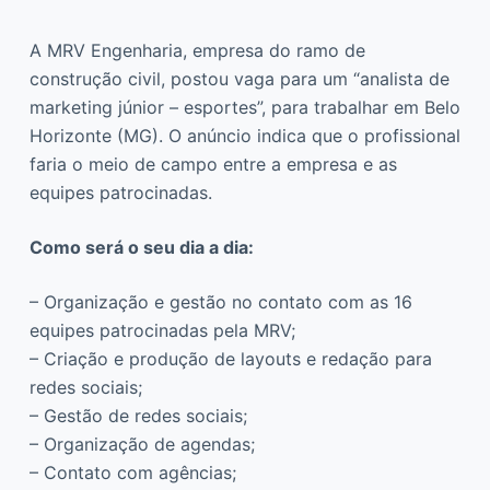
A MRV Engenharia, empresa do ramo de
construção civil, postou vaga para um “analista de
marketing júnior – esportes”, para trabalhar em Belo
Horizonte (MG). O anúncio indica que o profissional
faria o meio de campo entre a empresa e as
equipes patrocinadas.
Como será o seu dia a dia:
– Organização e gestão no contato com as 16
equipes patrocinadas pela MRV;
– Criação e produção de layouts e redação para
redes sociais;
– Gestão de redes sociais;
– Organização de agendas;
– Contato com agências;