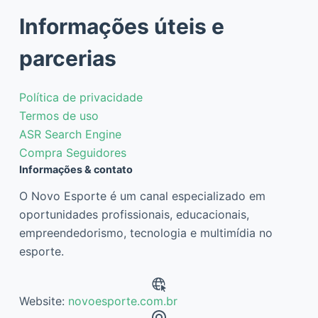
Informações úteis e
parcerias
Política de privacidade
Termos de uso
ASR Search Engine
Compra Seguidores
Informações & contato
O Novo Esporte é um canal especializado em
oportunidades profissionais, educacionais,
empreendedorismo, tecnologia e multimídia no
esporte.
Website:
novoesporte.com.br