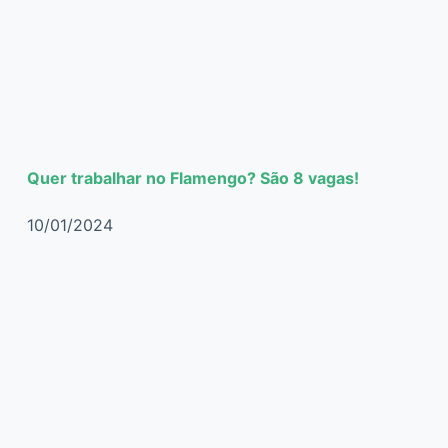
Quer trabalhar no Flamengo? São 8 vagas!
10/01/2024