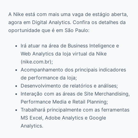
A Nike está com mais uma vaga de estágio aberta,
agora em Digital Analytics. Confira os detalhes da
oportunidade que é em São Paulo:
Irá atuar na área de Business Inteligence e
Web Analytics da loja virtual da Nike
(nike.com.br);
Acompanhamento dos principais indicadores
de performance da loja;
Desenvolvimento de relatórios e análises;
Interação com as áreas de Site Merchandising,
Performance Media e Retail Planning;
Trabalhará principalmente com as ferramentas
MS Excel, Adobe Analytics e Google
Analytics.