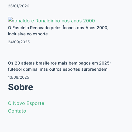
26/01/2026
O Fascínio Renovado pelos Ícones dos Anos 2000,
inclusive no esporte
24/09/2025
Os 20 atletas brasileiros mais bem pagos em 2025:
futebol domina, mas outros esportes surpreendem
13/08/2025
Sobre
O Novo Esporte
Contato