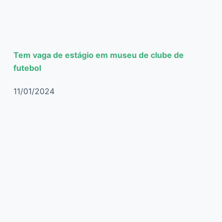
Tem vaga de estágio em museu de clube de
futebol
11/01/2024