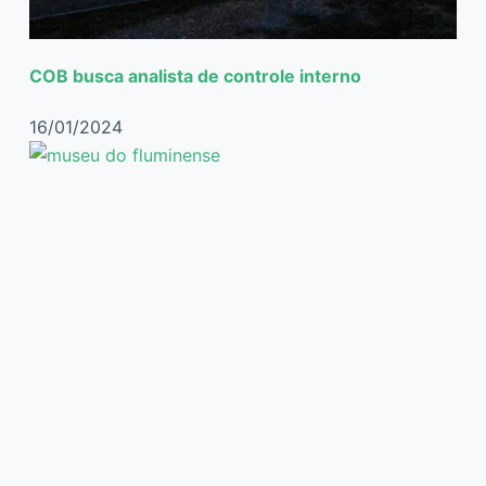
COB busca analista de controle interno
16/01/2024