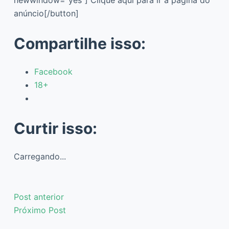
anúncio[/button]
Compartilhe isso:
Facebook
18+
Curtir isso:
Carregando...
Post
anterior
Próximo
Post