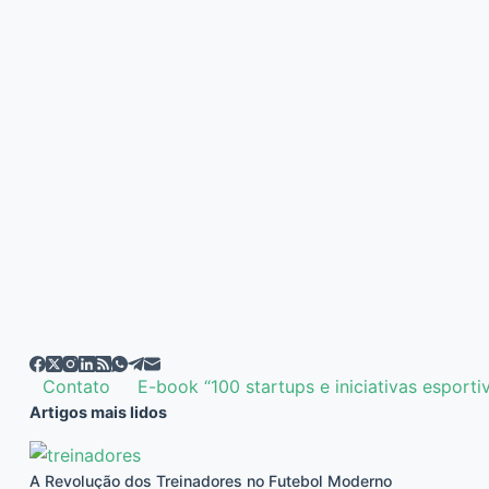
Contato
E-book “100 startups e iniciativas esporti
Artigos mais lidos
A Revolução dos Treinadores no Futebol Moderno