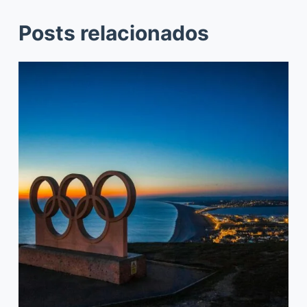
Posts relacionados