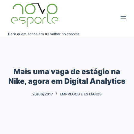
Pular
para
o
conteúdo
Para quem sonha em trabalhar no esporte
Mais uma vaga de estágio na
Nike, agora em Digital Analytics
26/06/2017
EMPREGOS E ESTÁGIOS