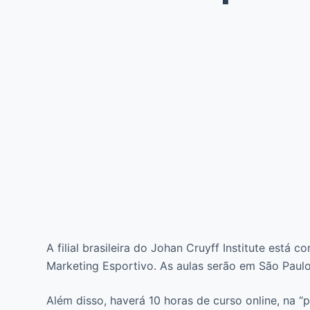
A filial brasileira do Johan Cruyff Institute está
Marketing Esportivo. As aulas serão em São Paulo, 
Além disso, haverá 10 horas de curso online, na “