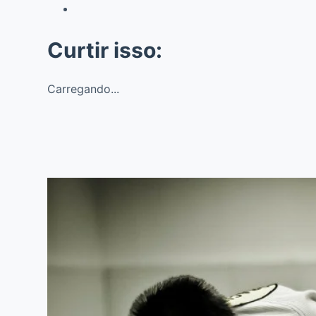
Curtir isso:
Carregando...