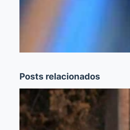
Posts relacionados