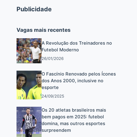
Publicidade
Vagas mais recentes
A Revolução dos Treinadores no
Futebol Moderno
26/01/2026
O Fascínio Renovado pelos Ícones
dos Anos 2000, inclusive no
esporte
24/09/2025
Os 20 atletas brasileiros mais
bem pagos em 2025: futebol
domina, mas outros esportes
surpreendem