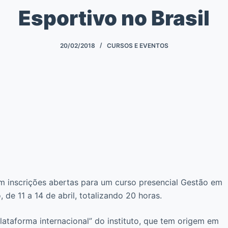
Esportivo no Brasil
20/02/2018
CURSOS E EVENTOS
 com inscrições abertas para um curso presencial Gestão em
de 11 a 14 de abril, totalizando 20 horas.
plataforma internacional” do instituto, que tem origem em