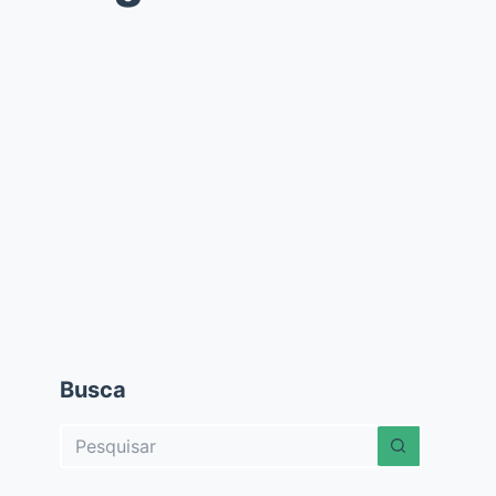
Busca
Sem
resultados