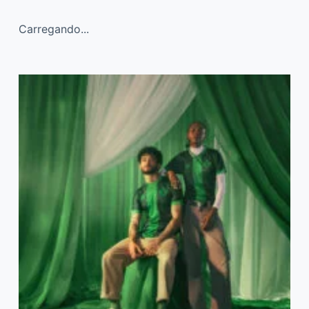
Carregando...