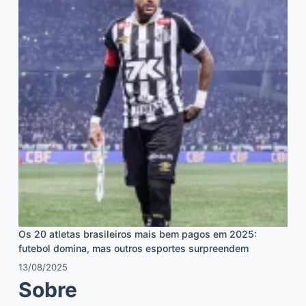
Os 20 atletas brasileiros mais bem pagos em 2025:
futebol domina, mas outros esportes surpreendem
13/08/2025
Sobre