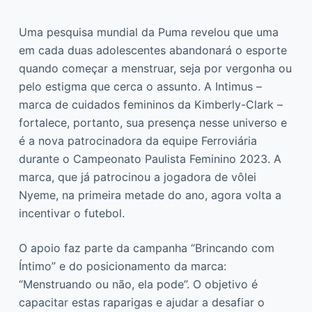
Uma pesquisa mundial da Puma revelou que uma
em cada duas adolescentes abandonará o esporte
quando começar a menstruar, seja por vergonha ou
pelo estigma que cerca o assunto. A Intimus –
marca de cuidados femininos da Kimberly-Clark –
fortalece, portanto, sua presença nesse universo e
é a nova patrocinadora da equipe Ferroviária
durante o Campeonato Paulista Feminino 2023. A
marca, que já patrocinou a jogadora de vôlei
Nyeme, na primeira metade do ano, agora volta a
incentivar o futebol.
O apoio faz parte da campanha “Brincando com
Íntimo” e do posicionamento da marca:
“Menstruando ou não, ela pode”. O objetivo é
capacitar estas raparigas e ajudar a desafiar o