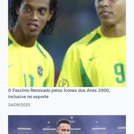
O Fascínio Renovado pelos Ícones dos Anos 2000,
inclusive no esporte
24/09/2025