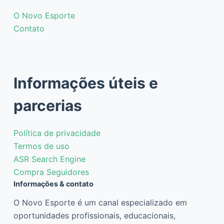
O Novo Esporte
Contato
Informações úteis e
parcerias
Política de privacidade
Termos de uso
ASR Search Engine
Compra Seguidores
Informações & contato
O Novo Esporte é um canal especializado em
oportunidades profissionais, educacionais,