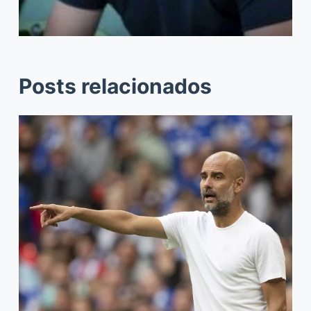
Posts relacionados