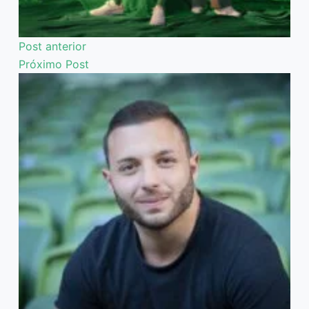
Post
anterior
Próximo
Post