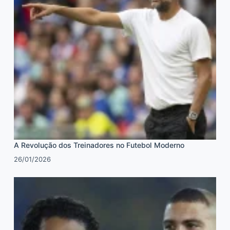
A Revolução dos Treinadores no Futebol Moderno
26/01/2026