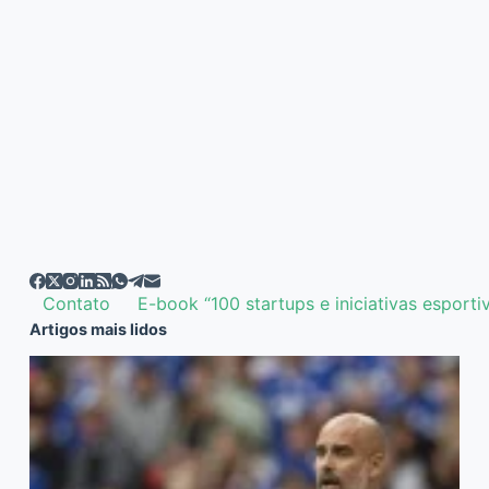
Contato
E-book “100 startups e iniciativas esporti
Artigos mais lidos