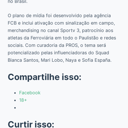
no Brasil.
O plano de mídia foi desenvolvido pela agência
FCB e inclui ativação com sinalização em campo,
merchandising no canal Sportv 3, patrocínio aos
atletas da Ferroviária em todo o Paulistão e redes
sociais. Com curadoria da PROS, o tema será
potencializado pelas influenciadoras do Squad
Bianca Santos, Mari Lobo, Naya e Sofia España.
Compartilhe isso:
Facebook
18+
Curtir isso: