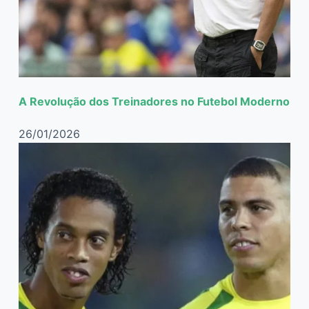
A Revolução dos Treinadores no Futebol Moderno
26/01/2026