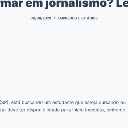
rmar em jornalismo? Le
30/08/2020
EMPREGOS E ESTÁGIOS
 (SP), está buscando um estudante que esteja cursando ou
a) deve ter disponibilidade para início imediato, emhome-