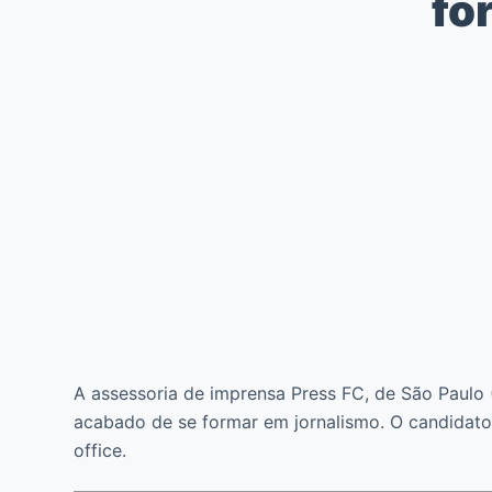
fo
A assessoria de imprensa Press FC, de São Paulo
acabado de se formar em jornalismo. O candidato(
office.