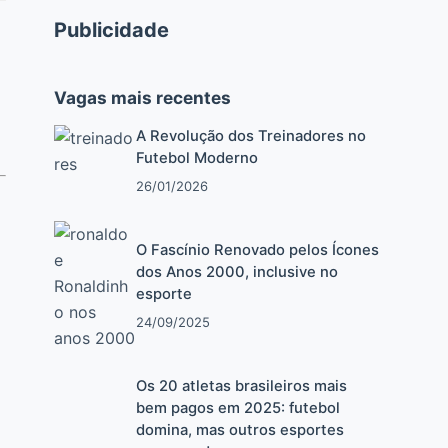
Publicidade
Vagas mais recentes
A Revolução dos Treinadores no
Futebol Moderno
26/01/2026
O Fascínio Renovado pelos Ícones
dos Anos 2000, inclusive no
esporte
24/09/2025
Os 20 atletas brasileiros mais
bem pagos em 2025: futebol
domina, mas outros esportes