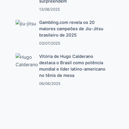
surpreendem
13/08/2025
Gambling.com revela os 20
maiores campeões de Jiu-Jitsu
brasileiro de 2025
03/07/2025
Vitória de Hugo Calderano
destaca o Brasil como potência
mundial e líder latino-americano
no tênis de mesa
06/06/2025