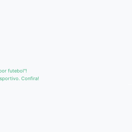
or futebol"!
sportivo. Confira!