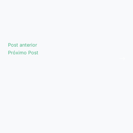
Post
anterior
Próximo
Post