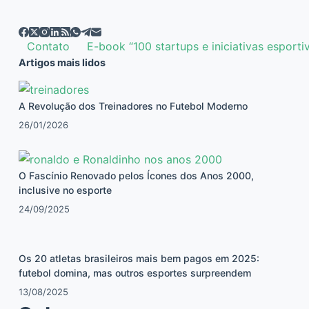
Contato
E-book “100 startups e iniciativas esporti
Artigos mais lidos
A Revolução dos Treinadores no Futebol Moderno
26/01/2026
O Fascínio Renovado pelos Ícones dos Anos 2000,
inclusive no esporte
24/09/2025
Os 20 atletas brasileiros mais bem pagos em 2025:
futebol domina, mas outros esportes surpreendem
13/08/2025