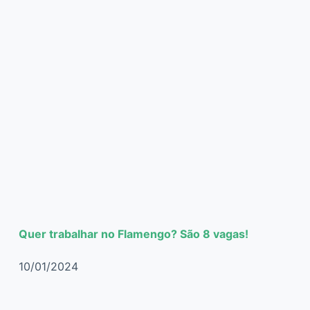
Quer trabalhar no Flamengo? São 8 vagas!
10/01/2024