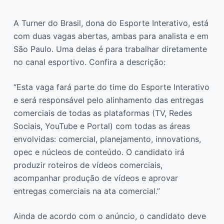
A Turner do Brasil, dona do Esporte Interativo, está
com duas vagas abertas, ambas para analista e em
São Paulo. Uma delas é para trabalhar diretamente
no canal esportivo. Confira a descrição:
“Esta vaga fará parte do time do Esporte Interativo
e será responsável pelo alinhamento das entregas
comerciais de todas as plataformas (TV, Redes
Sociais, YouTube e Portal) com todas as áreas
envolvidas: comercial, planejamento, innovations,
opec e núcleos de conteúdo. O candidato irá
produzir roteiros de vídeos comerciais,
acompanhar produção de vídeos e aprovar
entregas comerciais na ata comercial.”
Ainda de acordo com o anúncio, o candidato deve