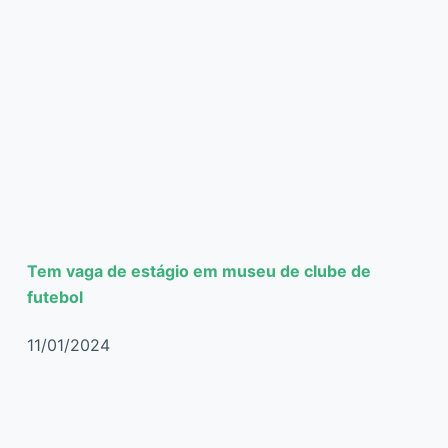
Tem vaga de estágio em museu de clube de
futebol
11/01/2024