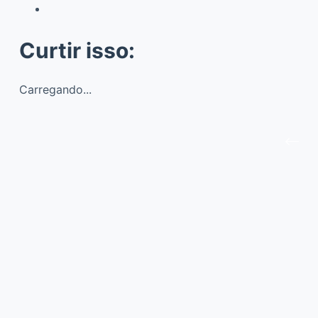
Curtir isso:
Carregando...