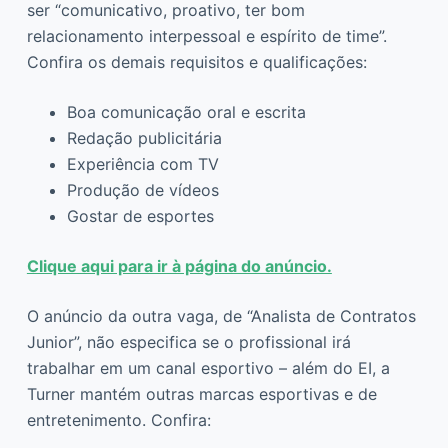
ser “comunicativo, proativo, ter bom
relacionamento interpessoal e espírito de time”.
Confira os demais requisitos e qualificações:
Boa comunicação oral e escrita
Redação publicitária
Experiência com TV
Produção de vídeos
Gostar de esportes
Clique aqui para ir à página do anúncio.
O anúncio da outra vaga, de “Analista de Contratos
Junior”, não especifica se o profissional irá
trabalhar em um canal esportivo – além do EI, a
Turner mantém outras marcas esportivas e de
entretenimento. Confira: