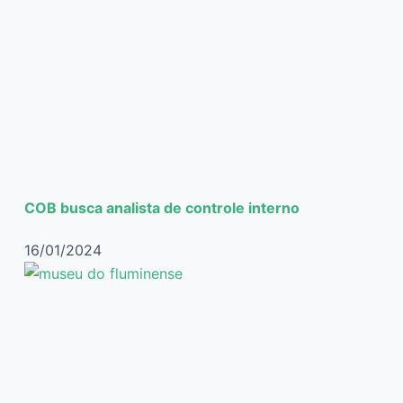
COB busca analista de controle interno
16/01/2024