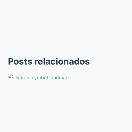
Posts relacionados