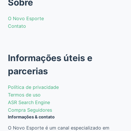
Sobre
O Novo Esporte
Contato
Informações úteis e
parcerias
Política de privacidade
Termos de uso
ASR Search Engine
Compra Seguidores
Informações & contato
O Novo Esporte é um canal especializado em