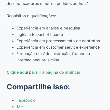
descodificadores e outros pedidos ad hoc.”
Requisitos e qualificações:
Experiência em análise e pesquisa
Inglês e Espanhol fluente
Experiência em processamento de contratos
Experiência em customer service experience
Formação em Administração, Comércio
Internacional ou similar
Clique aqui para ir à página do anúncio.
Compartilhe isso:
Facebook
18+