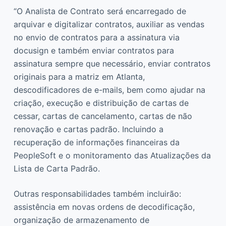
“O Analista de Contrato será encarregado de
arquivar e digitalizar contratos, auxiliar as vendas
no envio de contratos para a assinatura via
docusign e também enviar contratos para
assinatura sempre que necessário, enviar contratos
originais para a matriz em Atlanta,
descodificadores de e-mails, bem como ajudar na
criação, execução e distribuição de cartas de
cessar, cartas de cancelamento, cartas de não
renovação e cartas padrão. Incluindo a
recuperação de informações financeiras da
PeopleSoft e o monitoramento das Atualizações da
Lista de Carta Padrão.
Outras responsabilidades também incluirão:
assistência em novas ordens de decodificação,
organização de armazenamento de