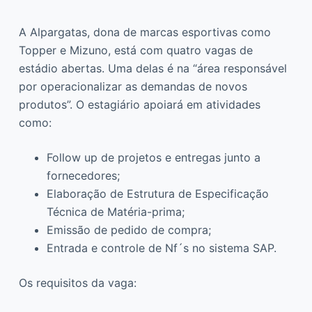
A Alpargatas, dona de marcas esportivas como
Topper e Mizuno, está com quatro vagas de
estádio abertas. Uma delas é na “área responsável
por operacionalizar as demandas de novos
produtos”. O estagiário apoiará em atividades
como:
Follow up de projetos e entregas junto a
fornecedores;
Elaboração de Estrutura de Especificação
Técnica de Matéria-prima;
Emissão de pedido de compra;
Entrada e controle de Nf´s no sistema SAP.
Os requisitos da vaga: