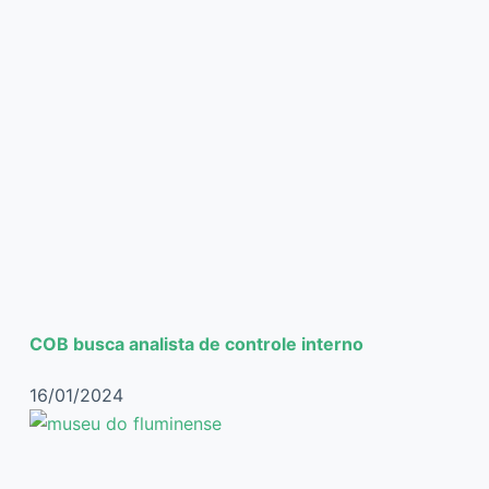
COB busca analista de controle interno
16/01/2024