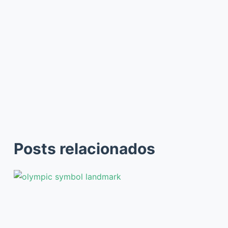
Posts relacionados