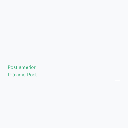
Post
anterior
Próximo
Post