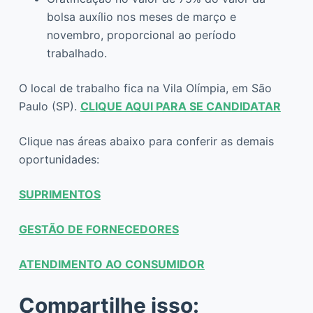
bolsa auxílio nos meses de março e
novembro, proporcional ao período
trabalhado.
O local de trabalho fica na Vila Olímpia, em São
Paulo (SP).
CLIQUE AQUI PARA SE CANDIDATAR
Clique nas áreas abaixo para conferir as demais
oportunidades:
SUPRIMENTOS
GESTÃO DE FORNECEDORES
ATENDIMENTO AO CONSUMIDOR
Compartilhe isso: