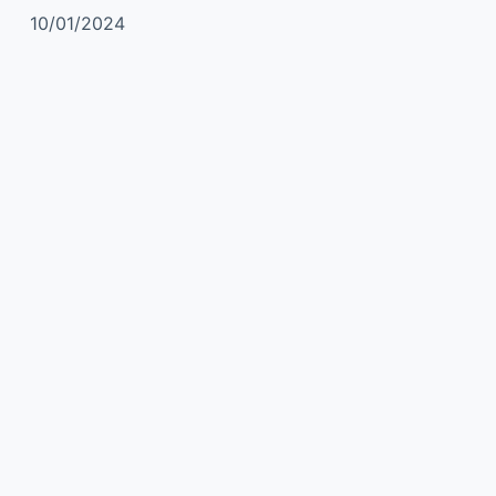
10/01/2024