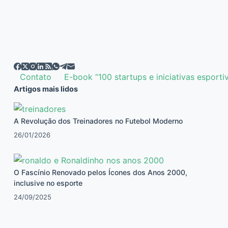
Contato
E-book “100 startups e iniciativas esporti
Artigos mais lidos
A Revolução dos Treinadores no Futebol Moderno
26/01/2026
O Fascínio Renovado pelos Ícones dos Anos 2000,
inclusive no esporte
24/09/2025