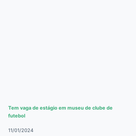
Tem vaga de estágio em museu de clube de
futebol
11/01/2024