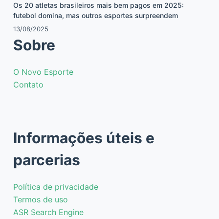
Os 20 atletas brasileiros mais bem pagos em 2025:
futebol domina, mas outros esportes surpreendem
13/08/2025
Sobre
O Novo Esporte
Contato
Informações úteis e
parcerias
Política de privacidade
Termos de uso
ASR Search Engine