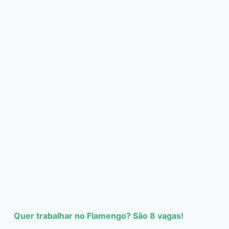
Quer trabalhar no Flamengo? São 8 vagas!