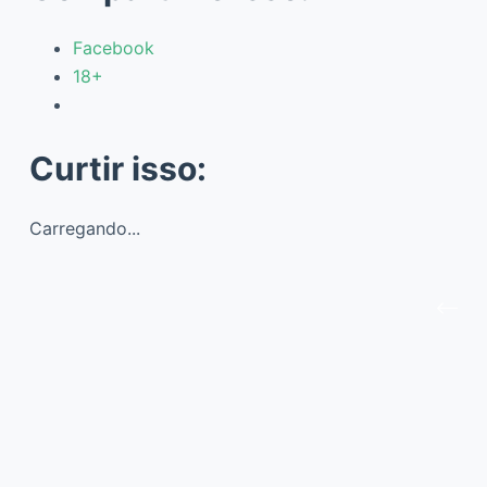
Facebook
18+
Curtir isso:
Carregando...