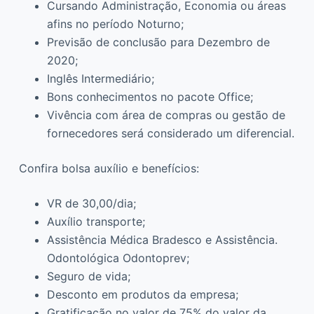
Cursando Administração, Economia ou áreas
afins no período Noturno;
Previsão de conclusão para Dezembro de
2020;
Inglês Intermediário;
Bons conhecimentos no pacote Office;
Vivência com área de compras ou gestão de
fornecedores será considerado um diferencial.
Confira bolsa auxílio e benefícios:
VR de 30,00/dia;
Auxílio transporte;
Assistência Médica Bradesco e Assistência.
Odontológica Odontoprev;
Seguro de vida;
Desconto em produtos da empresa;
Gratificação no valor de 75% do valor da