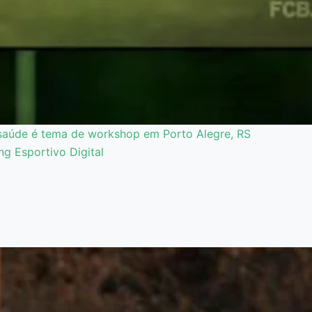
saúde é tema de workshop em Porto Alegre, RS
ng Esportivo Digital