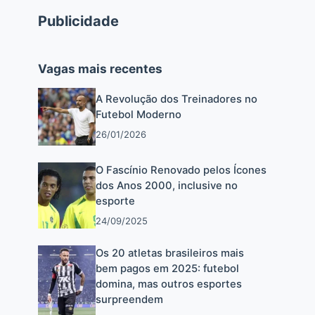
Publicidade
Vagas mais recentes
A Revolução dos Treinadores no
Futebol Moderno
26/01/2026
O Fascínio Renovado pelos Ícones
dos Anos 2000, inclusive no
esporte
24/09/2025
Os 20 atletas brasileiros mais
bem pagos em 2025: futebol
domina, mas outros esportes
surpreendem