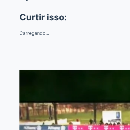
Curtir isso:
Carregando...