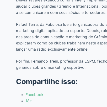
ajudar clubes grandes (Grêmio e Internacional, p
a se comunicarem com seus sócios e torcedores.
Rafael Terra, da Fabulosa Ideia (organizadora do
marketing digital aplicado ao esporte. Depois, ro
das áreas de comunicação e marketing de Grêmio (
explicaram como os clubes trabalham neste aspect
lançar uma rádio exclusivamente online.
Por fim, Fernando Trein, professor da ESPM, fec
genérica sobre o marketing esportivo.
Compartilhe isso:
Facebook
18+