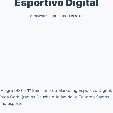
Esportivo Digital
29/05/2017
CURSOS E EVENTOS
 Alegre (RS) o 1º Seminário de Marketing Esportivo Digital.
a Garbi (rádios Gaúcha e Atlântida) e Eduardo Santos
s no esporte.