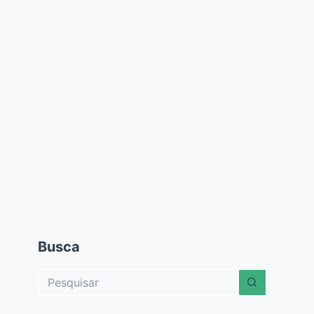
Busca
Sem
resultados