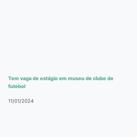
Tem vaga de estágio em museu de clube de
futebol
11/01/2024