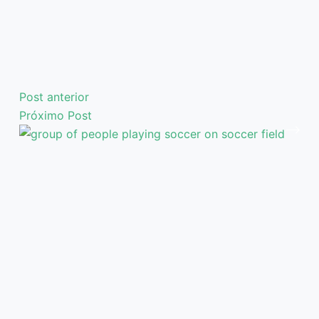
Post
anterior
Próximo
Post