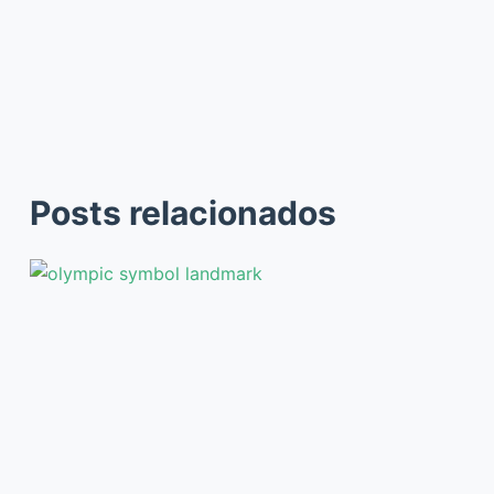
Posts relacionados