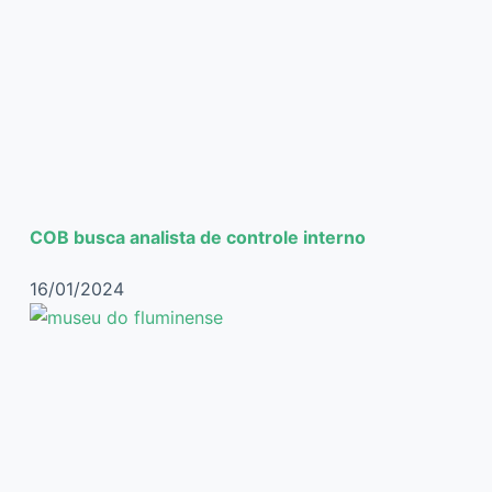
COB busca analista de controle interno
16/01/2024