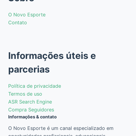
O Novo Esporte
Contato
Informações úteis e
parcerias
Política de privacidade
Termos de uso
ASR Search Engine
Compra Seguidores
Informações & contato
O Novo Esporte é um canal especializado em