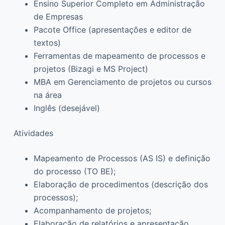
Ensino Superior Completo em Administração
de Empresas
Pacote Office (apresentações e editor de
textos)
Ferramentas de mapeamento de processos e
projetos (Bizagi e MS Project)
MBA em Gerenciamento de projetos ou cursos
na área
Inglês (desejável)
Atividades
Mapeamento de Processos (AS IS) e definição
do processo (TO BE);
Elaboração de procedimentos (descrição dos
processos);
Acompanhamento de projetos;
Elaboração de relatórios e apresentação