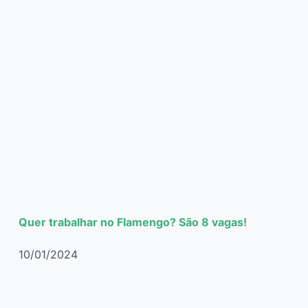
Quer trabalhar no Flamengo? São 8 vagas!
10/01/2024