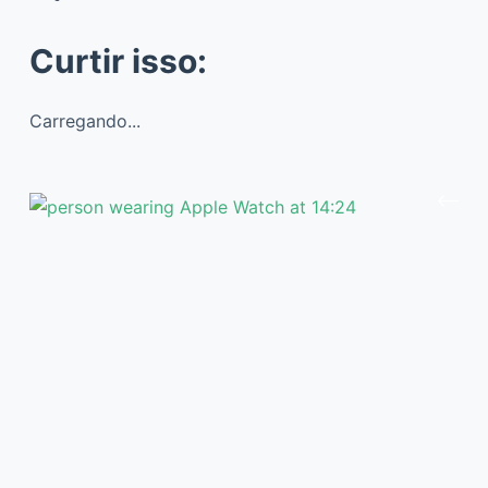
Curtir isso:
Carregando...