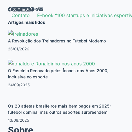
Contato
E-book “100 startups e iniciativas esporti
Artigos mais lidos
A Revolução dos Treinadores no Futebol Moderno
26/01/2026
O Fascínio Renovado pelos Ícones dos Anos 2000,
inclusive no esporte
24/09/2025
Os 20 atletas brasileiros mais bem pagos em 2025:
futebol domina, mas outros esportes surpreendem
13/08/2025
Sobre