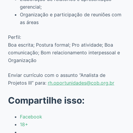
gerencial;
Organização e participação de reuniões com
as áreas
Perfil:
Boa escrita; Postura formal; Pro atividade; Boa
comunicação; Bom relacionamento interpessoal e
Organização
Enviar currículo com o assunto “Analista de
Projetos III” para:
rh.oportunidades@cob.org.br
Compartilhe isso:
Facebook
18+