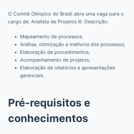
O Comitê Olímpico do Brasil abre uma vaga para o
cargo de: Analista de Projetos III. Descrição:
Mapeamento de processos;
Análise, otimização e melhoria dos processos;
Elaboração de procedimentos;
Acompanhamento de projetos;
Elaboração de relatórios e apresentações
gerenciais.
Pré-requisitos e
conhecimentos