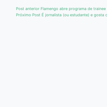
Post
anterior
Flamengo abre programa de trainee 
Próximo
Post
É jornalista (ou estudante) e gosta