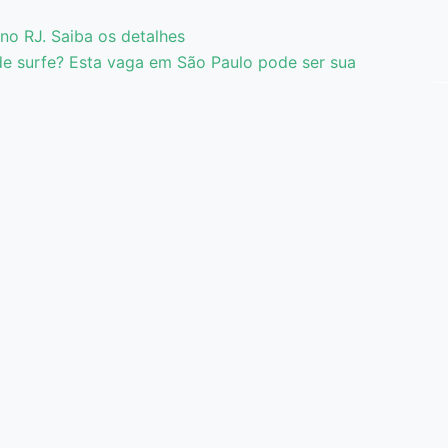
no RJ. Saiba os detalhes
 de surfe? Esta vaga em São Paulo pode ser sua