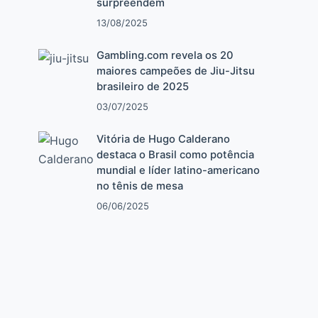
surpreendem
13/08/2025
Gambling.com revela os 20
o
maiores campeões de Jiu-Jitsu
brasileiro de 2025
03/07/2025
Vitória de Hugo Calderano
destaca o Brasil como potência
mundial e líder latino-americano
no tênis de mesa
06/06/2025