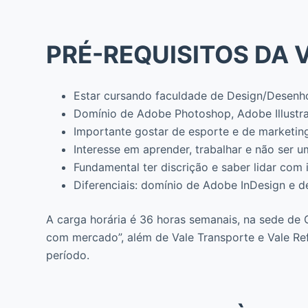
PRÉ-REQUISITOS DA 
Estar cursando faculdade de Design/Desenho 
Domínio de Adobe Photoshop, Adobe Illustr
Importante gostar de esporte e de marketin
Interesse em aprender, trabalhar e não ser
Fundamental ter discrição e saber lidar com 
Diferenciais: domínio de Adobe InDesign e d
A carga horária é 36 horas semanais, na sede de 
com mercado”, além de Vale Transporte e Vale Re
período.