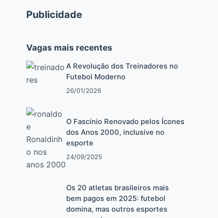
Publicidade
Vagas mais recentes
A Revolução dos Treinadores no
Futebol Moderno
26/01/2026
O Fascínio Renovado pelos Ícones
dos Anos 2000, inclusive no
esporte
24/09/2025
Os 20 atletas brasileiros mais
bem pagos em 2025: futebol
domina, mas outros esportes