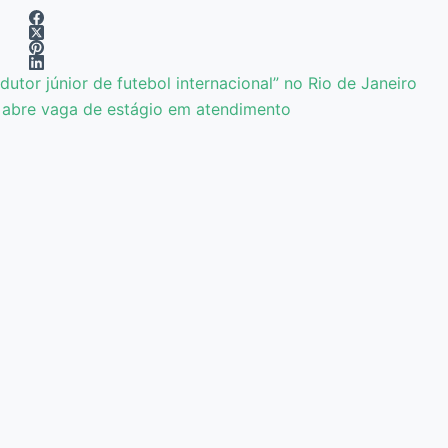
dutor júnior de futebol internacional” no Rio de Janeiro
s abre vaga de estágio em atendimento