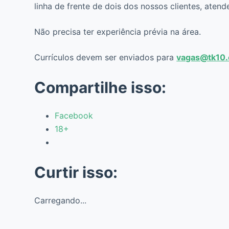
linha de frente de dois dos nossos clientes, aten
Não precisa ter experiência prévia na área.
Currículos devem ser enviados para
vagas@tk10.
Compartilhe isso:
Facebook
18+
Curtir isso:
Carregando...