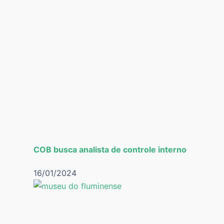
COB busca analista de controle interno
16/01/2024