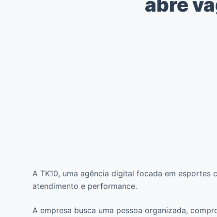
abre va
A TK10, uma agência digital focada em esportes
atendimento e performance.
A empresa busca uma pessoa organizada, comprome