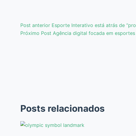
Post
anterior
Esporte Interativo está atrás de “pro
Próximo
Post
Agência digital focada em esporte
Posts relacionados