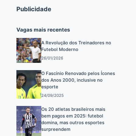
Publicidade
Vagas mais recentes
A Revolução dos Treinadores no
Futebol Moderno
26/01/2026
O Fascínio Renovado pelos Ícones
dos Anos 2000, inclusive no
esporte
24/09/2025
Os 20 atletas brasileiros mais
bem pagos em 2025: futebol
domina, mas outros esportes
surpreendem