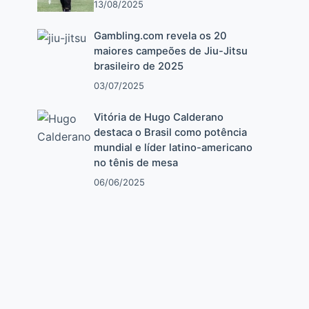
13/08/2025
Gambling.com revela os 20
maiores campeões de Jiu-Jitsu
brasileiro de 2025
03/07/2025
Vitória de Hugo Calderano
destaca o Brasil como potência
mundial e líder latino-americano
no tênis de mesa
06/06/2025