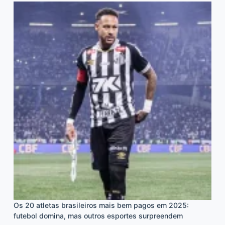
Os 20 atletas brasileiros mais bem pagos em 2025:
futebol domina, mas outros esportes surpreendem