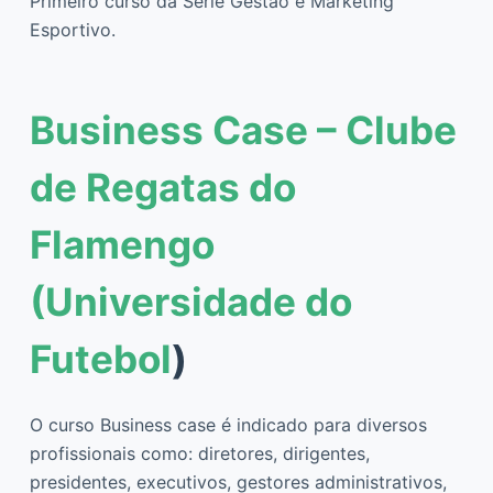
Primeiro curso da Série Gestão e Marketing
Esportivo.
Business Case – Clube
de Regatas do
Flamengo
(Universidade do
Futebol
)
O curso Business case é indicado para diversos
profissionais como: diretores, dirigentes,
presidentes, executivos, gestores administrativos,