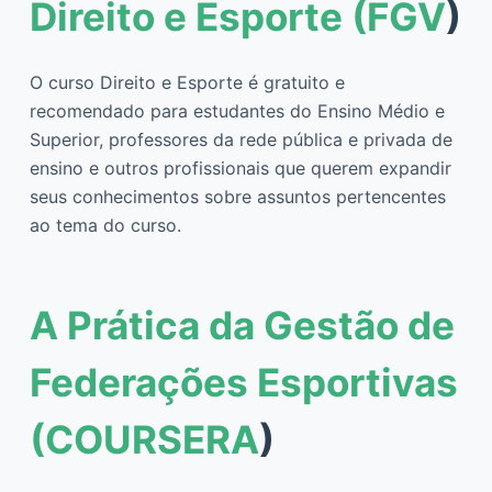
Direito e Esporte (FGV
)
O curso Direito e Esporte é gratuito e
recomendado para estudantes do Ensino Médio e
Superior, professores da rede pública e privada de
ensino e outros profissionais que querem expandir
seus conhecimentos sobre assuntos pertencentes
ao tema do curso.
A Prática da Gestão de
Federações Esportivas
(COURSERA
)