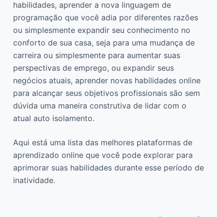
habilidades, aprender a nova linguagem de
programação que você adia por diferentes razões
ou simplesmente expandir seu conhecimento no
conforto de sua casa, seja para uma mudança de
carreira ou simplesmente para aumentar suas
perspectivas de emprego, ou expandir seus
negócios atuais, aprender novas habilidades online
para alcançar seus objetivos profissionais são sem
dúvida uma maneira construtiva de lidar com o
atual auto isolamento.
Aqui está uma lista das melhores plataformas de
aprendizado online que você pode explorar para
aprimorar suas habilidades durante esse período de
inatividade.