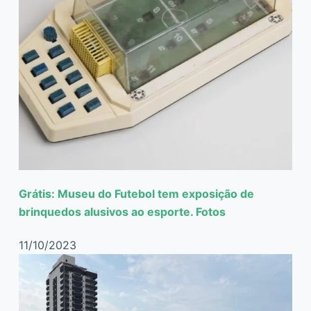
Grátis: Museu do Futebol tem exposição de
brinquedos alusivos ao esporte. Fotos
11/10/2023