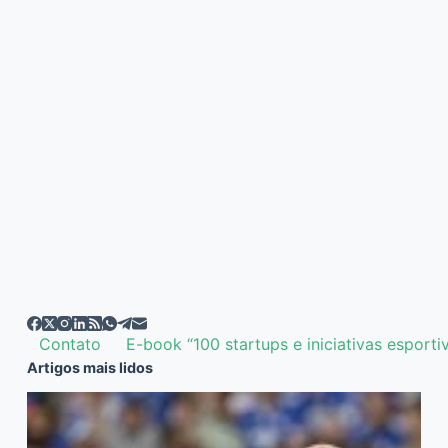
Contato
E-book “100 startups e iniciativas esporti
Artigos mais lidos