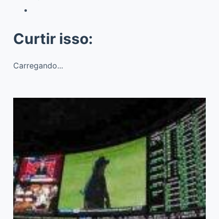
Curtir isso:
Carregando...