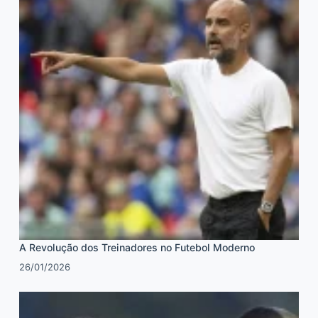
A Revolução dos Treinadores no Futebol Moderno
26/01/2026