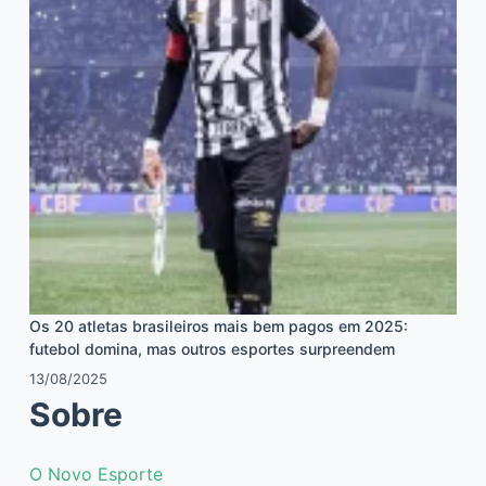
Os 20 atletas brasileiros mais bem pagos em 2025:
futebol domina, mas outros esportes surpreendem
13/08/2025
Sobre
O Novo Esporte