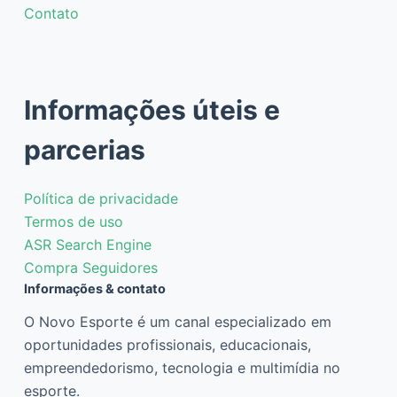
Contato
Informações úteis e
parcerias
Política de privacidade
Termos de uso
ASR Search Engine
Compra Seguidores
Informações & contato
O Novo Esporte é um canal especializado em
oportunidades profissionais, educacionais,
empreendedorismo, tecnologia e multimídia no
esporte.