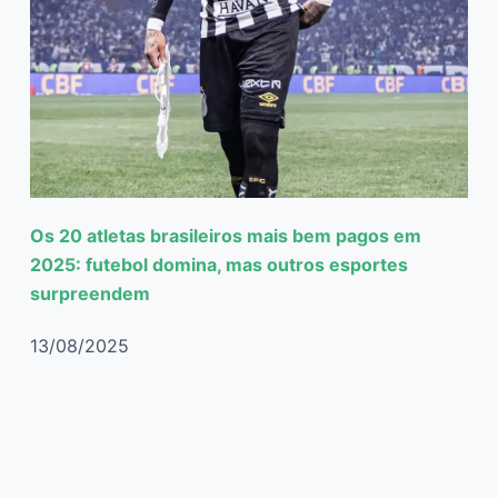
Os 20 atletas brasileiros mais bem pagos em
2025: futebol domina, mas outros esportes
surpreendem
13/08/2025