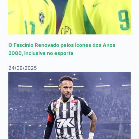
O Fascínio Renovado pelos Ícones dos Anos
2000, inclusive no esporte
24/09/2025