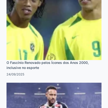
O Fascínio Renovado pelos Ícones dos Anos 2000,
inclusive no esporte
24/09/2025