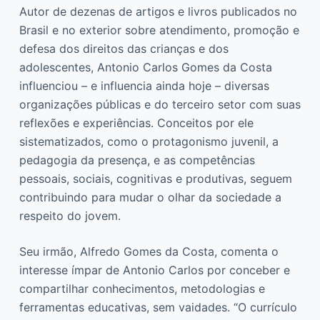
Autor de dezenas de artigos e livros publicados no
Brasil e no exterior sobre atendimento, promoção e
defesa dos direitos das crianças e dos
adolescentes, Antonio Carlos Gomes da Costa
influenciou – e influencia ainda hoje – diversas
organizações públicas e do terceiro setor com suas
reflexões e experiências. Conceitos por ele
sistematizados, como o protagonismo juvenil, a
pedagogia da presença, e as competências
pessoais, sociais, cognitivas e produtivas, seguem
contribuindo para mudar o olhar da sociedade a
respeito do jovem.
Seu irmão, Alfredo Gomes da Costa, comenta o
interesse ímpar de Antonio Carlos por conceber e
compartilhar conhecimentos, metodologias e
ferramentas educativas, sem vaidades. “O currículo