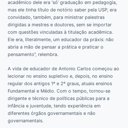
acadêmico dele era ‘só’ graduação em pedagogia,
mas ele tinha título de notório saber pela USP, era
convidado, também, para ministrar palestras
dirigidas a mestres e doutores, sem se importar
com questões vinculadas à titulação acadêmica.
Ele era, literalmente, um educador da práxis: não
abria a mão de pensar a prática e praticar o
pensamento”, relembra.
A vida de educador de Antonio Carlos começou ao
lecionar no ensino supletivo e, depois, no ensino
regular dos antigos 1º e 2º graus, atuais ensinos
Fundamental e Médio. Com o tempo, tornou-se
dirigente e técnico de políticas públicas para a
infância e juventude, tendo experiência em
diferentes órgãos governamentais e não
governamentais.