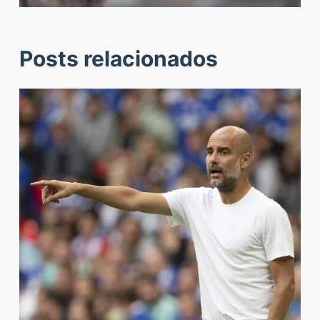
Posts relacionados