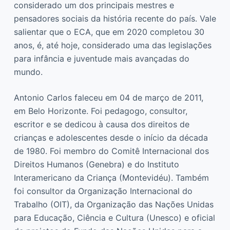
considerado um dos principais mestres e
pensadores sociais da história recente do país. Vale
salientar que o ECA, que em 2020 completou 30
anos, é, até hoje, considerado uma das legislações
para infância e juventude mais avançadas do
mundo.
Antonio Carlos faleceu em 04 de março de 2011,
em Belo Horizonte. Foi pedagogo, consultor,
escritor e se dedicou à causa dos direitos de
crianças e adolescentes desde o início da década
de 1980. Foi membro do Comitê Internacional dos
Direitos Humanos (Genebra) e do Instituto
Interamericano da Criança (Montevidéu). Também
foi consultor da Organização Internacional do
Trabalho (OIT), da Organização das Nações Unidas
para Educação, Ciência e Cultura (Unesco) e oficial