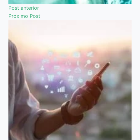
Post
anterior
Próximo
Post