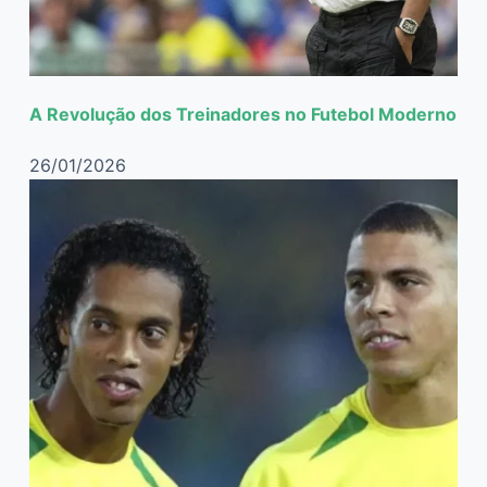
A Revolução dos Treinadores no Futebol Moderno
26/01/2026