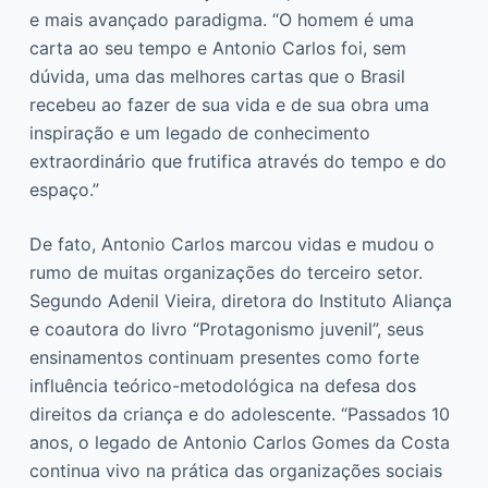
e mais avançado paradigma. “O homem é uma
carta ao seu tempo e Antonio Carlos foi, sem
dúvida, uma das melhores cartas que o Brasil
recebeu ao fazer de sua vida e de sua obra uma
inspiração e um legado de conhecimento
extraordinário que frutifica através do tempo e do
espaço.”
De fato, Antonio Carlos marcou vidas e mudou o
rumo de muitas organizações do terceiro setor.
Segundo Adenil Vieira, diretora do Instituto Aliança
e coautora do livro “Protagonismo juvenil”, seus
ensinamentos continuam presentes como forte
influência teórico-metodológica na defesa dos
direitos da criança e do adolescente. “Passados 10
anos, o legado de Antonio Carlos Gomes da Costa
continua vivo na prática das organizações sociais