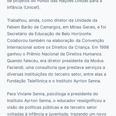
de projetos do Fundo das Nações Unidas para a
Infância (Unicef).
Trabalhou, ainda, como diretor da Unidade da
Febem Barão de Camargos, em Minas Gerais, e foi
Secretário de Educação de Belo Horizonte.
Colaborou também na elaboração da Convenção
Internacional sobre os Direitos da Criança. Em 1998
ganhou o Prêmio Nacional de Direitos Humanos.
Quando faleceu, era diretor presidente da Modus
Faciendi, uma consultoria que prestava serviços a
diversas instituições do terceiro setor, entre elas a
Fundação Telefônica e o Instituto Ayrton Senna.
Para Viviane Senna, psicóloga e presidente do
Instituto Ayrton Senna, o educador ressignificou a
visão de políticas públicas e de terceiro setor
voltadas à infância e juventude, trazendo um novo