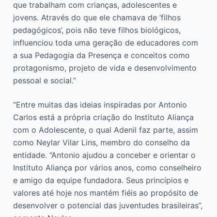
que trabalham com crianças, adolescentes e
jovens. Através do que ele chamava de ‘filhos
pedagógicos’, pois não teve filhos biológicos,
influenciou toda uma geração de educadores com
a sua Pedagogia da Presença e conceitos como
protagonismo, projeto de vida e desenvolvimento
pessoal e social.”
“Entre muitas das ideias inspiradas por Antonio
Carlos está a própria criação do Instituto Aliança
com o Adolescente, o qual Adenil faz parte, assim
como Neylar Vilar Lins, membro do conselho da
entidade. “Antonio ajudou a conceber e orientar o
Instituto Aliança por vários anos, como conselheiro
e amigo da equipe fundadora. Seus princípios e
valores até hoje nos mantém fiéis ao propósito de
desenvolver o potencial das juventudes brasileiras”,