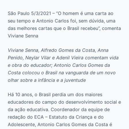
São Paulo 5/3/2021 – “O homem é uma carta ao
seu tempo e Antonio Carlos foi, sem dúvida, uma
das melhores cartas que o Brasil recebeu”, comenta
Viviane Senna
Viviane Senna, Alfredo Gomes da Costa, Anna
Penido, Neylar Vilar e Adenil Vieira comentam vida
e obra do educador; Antonio Carlos Gomes da
Costa colocou o Brasil na vanguarda de um novo
olhar sobre a infância e a juventude
Há 10 anos, o Brasil perdia um dos maiores
educadores do campo do desenvolvimento social e
da ação educativa. Coordenador da equipe de
redação do ECA – Estatuto da Criança e do
Adolescente, Antonio Carlos Gomes da Costa é