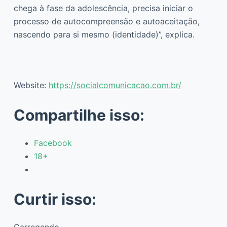
chega à fase da adolescência, precisa iniciar o
processo de autocompreensão e autoaceitação,
nascendo para si mesmo (identidade)”, explica.
Website:
https://socialcomunicacao.com.br/
Compartilhe isso:
Facebook
18+
Curtir isso:
Carregando...