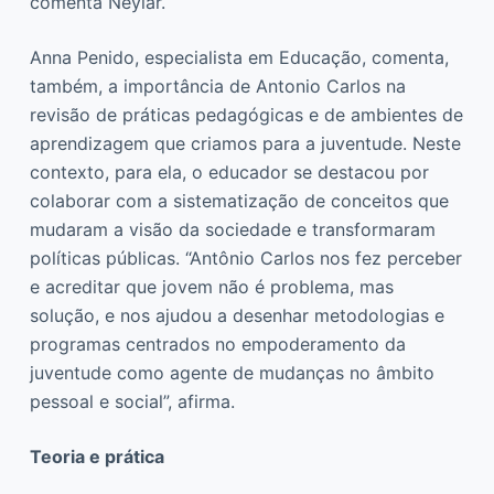
comenta Neylar.
Anna Penido, especialista em Educação, comenta,
também, a importância de Antonio Carlos na
revisão de práticas pedagógicas e de ambientes de
aprendizagem que criamos para a juventude. Neste
contexto, para ela, o educador se destacou por
colaborar com a sistematização de conceitos que
mudaram a visão da sociedade e transformaram
políticas públicas. “Antônio Carlos nos fez perceber
e acreditar que jovem não é problema, mas
solução, e nos ajudou a desenhar metodologias e
programas centrados no empoderamento da
juventude como agente de mudanças no âmbito
pessoal e social”, afirma.
Teoria e prática