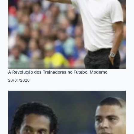
A Revolução dos Treinadores no Futebol Moderno
26/01/2026