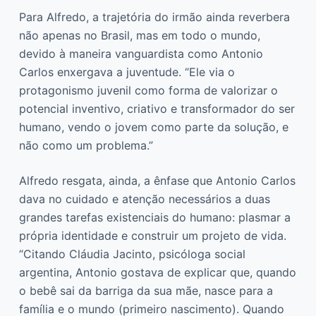
Para Alfredo, a trajetória do irmão ainda reverbera
não apenas no Brasil, mas em todo o mundo,
devido à maneira vanguardista como Antonio
Carlos enxergava a juventude. “Ele via o
protagonismo juvenil como forma de valorizar o
potencial inventivo, criativo e transformador do ser
humano, vendo o jovem como parte da solução, e
não como um problema.”
Alfredo resgata, ainda, a ênfase que Antonio Carlos
dava no cuidado e atenção necessários a duas
grandes tarefas existenciais do humano: plasmar a
própria identidade e construir um projeto de vida.
“Citando Cláudia Jacinto, psicóloga social
argentina, Antonio gostava de explicar que, quando
o bebê sai da barriga da sua mãe, nasce para a
família e o mundo (primeiro nascimento). Quando