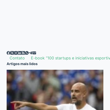
Contato
E-book “100 startups e iniciativas esporti
Artigos mais lidos