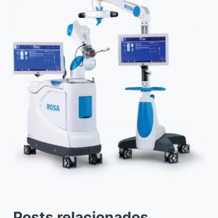
Posts relacionados