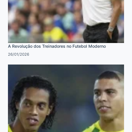
A Revolução dos Treinadores no Futebol Moderno
26/01/2026