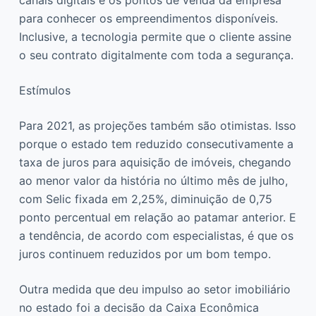
para conhecer os empreendimentos disponíveis.
Inclusive, a tecnologia permite que o cliente assine
o seu contrato digitalmente com toda a segurança.
Estímulos
Para 2021, as projeções também são otimistas. Isso
porque o estado tem reduzido consecutivamente a
taxa de juros para aquisição de imóveis, chegando
ao menor valor da história no último mês de julho,
com Selic fixada em 2,25%, diminuição de 0,75
ponto percentual em relação ao patamar anterior. E
a tendência, de acordo com especialistas, é que os
juros continuem reduzidos por um bom tempo.
Outra medida que deu impulso ao setor imobiliário
no estado foi a decisão da Caixa Econômica