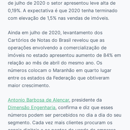
de julho de 2020 o setor apresentou leve alta de
0,19%. A expectativa é que 2020 tenha terminado
com elevação de 1,5% nas vendas de imóveis.
Ainda em julho de 2020, levantamento dos
Cartórios de Notas do Brasil revelou que as
operações envolvendo a comercialização de
imóveis no estado apresentou aumento de 84% em
relação ao mês de abril do mesmo ano. Os
números colocam o Maranhão em quarto lugar
entre os estados da Federação que obtiveram
maior crescimento.
Antonio Barbosa de Alencar
, presidente da
Dimensão Engenharia
, confirma e diz que esses
números podem ser percebidos no dia a dia do seu
segmento. Cada vez mais clientes procuram os
canais digitais e os pontos de venda da empresa