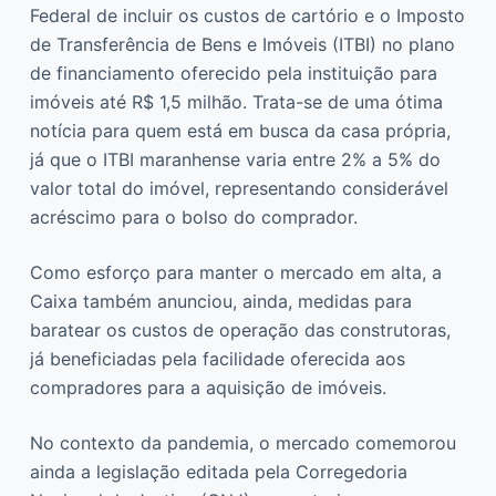
Federal de incluir os custos de cartório e o Imposto
de Transferência de Bens e Imóveis (ITBI) no plano
de financiamento oferecido pela instituição para
imóveis até R$ 1,5 milhão. Trata-se de uma ótima
notícia para quem está em busca da casa própria,
já que o ITBI maranhense varia entre 2% a 5% do
valor total do imóvel, representando considerável
acréscimo para o bolso do comprador.
Como esforço para manter o mercado em alta, a
Caixa também anunciou, ainda, medidas para
baratear os custos de operação das construtoras,
já beneficiadas pela facilidade oferecida aos
compradores para a aquisição de imóveis.
No contexto da pandemia, o mercado comemorou
ainda a legislação editada pela Corregedoria