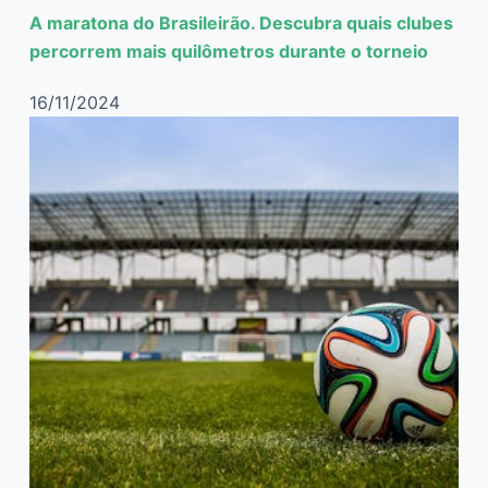
A maratona do Brasileirão. Descubra quais clubes
percorrem mais quilômetros durante o torneio
16/11/2024