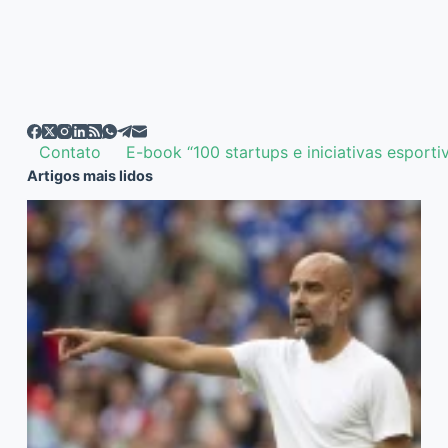
Contato
E-book “100 startups e iniciativas esporti
Artigos mais lidos