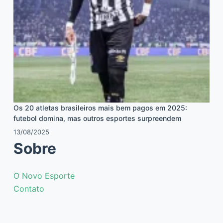
Os 20 atletas brasileiros mais bem pagos em 2025:
futebol domina, mas outros esportes surpreendem
13/08/2025
Sobre
O Novo Esporte
Contato