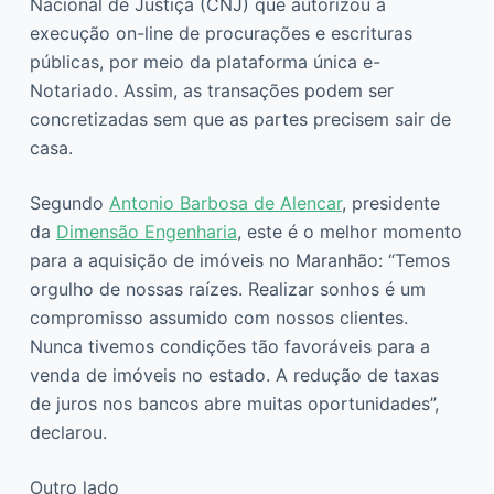
Nacional de Justiça (CNJ) que autorizou a
execução on-line de procurações e escrituras
públicas, por meio da plataforma única e-
Notariado. Assim, as transações podem ser
concretizadas sem que as partes precisem sair de
casa.
Segundo
Antonio Barbosa de Alencar
, presidente
da
Dimensão Engenharia
, este é o melhor momento
para a aquisição de imóveis no Maranhão: “Temos
orgulho de nossas raízes. Realizar sonhos é um
compromisso assumido com nossos clientes.
Nunca tivemos condições tão favoráveis para a
venda de imóveis no estado. A redução de taxas
de juros nos bancos abre muitas oportunidades”,
declarou.
Outro lado