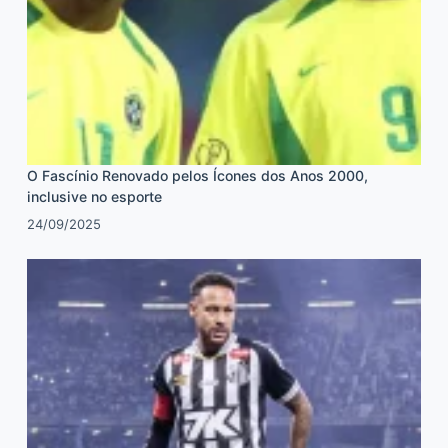
O Fascínio Renovado pelos Ícones dos Anos 2000,
inclusive no esporte
24/09/2025