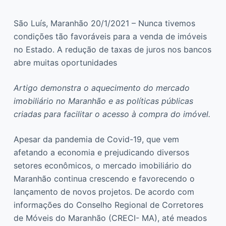
São Luís, Maranhão 20/1/2021 – Nunca tivemos
condições tão favoráveis para a venda de imóveis
no Estado. A redução de taxas de juros nos bancos
abre muitas oportunidades
Artigo demonstra o aquecimento do mercado
imobiliário no Maranhão e as políticas públicas
criadas para facilitar o acesso à compra do imóvel.
Apesar da pandemia de Covid-19, que vem
afetando a economia e prejudicando diversos
setores econômicos, o mercado imobiliário do
Maranhão continua crescendo e favorecendo o
lançamento de novos projetos. De acordo com
informações do Conselho Regional de Corretores
de Móveis do Maranhão (CRECI- MA), até meados