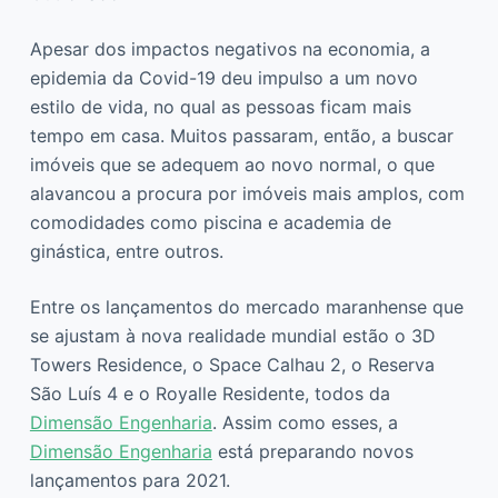
Apesar dos impactos negativos na economia, a
epidemia da Covid-19 deu impulso a um novo
estilo de vida, no qual as pessoas ficam mais
tempo em casa. Muitos passaram, então, a buscar
imóveis que se adequem ao novo normal, o que
alavancou a procura por imóveis mais amplos, com
comodidades como piscina e academia de
ginástica, entre outros.
Entre os lançamentos do mercado maranhense que
se ajustam à nova realidade mundial estão o 3D
Towers Residence, o Space Calhau 2, o Reserva
São Luís 4 e o Royalle Residente, todos da
Dimensão Engenharia
. Assim como esses, a
Dimensão Engenharia
está preparando novos
lançamentos para 2021.