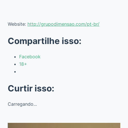
Website:
http://grupodimensao.com/pt-br/
Compartilhe isso:
Facebook
18+
Curtir isso:
Carregando...