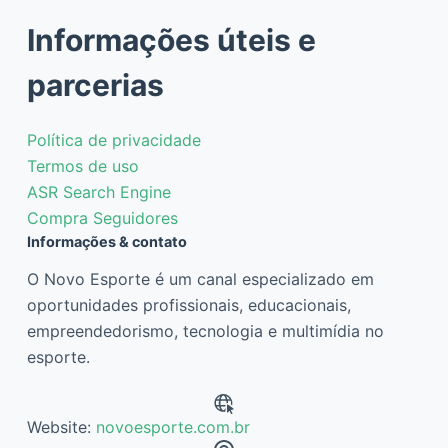
Informações úteis e
parcerias
Política de privacidade
Termos de uso
ASR Search Engine
Compra Seguidores
Informações & contato
O Novo Esporte é um canal especializado em
oportunidades profissionais, educacionais,
empreendedorismo, tecnologia e multimídia no
esporte.
Website:
novoesporte.com.br