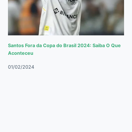
Santos Fora da Copa do Brasil 2024: Saiba O Que
Aconteceu
01/02/2024