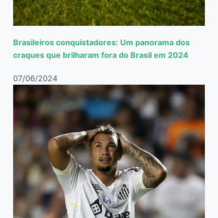
Brasileiros conquistadores: Um panorama dos
craques que brilharam fora do Brasil em 2024
07/06/2024