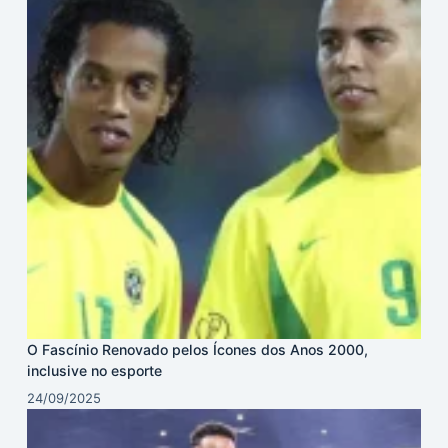
O Fascínio Renovado pelos Ícones dos Anos 2000,
inclusive no esporte
24/09/2025