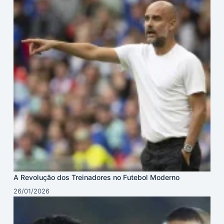
A Revolução dos Treinadores no Futebol Moderno
26/01/2026