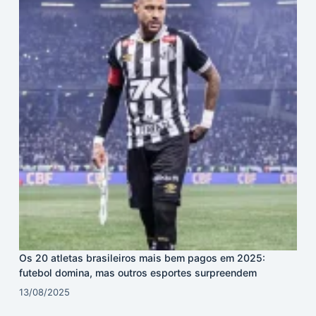
Os 20 atletas brasileiros mais bem pagos em 2025:
futebol domina, mas outros esportes surpreendem
13/08/2025