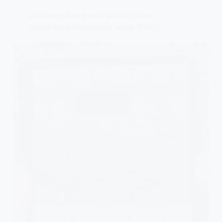
Universidade do Futebol abre
programa de bolsas para 2020