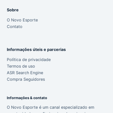
Sobre
O Novo Esporte
Contato
Informações úteis e parcerias
Política de privacidade
Termos de uso
ASR Search Engine
Compra Seguidores
Informações & contato
O Novo Esporte é um canal especializado em