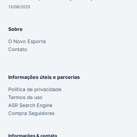
13/08/2025
Sobre
O Novo Esporte
Contato
Informações úteis e parcerias
Política de privacidade
Termos de uso
ASR Search Engine
Compra Seguidores
Informações & contato