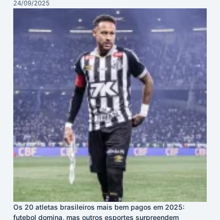
24/09/2025
Os 20 atletas brasileiros mais bem pagos em 2025:
futebol domina, mas outros esportes surpreendem