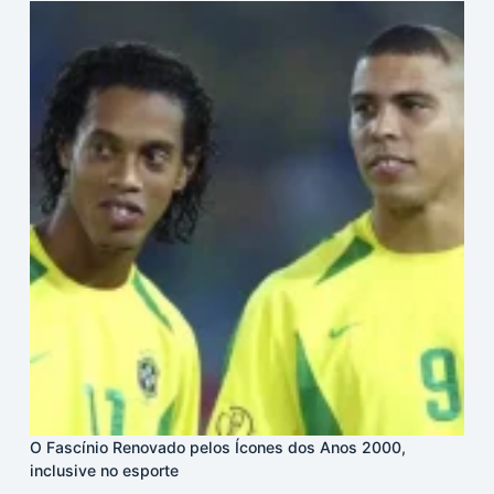
O Fascínio Renovado pelos Ícones dos Anos 2000,
inclusive no esporte