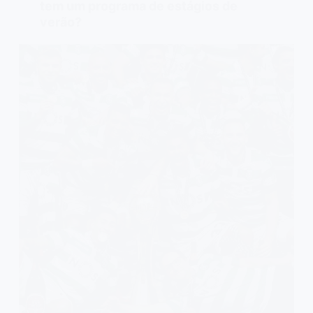
tem um programa de estágios de
verão?