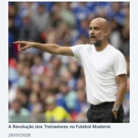
A Revolução dos Treinadores no Futebol Moderno
26/01/2026