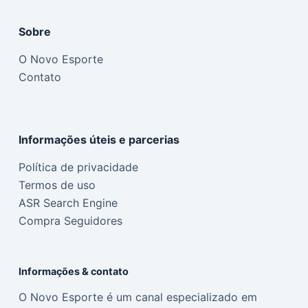
Sobre
O Novo Esporte
Contato
Informações úteis e parcerias
Política de privacidade
Termos de uso
ASR Search Engine
Compra Seguidores
Informações & contato
O Novo Esporte é um canal especializado em