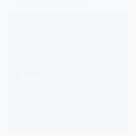
comportamento dos pais