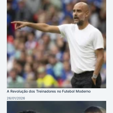
A Revolução dos Treinadores no Futebol Moderno
26/01/2026