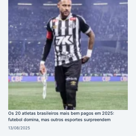
Os 20 atletas brasileiros mais bem pagos em 2025:
futebol domina, mas outros esportes surpreendem
13/08/2025