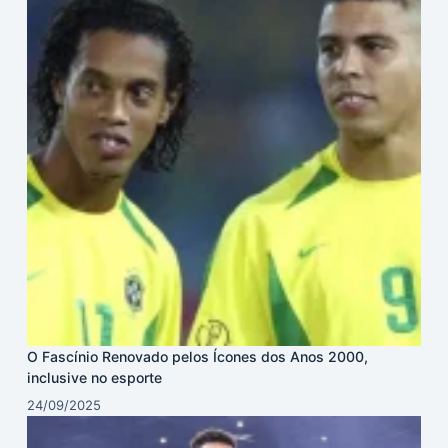
O Fascínio Renovado pelos Ícones dos Anos 2000,
inclusive no esporte
24/09/2025