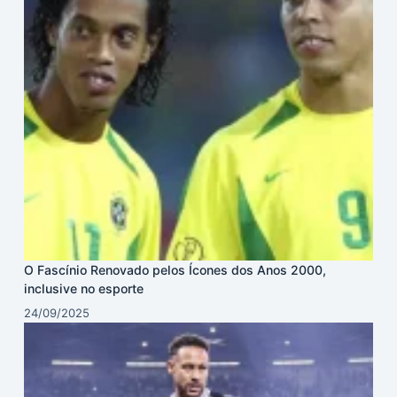
O Fascínio Renovado pelos Ícones dos Anos 2000,
inclusive no esporte
24/09/2025