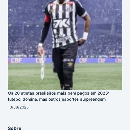
Os 20 atletas brasileiros mais bem pagos em 2025:
futebol domina, mas outros esportes surpreendem
13/08/2025
Sobre