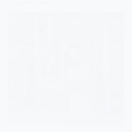
precisa saber