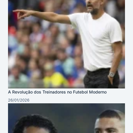
A Revolução dos Treinadores no Futebol Moderno
26/01/2026