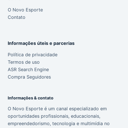
O Novo Esporte
Contato
Informações úteis e parcerias
Política de privacidade
Termos de uso
ASR Search Engine
Compra Seguidores
Informações & contato
O Novo Esporte é um canal especializado em
oportunidades profissionais, educacionais,
empreendedorismo, tecnologia e multimídia no