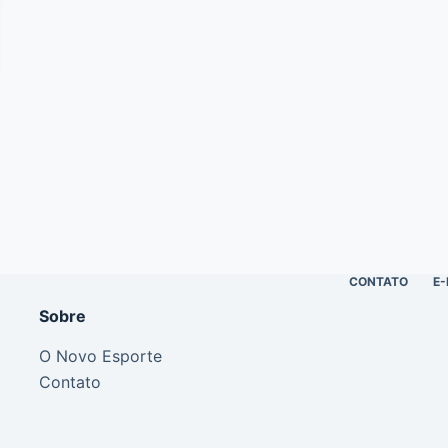
CONTATO
E-
Sobre
O Novo Esporte
Contato