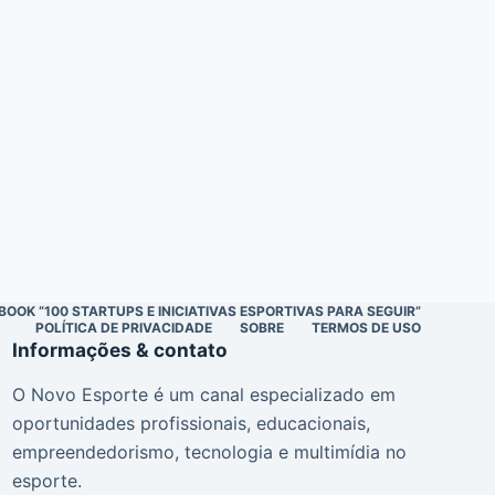
BOOK “100 STARTUPS E INICIATIVAS ESPORTIVAS PARA SEGUIR”
POLÍTICA DE PRIVACIDADE
SOBRE
TERMOS DE USO
Informações & contato
O Novo Esporte é um canal especializado em
oportunidades profissionais, educacionais,
empreendedorismo, tecnologia e multimídia no
esporte.