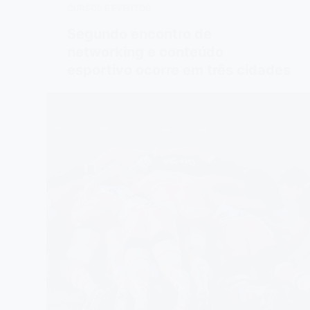
CURSOS E EVENTOS
Segundo encontro de
networking e conteúdo
esportivo ocorre em três cidades