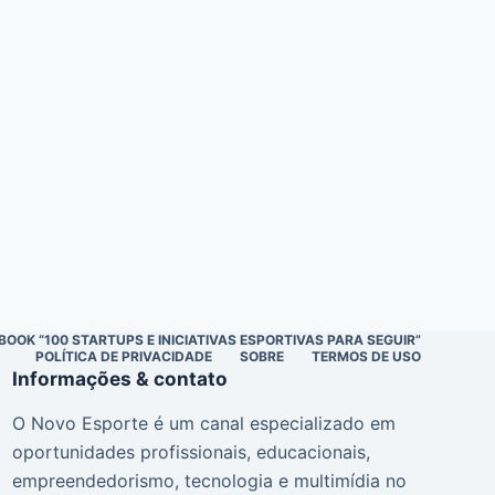
BOOK “100 STARTUPS E INICIATIVAS ESPORTIVAS PARA SEGUIR”
POLÍTICA DE PRIVACIDADE
SOBRE
TERMOS DE USO
Informações & contato
O Novo Esporte é um canal especializado em
oportunidades profissionais, educacionais,
empreendedorismo, tecnologia e multimídia no