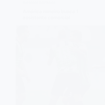
EMPREGOS E ESTÁGIOS
América mineiro busca 1
assistente comercial