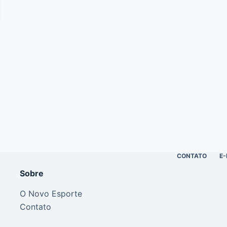
CONTATO
E-
Sobre
O Novo Esporte
Contato