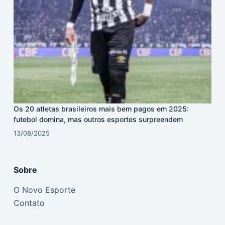
Os 20 atletas brasileiros mais bem pagos em 2025:
futebol domina, mas outros esportes surpreendem
13/08/2025
Sobre
O Novo Esporte
Contato