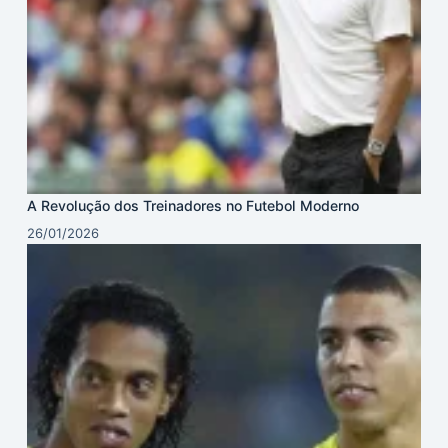
A Revolução dos Treinadores no Futebol Moderno
26/01/2026