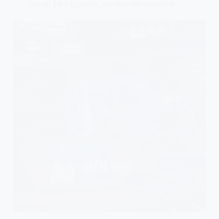
canal Fox Sports, no Rio de Janeiro