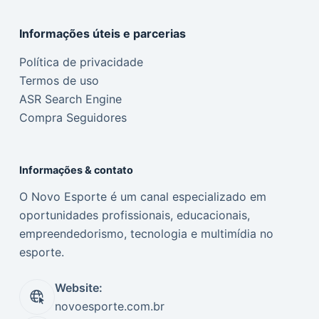
Informações úteis e parcerias
Política de privacidade
Termos de uso
ASR Search Engine
Compra Seguidores
Informações & contato
O Novo Esporte é um canal especializado em
oportunidades profissionais, educacionais,
empreendedorismo, tecnologia e multimídia no
esporte.
Website:
novoesporte.com.br