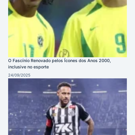
O Fascínio Renovado pelos Ícones dos Anos 2000,
inclusive no esporte
24/09/2025